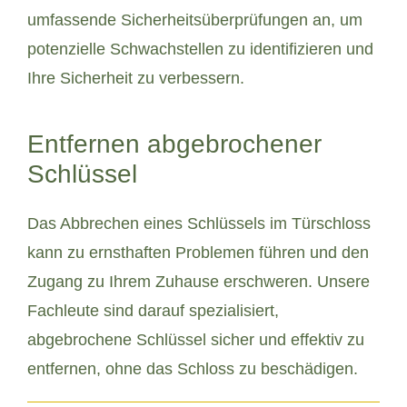
umfassende Sicherheitsüberprüfungen an, um
potenzielle Schwachstellen zu identifizieren und
Ihre Sicherheit zu verbessern.
Entfernen abgebrochener
Schlüssel
Das Abbrechen eines Schlüssels im Türschloss
kann zu ernsthaften Problemen führen und den
Zugang zu Ihrem Zuhause erschweren. Unsere
Fachleute sind darauf spezialisiert,
abgebrochene Schlüssel sicher und effektiv zu
entfernen, ohne das Schloss zu beschädigen.