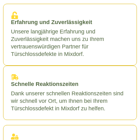
Erfahrung und Zuverlässigkeit
Unsere langjährige Erfahrung und
Zuverlässigkeit machen uns zu Ihrem
vertrauenswürdigen Partner für
Türschlossdefekte in Mixdorf.
Schnelle Reaktionszeiten
Dank unserer schnellen Reaktionszeiten sind
wir schnell vor Ort, um Ihnen bei Ihrem
Türschlossdefekt in Mixdorf zu helfen.