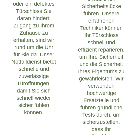
oder ein defektes
Sicherheitslücke
Türschloss Sie
führen. Unsere
daran hindert,
erfahrenen
Zugang zu Ihrem
Techniker können
Zuhause zu
Ihr Türschloss
erhalten, sind wir
schnell und
rund um die Uhr
effizient reparieren,
für Sie da. Unser
um Ihre Sicherheit
Notfalldienst bietet
und die Sicherheit
schnelle und
Ihres Eigentums zu
zuverlässige
gewährleisten. Wir
Türöffnungen,
verwenden
damit Sie sich
hochwertige
schnell wieder
Ersatzteile und
sicher fühlen
führen gründliche
können.
Tests durch, um
sicherzustellen,
dass Ihr