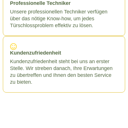
Professionelle Techniker
Unsere professionellen Techniker verfügen
über das nötige Know-how, um jedes
Türschlossproblem effektiv zu lösen.
Kundenzufriedenheit
Kundenzufriedenheit steht bei uns an erster
Stelle. Wir streben danach, Ihre Erwartungen
zu übertreffen und Ihnen den besten Service
zu bieten.