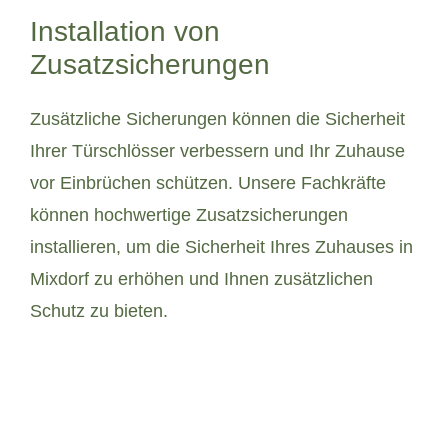
Installation von
Zusatzsicherungen
Zusätzliche Sicherungen können die Sicherheit
Ihrer Türschlösser verbessern und Ihr Zuhause
vor Einbrüchen schützen. Unsere Fachkräfte
können hochwertige Zusatzsicherungen
installieren, um die Sicherheit Ihres Zuhauses in
Mixdorf zu erhöhen und Ihnen zusätzlichen
Schutz zu bieten.