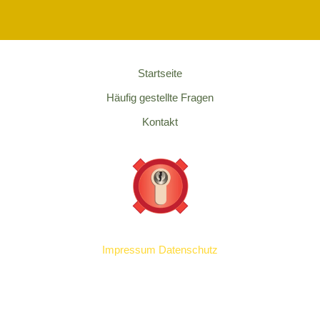
Startseite
Häufig gestellte Fragen
Kontakt
Impressum
Datenschutz