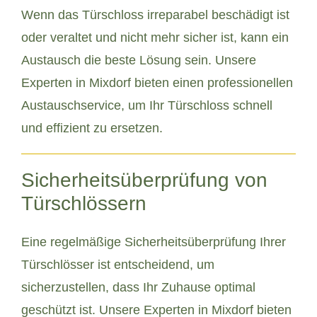
Wenn das Türschloss irreparabel beschädigt ist
oder veraltet und nicht mehr sicher ist, kann ein
Austausch die beste Lösung sein. Unsere
Experten in Mixdorf bieten einen professionellen
Austauschservice, um Ihr Türschloss schnell
und effizient zu ersetzen.
Sicherheitsüberprüfung von
Türschlössern
Eine regelmäßige Sicherheitsüberprüfung Ihrer
Türschlösser ist entscheidend, um
sicherzustellen, dass Ihr Zuhause optimal
geschützt ist. Unsere Experten in Mixdorf bieten