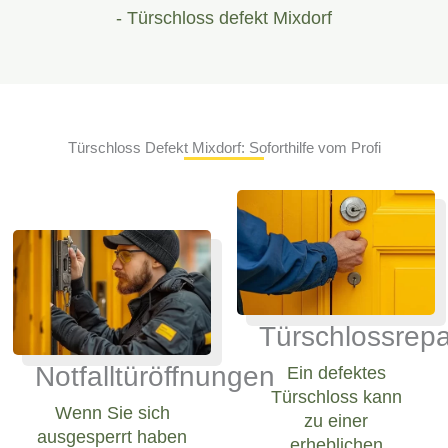
- Türschloss defekt Mixdorf
Türschloss Defekt Mixdorf: Soforthilfe vom Profi
Türschlossrepa
Notfalltüröffnungen
Ein defektes
Türschloss kann
Wenn Sie sich
zu einer
ausgesperrt haben
erheblichen