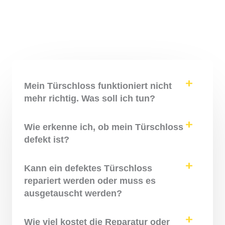
Mein Türschloss funktioniert nicht
mehr richtig. Was soll ich tun?
Wie erkenne ich, ob mein Türschloss
defekt ist?
Kann ein defektes Türschloss
repariert werden oder muss es
ausgetauscht werden?
Wie viel kostet die Reparatur oder