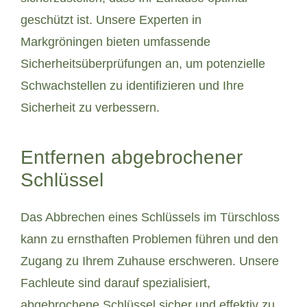
geschützt ist. Unsere Experten in
Markgröningen bieten umfassende
Sicherheitsüberprüfungen an, um potenzielle
Schwachstellen zu identifizieren und Ihre
Sicherheit zu verbessern.
Entfernen abgebrochener
Schlüssel
Das Abbrechen eines Schlüssels im Türschloss
kann zu ernsthaften Problemen führen und den
Zugang zu Ihrem Zuhause erschweren. Unsere
Fachleute sind darauf spezialisiert,
abgebrochene Schlüssel sicher und effektiv zu