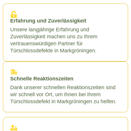
Erfahrung und Zuverlässigkeit
Unsere langjährige Erfahrung und
Zuverlässigkeit machen uns zu Ihrem
vertrauenswürdigen Partner für
Türschlossdefekte in Markgröningen.
Schnelle Reaktionszeiten
Dank unserer schnellen Reaktionszeiten sind
wir schnell vor Ort, um Ihnen bei Ihrem
Türschlossdefekt in Markgröningen zu helfen.