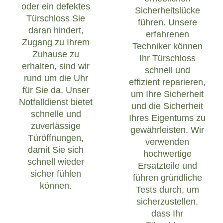
oder ein defektes
Sicherheitslücke
Türschloss Sie
führen. Unsere
daran hindert,
erfahrenen
Zugang zu Ihrem
Techniker können
Zuhause zu
Ihr Türschloss
erhalten, sind wir
schnell und
rund um die Uhr
effizient reparieren,
für Sie da. Unser
um Ihre Sicherheit
Notfalldienst bietet
und die Sicherheit
schnelle und
Ihres Eigentums zu
zuverlässige
gewährleisten. Wir
Türöffnungen,
verwenden
damit Sie sich
hochwertige
schnell wieder
Ersatzteile und
sicher fühlen
führen gründliche
können.
Tests durch, um
sicherzustellen,
dass Ihr