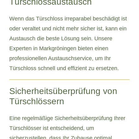
Türschlossaustausch
Wenn das Türschloss irreparabel beschädigt ist
oder veraltet und nicht mehr sicher ist, kann ein
Austausch die beste Lösung sein. Unsere
Experten in Markgröningen bieten einen
professionellen Austauschservice, um Ihr
Türschloss schnell und effizient zu ersetzen.
Sicherheitsüberprüfung von
Türschlössern
Eine regelmäßige Sicherheitsüberprüfung Ihrer
Türschlösser ist entscheidend, um
sicherzustellen, dass Ihr Zuhause optimal