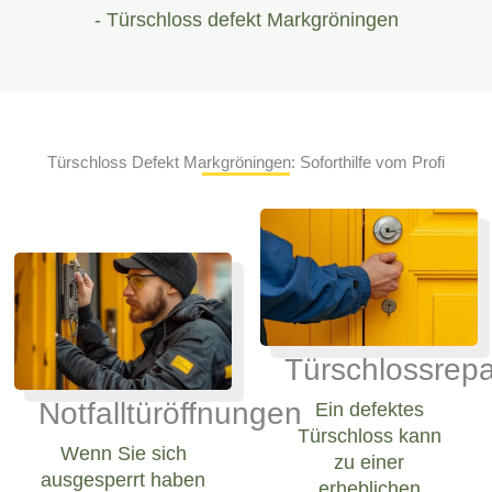
- Türschloss defekt Markgröningen
Türschloss Defekt Markgröningen: Soforthilfe vom Profi
Türschlossrepa
Notfalltüröffnungen
Ein defektes
Türschloss kann
Wenn Sie sich
zu einer
ausgesperrt haben
erheblichen