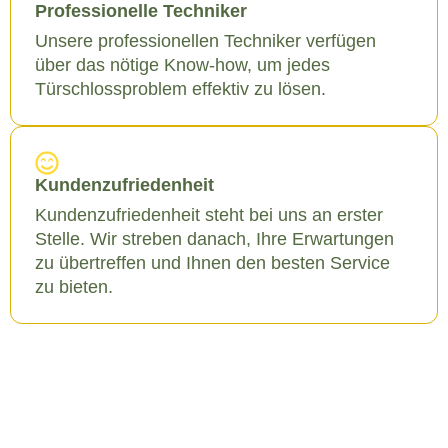
Professionelle Techniker
Unsere professionellen Techniker verfügen
über das nötige Know-how, um jedes
Türschlossproblem effektiv zu lösen.
Kundenzufriedenheit
Kundenzufriedenheit steht bei uns an erster
Stelle. Wir streben danach, Ihre Erwartungen
zu übertreffen und Ihnen den besten Service
zu bieten.