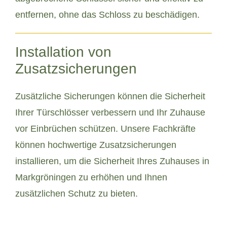
entfernen, ohne das Schloss zu beschädigen.
Installation von
Zusatzsicherungen
Zusätzliche Sicherungen können die Sicherheit
Ihrer Türschlösser verbessern und Ihr Zuhause
vor Einbrüchen schützen. Unsere Fachkräfte
können hochwertige Zusatzsicherungen
installieren, um die Sicherheit Ihres Zuhauses in
Markgröningen zu erhöhen und Ihnen
zusätzlichen Schutz zu bieten.