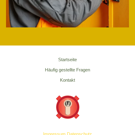
Startseite
Häufig gestellte Fragen
Kontakt
Impressum
Datenschutz