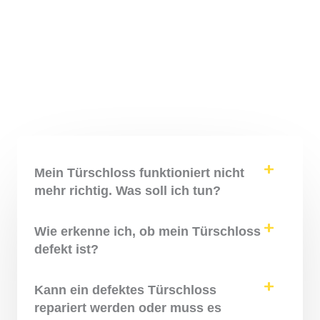
Mein Türschloss funktioniert nicht
mehr richtig. Was soll ich tun?
Wie erkenne ich, ob mein Türschloss
defekt ist?
Kann ein defektes Türschloss
repariert werden oder muss es