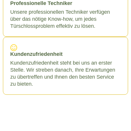
Professionelle Techniker
Unsere professionellen Techniker verfügen
über das nötige Know-how, um jedes
Türschlossproblem effektiv zu lösen.
Kundenzufriedenheit
Kundenzufriedenheit steht bei uns an erster
Stelle. Wir streben danach, Ihre Erwartungen
zu übertreffen und Ihnen den besten Service
zu bieten.