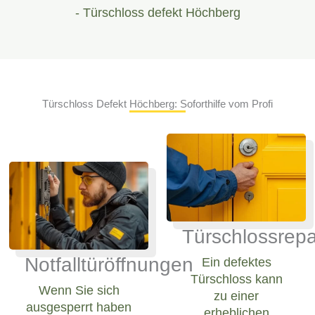
- Türschloss defekt Höchberg
Türschloss Defekt Höchberg: Soforthilfe vom Profi
Türschlossrepa
Notfalltüröffnungen
Ein defektes
Türschloss kann
Wenn Sie sich
zu einer
ausgesperrt haben
erheblichen