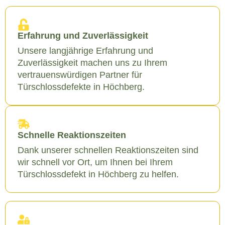
Erfahrung und Zuverlässigkeit
Unsere langjährige Erfahrung und
Zuverlässigkeit machen uns zu Ihrem
vertrauenswürdigen Partner für
Türschlossdefekte in Höchberg.
Schnelle Reaktionszeiten
Dank unserer schnellen Reaktionszeiten sind
wir schnell vor Ort, um Ihnen bei Ihrem
Türschlossdefekt in Höchberg zu helfen.