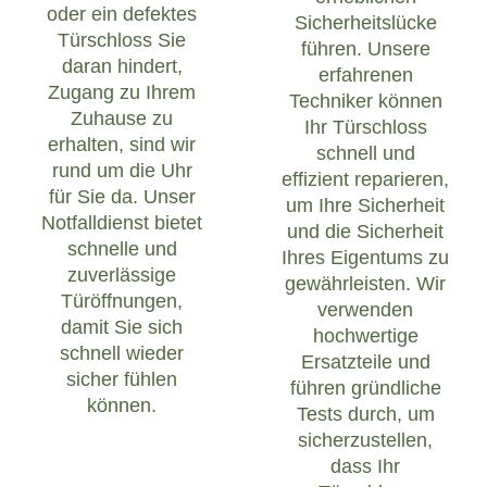
oder ein defektes
Sicherheitslücke
Türschloss Sie
führen. Unsere
daran hindert,
erfahrenen
Zugang zu Ihrem
Techniker können
Zuhause zu
Ihr Türschloss
erhalten, sind wir
schnell und
rund um die Uhr
effizient reparieren,
für Sie da. Unser
um Ihre Sicherheit
Notfalldienst bietet
und die Sicherheit
schnelle und
Ihres Eigentums zu
zuverlässige
gewährleisten. Wir
Türöffnungen,
verwenden
damit Sie sich
hochwertige
schnell wieder
Ersatzteile und
sicher fühlen
führen gründliche
können.
Tests durch, um
sicherzustellen,
dass Ihr