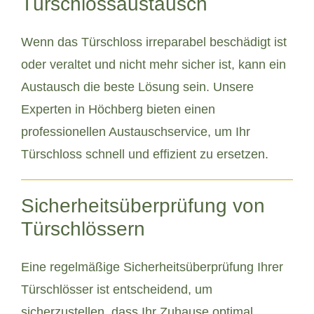
Türschlossaustausch
Wenn das Türschloss irreparabel beschädigt ist
oder veraltet und nicht mehr sicher ist, kann ein
Austausch die beste Lösung sein. Unsere
Experten in Höchberg bieten einen
professionellen Austauschservice, um Ihr
Türschloss schnell und effizient zu ersetzen.
Sicherheitsüberprüfung von
Türschlössern
Eine regelmäßige Sicherheitsüberprüfung Ihrer
Türschlösser ist entscheidend, um
sicherzustellen, dass Ihr Zuhause optimal