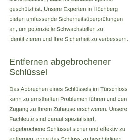
geschützt ist. Unsere Experten in Höchberg
bieten umfassende Sicherheitsüberprüfungen
an, um potenzielle Schwachstellen zu
identifizieren und Ihre Sicherheit zu verbessern.
Entfernen abgebrochener
Schlüssel
Das Abbrechen eines Schlüssels im Türschloss
kann zu ernsthaften Problemen führen und den
Zugang zu Ihrem Zuhause erschweren. Unsere
Fachleute sind darauf spezialisiert,
abgebrochene Schlüssel sicher und effektiv zu
entfernen, ohne das Schloss zu beschädigen.