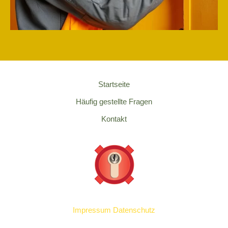
Startseite
Häufig gestellte Fragen
Kontakt
Impressum
Datenschutz