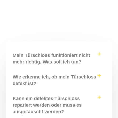
Mein Türschloss funktioniert nicht
mehr richtig. Was soll ich tun?
Wie erkenne ich, ob mein Türschloss
defekt ist?
Kann ein defektes Türschloss
repariert werden oder muss es
ausgetauscht werden?