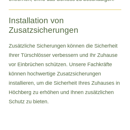
Installation von
Zusatzsicherungen
Zusätzliche Sicherungen können die Sicherheit
Ihrer Türschlösser verbessern und Ihr Zuhause
vor Einbrüchen schützen. Unsere Fachkräfte
können hochwertige Zusatzsicherungen
installieren, um die Sicherheit Ihres Zuhauses in
Höchberg zu erhöhen und Ihnen zusätzlichen
Schutz zu bieten.