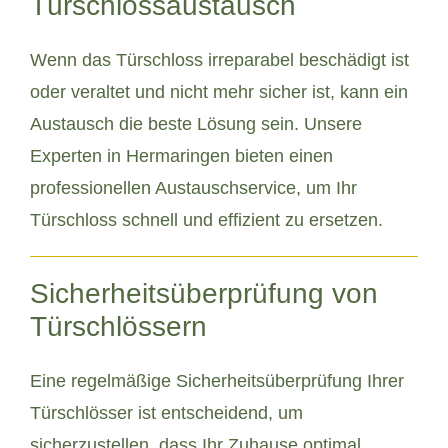
Türschlossaustausch
Wenn das Türschloss irreparabel beschädigt ist
oder veraltet und nicht mehr sicher ist, kann ein
Austausch die beste Lösung sein. Unsere
Experten in Hermaringen bieten einen
professionellen Austauschservice, um Ihr
Türschloss schnell und effizient zu ersetzen.
Sicherheitsüberprüfung von
Türschlössern
Eine regelmäßige Sicherheitsüberprüfung Ihrer
Türschlösser ist entscheidend, um
sicherzustellen, dass Ihr Zuhause optimal