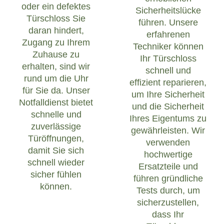
oder ein defektes
Sicherheitslücke
Türschloss Sie
führen. Unsere
daran hindert,
erfahrenen
Zugang zu Ihrem
Techniker können
Zuhause zu
Ihr Türschloss
erhalten, sind wir
schnell und
rund um die Uhr
effizient reparieren,
für Sie da. Unser
um Ihre Sicherheit
Notfalldienst bietet
und die Sicherheit
schnelle und
Ihres Eigentums zu
zuverlässige
gewährleisten. Wir
Türöffnungen,
verwenden
damit Sie sich
hochwertige
schnell wieder
Ersatzteile und
sicher fühlen
führen gründliche
können.
Tests durch, um
sicherzustellen,
dass Ihr