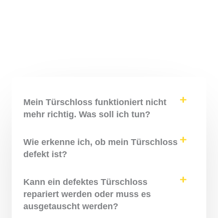
Mein Türschloss funktioniert nicht
mehr richtig. Was soll ich tun?
Wie erkenne ich, ob mein Türschloss
defekt ist?
Kann ein defektes Türschloss
repariert werden oder muss es
ausgetauscht werden?