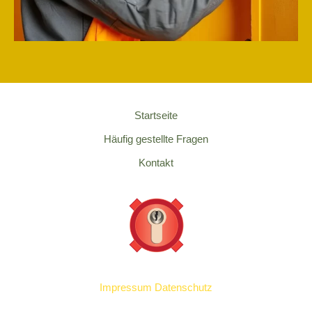
Startseite
Häufig gestellte Fragen
Kontakt
Impressum
Datenschutz