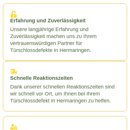
Erfahrung und Zuverlässigkeit
Unsere langjährige Erfahrung und
Zuverlässigkeit machen uns zu Ihrem
vertrauenswürdigen Partner für
Türschlossdefekte in Hermaringen.
Schnelle Reaktionszeiten
Dank unserer schnellen Reaktionszeiten sind
wir schnell vor Ort, um Ihnen bei Ihrem
Türschlossdefekt in Hermaringen zu helfen.