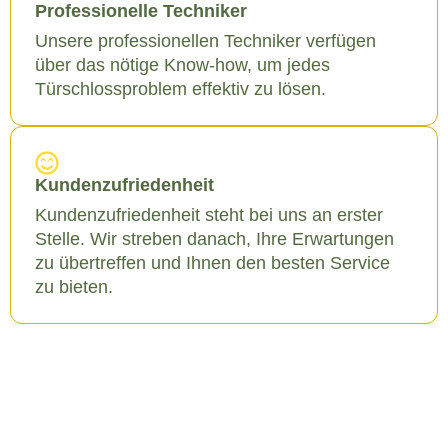
Professionelle Techniker
Unsere professionellen Techniker verfügen
über das nötige Know-how, um jedes
Türschlossproblem effektiv zu lösen.
Kundenzufriedenheit
Kundenzufriedenheit steht bei uns an erster
Stelle. Wir streben danach, Ihre Erwartungen
zu übertreffen und Ihnen den besten Service
zu bieten.