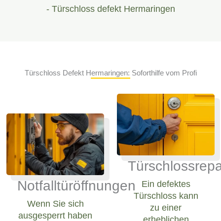
- Türschloss defekt Hermaringen
Türschloss Defekt Hermaringen: Soforthilfe vom Profi
Türschlossrepa
Notfalltüröffnungen
Ein defektes
Türschloss kann
Wenn Sie sich
zu einer
ausgesperrt haben
erheblichen