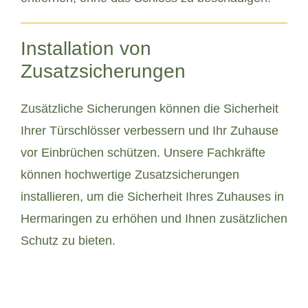
Installation von
Zusatzsicherungen
Zusätzliche Sicherungen können die Sicherheit
Ihrer Türschlösser verbessern und Ihr Zuhause
vor Einbrüchen schützen. Unsere Fachkräfte
können hochwertige Zusatzsicherungen
installieren, um die Sicherheit Ihres Zuhauses in
Hermaringen zu erhöhen und Ihnen zusätzlichen
Schutz zu bieten.