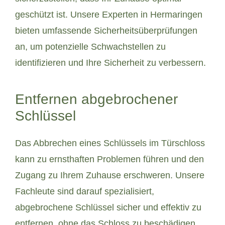
geschützt ist. Unsere Experten in Hermaringen
bieten umfassende Sicherheitsüberprüfungen
an, um potenzielle Schwachstellen zu
identifizieren und Ihre Sicherheit zu verbessern.
Entfernen abgebrochener
Schlüssel
Das Abbrechen eines Schlüssels im Türschloss
kann zu ernsthaften Problemen führen und den
Zugang zu Ihrem Zuhause erschweren. Unsere
Fachleute sind darauf spezialisiert,
abgebrochene Schlüssel sicher und effektiv zu
entfernen, ohne das Schloss zu beschädigen.