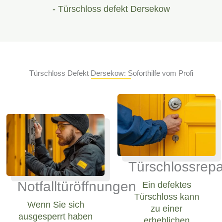
- Türschloss defekt Dersekow
Türschloss Defekt Dersekow: Soforthilfe vom Profi
Türschlossrepa
Notfalltüröffnungen
Ein defektes
Türschloss kann
Wenn Sie sich
zu einer
ausgesperrt haben
erheblichen