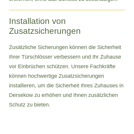
Installation von
Zusatzsicherungen
Zusätzliche Sicherungen können die Sicherheit
Ihrer Türschlösser verbessern und Ihr Zuhause
vor Einbrüchen schützen. Unsere Fachkräfte
können hochwertige Zusatzsicherungen
installieren, um die Sicherheit Ihres Zuhauses in
Dersekow zu erhöhen und Ihnen zusätzlichen
Schutz zu bieten.