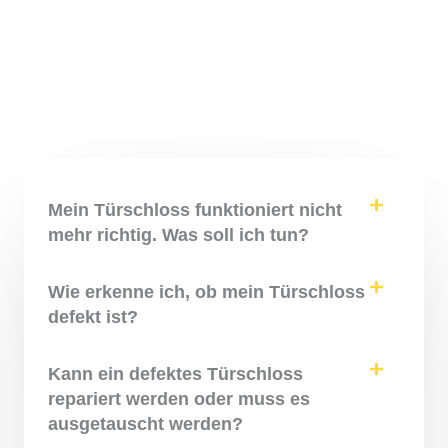
Mein Türschloss funktioniert nicht
mehr richtig. Was soll ich tun?
Wie erkenne ich, ob mein Türschloss
defekt ist?
Kann ein defektes Türschloss
repariert werden oder muss es
ausgetauscht werden?