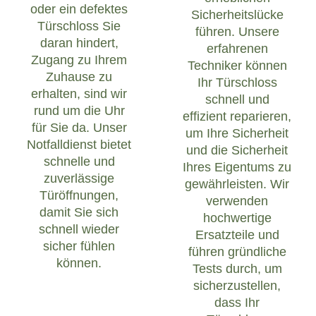
oder ein defektes
Sicherheitslücke
Türschloss Sie
führen. Unsere
daran hindert,
erfahrenen
Zugang zu Ihrem
Techniker können
Zuhause zu
Ihr Türschloss
erhalten, sind wir
schnell und
rund um die Uhr
effizient reparieren,
für Sie da. Unser
um Ihre Sicherheit
Notfalldienst bietet
und die Sicherheit
schnelle und
Ihres Eigentums zu
zuverlässige
gewährleisten. Wir
Türöffnungen,
verwenden
damit Sie sich
hochwertige
schnell wieder
Ersatzteile und
sicher fühlen
führen gründliche
können.
Tests durch, um
sicherzustellen,
dass Ihr