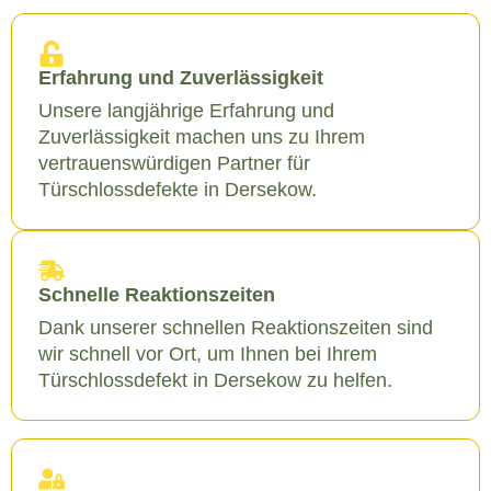
Erfahrung und Zuverlässigkeit
Unsere langjährige Erfahrung und
Zuverlässigkeit machen uns zu Ihrem
vertrauenswürdigen Partner für
Türschlossdefekte in Dersekow.
Schnelle Reaktionszeiten
Dank unserer schnellen Reaktionszeiten sind
wir schnell vor Ort, um Ihnen bei Ihrem
Türschlossdefekt in Dersekow zu helfen.