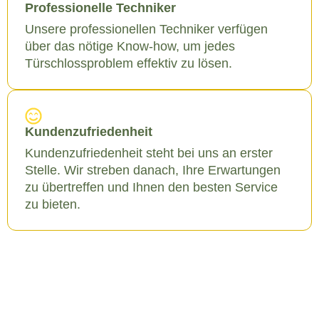
Professionelle Techniker
Unsere professionellen Techniker verfügen
über das nötige Know-how, um jedes
Türschlossproblem effektiv zu lösen.
Kundenzufriedenheit
Kundenzufriedenheit steht bei uns an erster
Stelle. Wir streben danach, Ihre Erwartungen
zu übertreffen und Ihnen den besten Service
zu bieten.