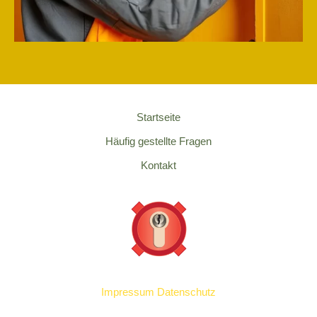
Startseite
Häufig gestellte Fragen
Kontakt
Impressum
Datenschutz