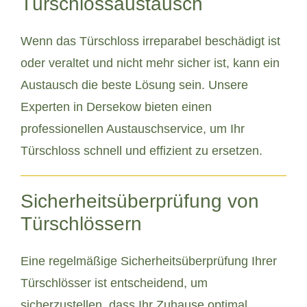
Türschlossaustausch
Wenn das Türschloss irreparabel beschädigt ist
oder veraltet und nicht mehr sicher ist, kann ein
Austausch die beste Lösung sein. Unsere
Experten in Dersekow bieten einen
professionellen Austauschservice, um Ihr
Türschloss schnell und effizient zu ersetzen.
Sicherheitsüberprüfung von
Türschlössern
Eine regelmäßige Sicherheitsüberprüfung Ihrer
Türschlösser ist entscheidend, um
sicherzustellen, dass Ihr Zuhause optimal