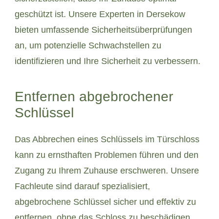
geschützt ist. Unsere Experten in Dersekow
bieten umfassende Sicherheitsüberprüfungen
an, um potenzielle Schwachstellen zu
identifizieren und Ihre Sicherheit zu verbessern.
Entfernen abgebrochener
Schlüssel
Das Abbrechen eines Schlüssels im Türschloss
kann zu ernsthaften Problemen führen und den
Zugang zu Ihrem Zuhause erschweren. Unsere
Fachleute sind darauf spezialisiert,
abgebrochene Schlüssel sicher und effektiv zu
entfernen, ohne das Schloss zu beschädigen.