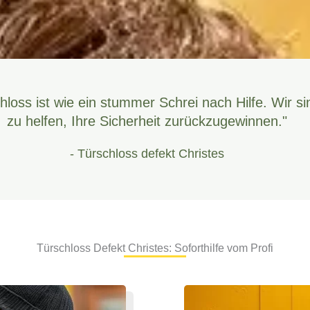
hloss ist wie ein stummer Schrei nach Hilfe. Wir si
zu helfen, Ihre Sicherheit zurückzugewinnen."
- Türschloss defekt Christes
Türschloss Defekt Christes: Soforthilfe vom Profi