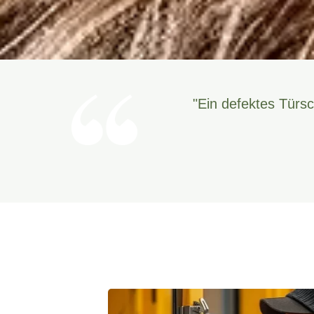
"Ein defektes Türsc