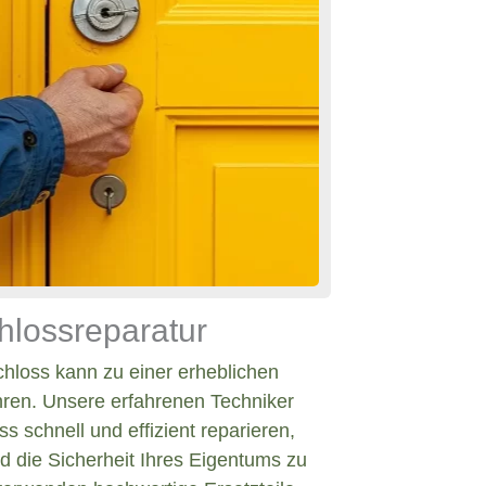
hlossreparatur
chloss kann zu einer erheblichen
hren. Unsere erfahrenen Techniker
s schnell und effizient reparieren,
d die Sicherheit Ihres Eigentums zu