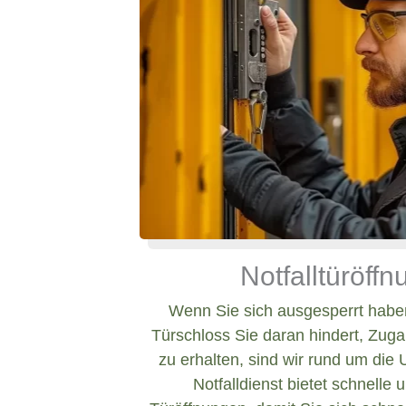
Notfalltüröff
Wenn Sie sich ausgesperrt haben
Türschloss Sie daran hindert, Zug
zu erhalten, sind wir rund um die 
Notfalldienst bietet schnelle 