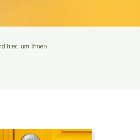
nd hier, um Ihnen