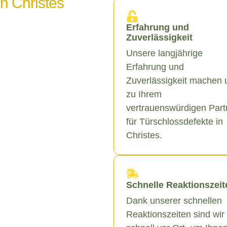
in Christes
Erfahrung und
Zuverlässigkeit
Unsere langjährige
Erfahrung und
Zuverlässigkeit machen 
zu Ihrem
vertrauenswürdigen Part
für Türschlossdefekte in
Christes.
Schnelle Reaktionszeit
Dank unserer schnellen
Reaktionszeiten sind wir