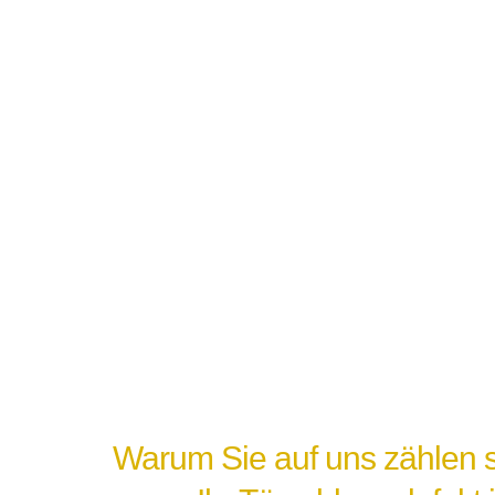
Warum Sie auf uns zählen s