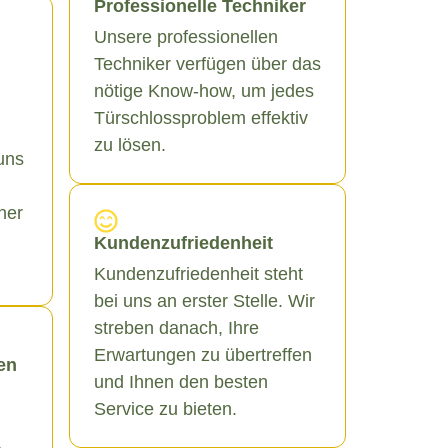
Professionelle Techniker
Unsere professionellen
Techniker verfügen über das
nötige Know-how, um jedes
Türschlossproblem effektiv
zu lösen.
uns
ner
Kundenzufriedenheit
Kundenzufriedenheit steht
bei uns an erster Stelle. Wir
streben danach, Ihre
Erwartungen zu übertreffen
en
und Ihnen den besten
Service zu bieten.