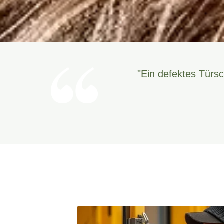
"Ein defektes Türsc