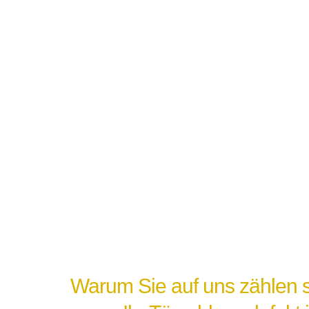
Warum Sie auf uns zählen s