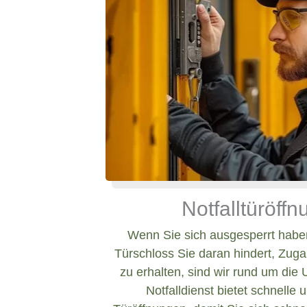
Notfalltüröff
Wenn Sie sich ausgesperrt haben
Türschloss Sie daran hindert, Zug
zu erhalten, sind wir rund um die 
Notfalldienst bietet schnelle 