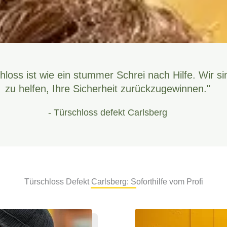
hloss ist wie ein stummer Schrei nach Hilfe. Wir si
zu helfen, Ihre Sicherheit zurückzugewinnen."
- Türschloss defekt Carlsberg
Türschloss Defekt Carlsberg: Soforthilfe vom Profi