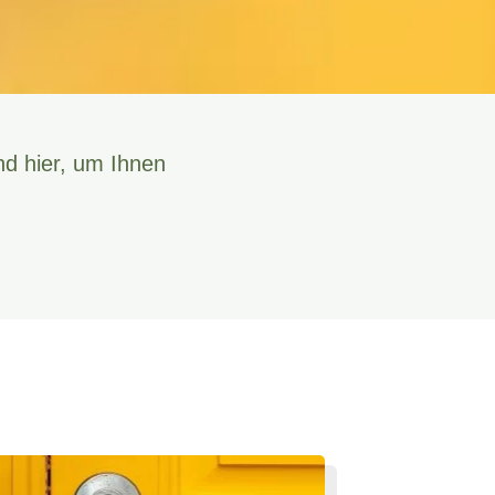
nd hier, um Ihnen