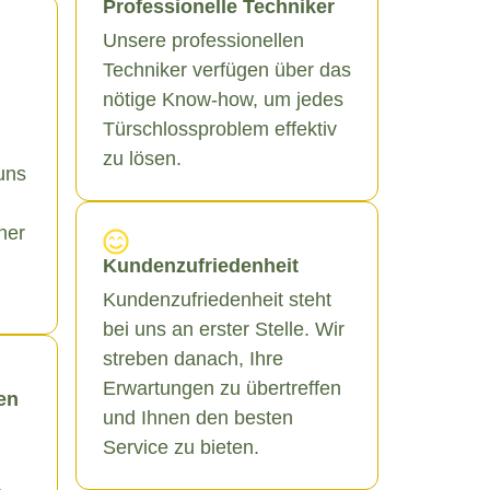
Professionelle Techniker
Unsere professionellen
Techniker verfügen über das
nötige Know-how, um jedes
Türschlossproblem effektiv
zu lösen.
uns
ner
Kundenzufriedenheit
Kundenzufriedenheit steht
bei uns an erster Stelle. Wir
streben danach, Ihre
Erwartungen zu übertreffen
en
und Ihnen den besten
Service zu bieten.