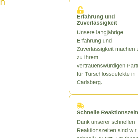
in
Erfahrung und
Zuverlässigkeit
Unsere langjährige
Erfahrung und
Zuverlässigkeit machen 
zu Ihrem
vertrauenswürdigen Part
für Türschlossdefekte in
Carlsberg.
Schnelle Reaktionszeit
Dank unserer schnellen
Reaktionszeiten sind wir