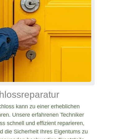
hlossreparatur
chloss kann zu einer erheblichen
hren. Unsere erfahrenen Techniker
s schnell und effizient reparieren,
d die Sicherheit Ihres Eigentums zu