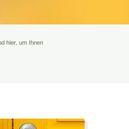
nd hier, um Ihnen