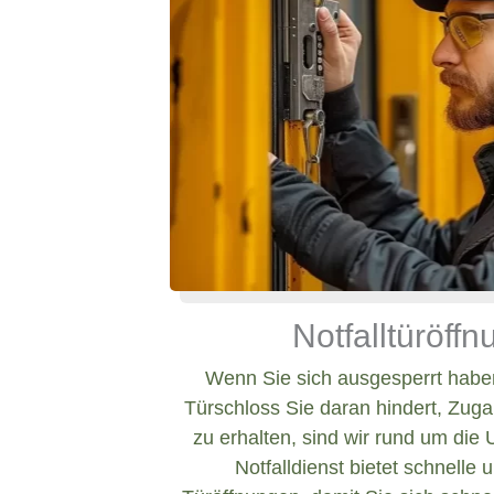
Notfalltüröff
Wenn Sie sich ausgesperrt haben
Türschloss Sie daran hindert, Zug
zu erhalten, sind wir rund um die 
Notfalldienst bietet schnelle 