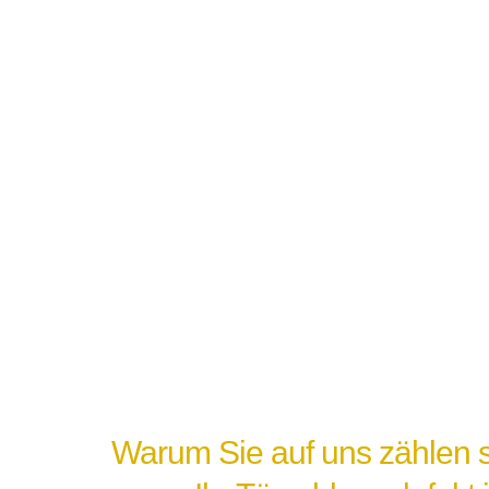
Warum Sie auf uns zählen s