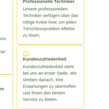
Professionelle Techniker
Unsere professionellen
Techniker verfügen über das
nötige Know-how, um jedes
Türschlossproblem effektiv
zu lösen.
uns
ner
Kundenzufriedenheit
Kundenzufriedenheit steht
bei uns an erster Stelle. Wir
streben danach, Ihre
Erwartungen zu übertreffen
en
und Ihnen den besten
Service zu bieten.