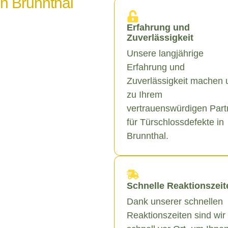
in Brunnthal
Erfahrung und
Zuverlässigkeit
Unsere langjährige
Erfahrung und
Zuverlässigkeit machen 
zu Ihrem
vertrauenswürdigen Part
für Türschlossdefekte in
Brunnthal.
Schnelle Reaktionszeit
Dank unserer schnellen
Reaktionszeiten sind wir