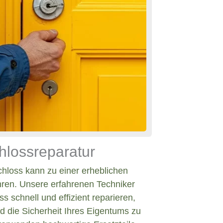
hlossreparatur
chloss kann zu einer erheblichen
hren. Unsere erfahrenen Techniker
s schnell und effizient reparieren,
d die Sicherheit Ihres Eigentums zu