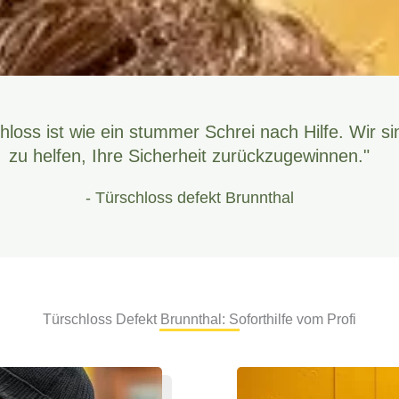
hloss ist wie ein stummer Schrei nach Hilfe. Wir si
zu helfen, Ihre Sicherheit zurückzugewinnen."
- Türschloss defekt Brunnthal
Türschloss Defekt Brunnthal: Soforthilfe vom Profi