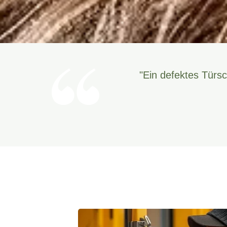
"Ein defektes Türsc