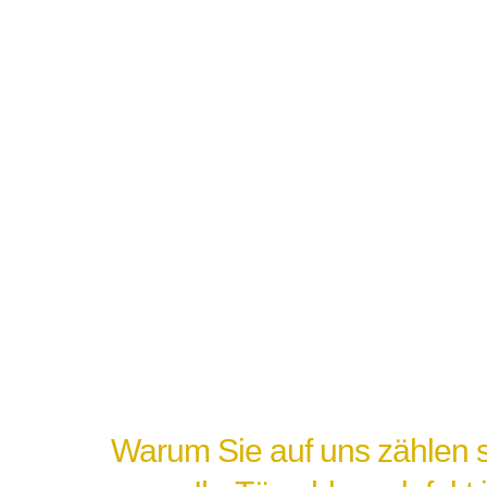
Warum Sie auf uns zählen s