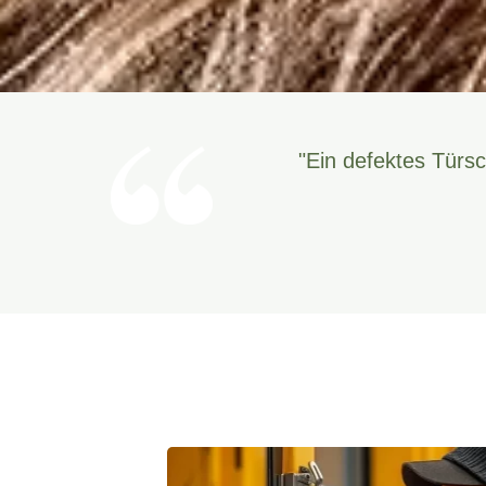
"Ein defektes Türsc