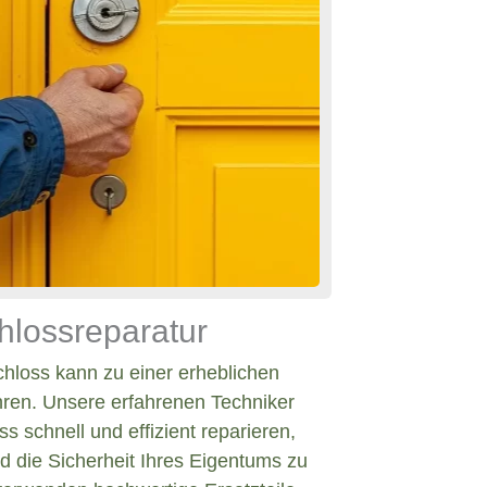
hlossreparatur
chloss kann zu einer erheblichen
hren. Unsere erfahrenen Techniker
s schnell und effizient reparieren,
d die Sicherheit Ihres Eigentums zu