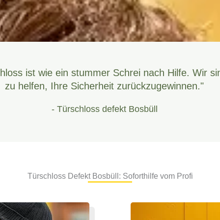
hloss ist wie ein stummer Schrei nach Hilfe. Wir si
zu helfen, Ihre Sicherheit zurückzugewinnen."
- Türschloss defekt Bosbüll
Türschloss Defekt Bosbüll: Soforthilfe vom Profi