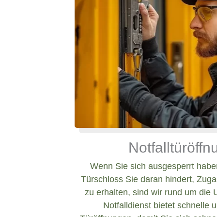
Notfalltüröff
Wenn Sie sich ausgesperrt haben
Türschloss Sie daran hindert, Zug
zu erhalten, sind wir rund um die 
Notfalldienst bietet schnelle 