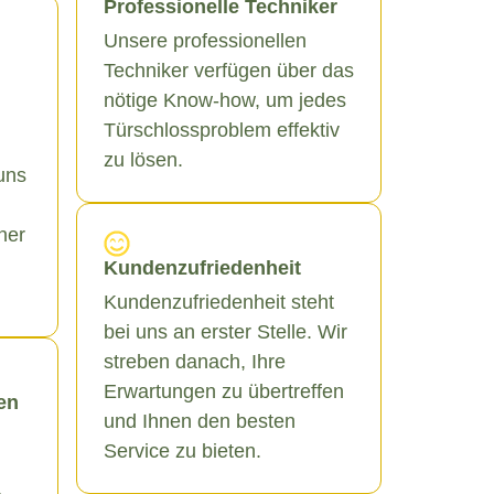
Professionelle Techniker
Unsere professionellen
Techniker verfügen über das
nötige Know-how, um jedes
Türschlossproblem effektiv
zu lösen.
uns
ner
Kundenzufriedenheit
Kundenzufriedenheit steht
bei uns an erster Stelle. Wir
streben danach, Ihre
Erwartungen zu übertreffen
en
und Ihnen den besten
Service zu bieten.