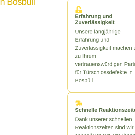
in Bosbüll
Erfahrung und
Zuverlässigkeit
Unsere langjährige
Erfahrung und
Zuverlässigkeit machen 
zu Ihrem
vertrauenswürdigen Part
für Türschlossdefekte in
Bosbüll.
Schnelle Reaktionszeit
Dank unserer schnellen
Reaktionszeiten sind wir