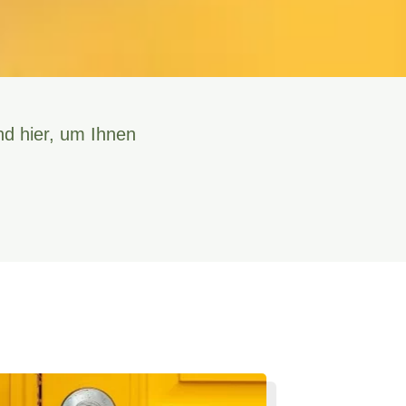
nd hier, um Ihnen