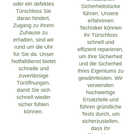
oder ein defektes
Sicherheitslücke
Türschloss Sie
führen. Unsere
daran hindert,
erfahrenen
Zugang zu Ihrem
Techniker können
Zuhause zu
Ihr Türschloss
erhalten, sind wir
schnell und
rund um die Uhr
effizient reparieren,
für Sie da. Unser
um Ihre Sicherheit
Notfalldienst bietet
und die Sicherheit
schnelle und
Ihres Eigentums zu
zuverlässige
gewährleisten. Wir
Türöffnungen,
verwenden
damit Sie sich
hochwertige
schnell wieder
Ersatzteile und
sicher fühlen
führen gründliche
können.
Tests durch, um
sicherzustellen,
dass Ihr