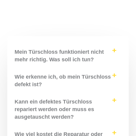
Mein Türschloss funktioniert nicht
mehr richtig. Was soll ich tun?
Wie erkenne ich, ob mein Türschloss
defekt ist?
Kann ein defektes Türschloss
repariert werden oder muss es
ausgetauscht werden?
Wie viel kostet die Reparatur oder