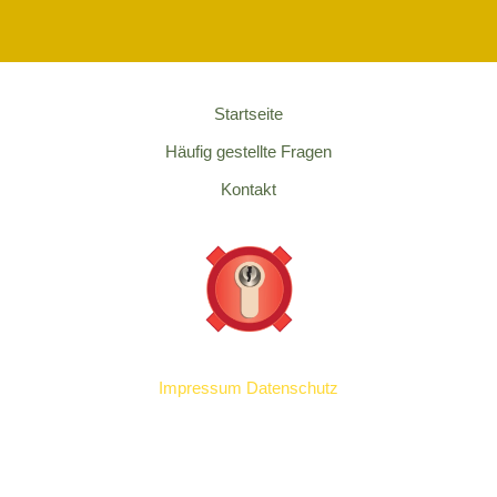
Startseite
Häufig gestellte Fragen
Kontakt
Impressum
Datenschutz