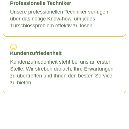
Professionelle Techniker
Unsere professionellen Techniker verfügen
über das nötige Know-how, um jedes
Türschlossproblem effektiv zu lösen.
Kundenzufriedenheit
Kundenzufriedenheit steht bei uns an erster
Stelle. Wir streben danach, Ihre Erwartungen
zu übertreffen und Ihnen den besten Service
zu bieten.