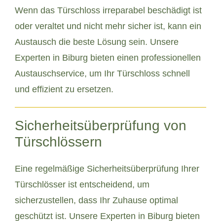
Wenn das Türschloss irreparabel beschädigt ist
oder veraltet und nicht mehr sicher ist, kann ein
Austausch die beste Lösung sein. Unsere
Experten in Biburg bieten einen professionellen
Austauschservice, um Ihr Türschloss schnell
und effizient zu ersetzen.
Sicherheitsüberprüfung von
Türschlössern
Eine regelmäßige Sicherheitsüberprüfung Ihrer
Türschlösser ist entscheidend, um
sicherzustellen, dass Ihr Zuhause optimal
geschützt ist. Unsere Experten in Biburg bieten