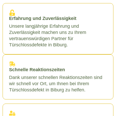
Erfahrung und Zuverlässigkeit
Unsere langjährige Erfahrung und
Zuverlässigkeit machen uns zu Ihrem
vertrauenswürdigen Partner für
Türschlossdefekte in Biburg.
Schnelle Reaktionszeiten
Dank unserer schnellen Reaktionszeiten sind
wir schnell vor Ort, um Ihnen bei Ihrem
Türschlossdefekt in Biburg zu helfen.