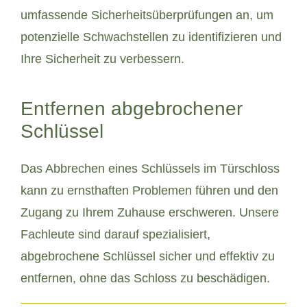
umfassende Sicherheitsüberprüfungen an, um
potenzielle Schwachstellen zu identifizieren und
Ihre Sicherheit zu verbessern.
Entfernen abgebrochener
Schlüssel
Das Abbrechen eines Schlüssels im Türschloss
kann zu ernsthaften Problemen führen und den
Zugang zu Ihrem Zuhause erschweren. Unsere
Fachleute sind darauf spezialisiert,
abgebrochene Schlüssel sicher und effektiv zu
entfernen, ohne das Schloss zu beschädigen.