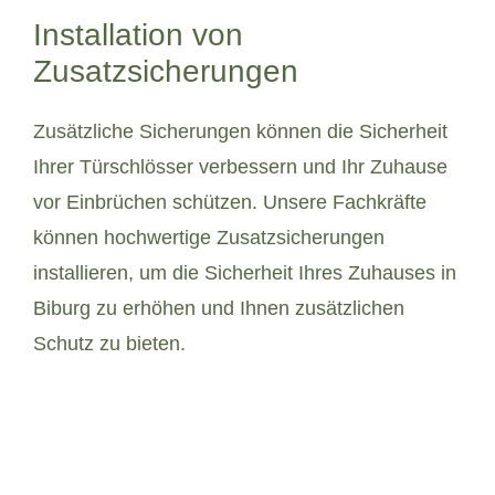
Installation von
Zusatzsicherungen
Zusätzliche Sicherungen können die Sicherheit
Ihrer Türschlösser verbessern und Ihr Zuhause
vor Einbrüchen schützen. Unsere Fachkräfte
können hochwertige Zusatzsicherungen
installieren, um die Sicherheit Ihres Zuhauses in
Biburg zu erhöhen und Ihnen zusätzlichen
Schutz zu bieten.