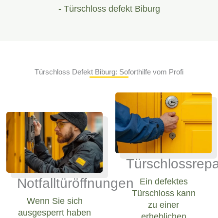
- Türschloss defekt Biburg
Türschloss Defekt Biburg: Soforthilfe vom Profi
Türschlossrepa
Notfalltüröffnungen
Ein defektes
Türschloss kann
Wenn Sie sich
zu einer
ausgesperrt haben
erheblichen