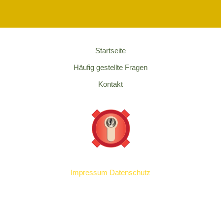
Startseite
Häufig gestellte Fragen
Kontakt
Impressum
Datenschutz