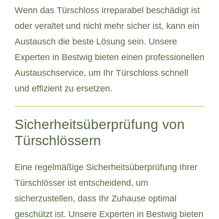
Wenn das Türschloss irreparabel beschädigt ist
oder veraltet und nicht mehr sicher ist, kann ein
Austausch die beste Lösung sein. Unsere
Experten in Bestwig bieten einen professionellen
Austauschservice, um Ihr Türschloss schnell
und effizient zu ersetzen.
Sicherheitsüberprüfung von
Türschlössern
Eine regelmäßige Sicherheitsüberprüfung Ihrer
Türschlösser ist entscheidend, um
sicherzustellen, dass Ihr Zuhause optimal
geschützt ist. Unsere Experten in Bestwig bieten