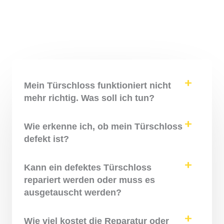
Mein Türschloss funktioniert nicht
mehr richtig. Was soll ich tun?
Wie erkenne ich, ob mein Türschloss
defekt ist?
Kann ein defektes Türschloss
repariert werden oder muss es
ausgetauscht werden?
Wie viel kostet die Reparatur oder