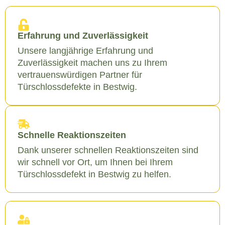
Erfahrung und Zuverlässigkeit
Unsere langjährige Erfahrung und
Zuverlässigkeit machen uns zu Ihrem
vertrauenswürdigen Partner für
Türschlossdefekte in Bestwig.
Schnelle Reaktionszeiten
Dank unserer schnellen Reaktionszeiten sind
wir schnell vor Ort, um Ihnen bei Ihrem
Türschlossdefekt in Bestwig zu helfen.