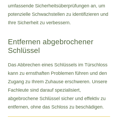
umfassende Sicherheitsüberprüfungen an, um
potenzielle Schwachstellen zu identifizieren und
Ihre Sicherheit zu verbessern.
Entfernen abgebrochener
Schlüssel
Das Abbrechen eines Schlüssels im Türschloss
kann zu ernsthaften Problemen führen und den
Zugang zu Ihrem Zuhause erschweren. Unsere
Fachleute sind darauf spezialisiert,
abgebrochene Schlüssel sicher und effektiv zu
entfernen, ohne das Schloss zu beschädigen.