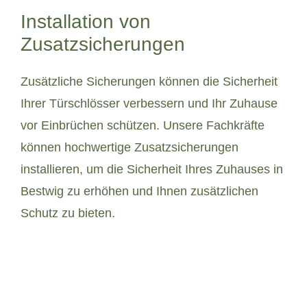
Installation von
Zusatzsicherungen
Zusätzliche Sicherungen können die Sicherheit
Ihrer Türschlösser verbessern und Ihr Zuhause
vor Einbrüchen schützen. Unsere Fachkräfte
können hochwertige Zusatzsicherungen
installieren, um die Sicherheit Ihres Zuhauses in
Bestwig zu erhöhen und Ihnen zusätzlichen
Schutz zu bieten.