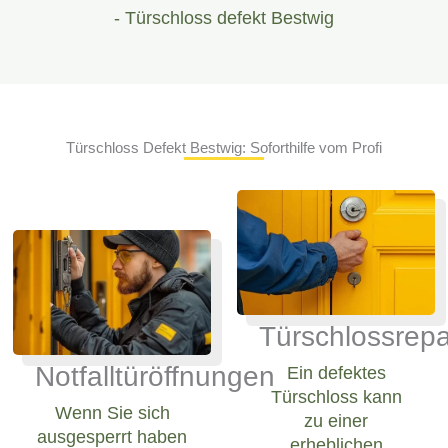
- Türschloss defekt Bestwig
Türschloss Defekt Bestwig: Soforthilfe vom Profi
Türschlossrepa
Notfalltüröffnungen
Ein defektes
Türschloss kann
Wenn Sie sich
zu einer
ausgesperrt haben
erheblichen