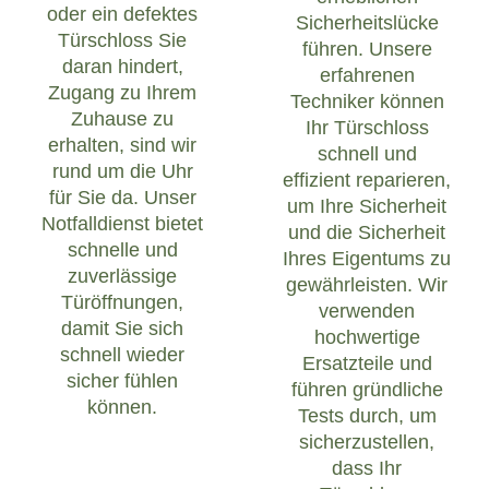
oder ein defektes
Sicherheitslücke
Türschloss Sie
führen. Unsere
daran hindert,
erfahrenen
Zugang zu Ihrem
Techniker können
Zuhause zu
Ihr Türschloss
erhalten, sind wir
schnell und
rund um die Uhr
effizient reparieren,
für Sie da. Unser
um Ihre Sicherheit
Notfalldienst bietet
und die Sicherheit
schnelle und
Ihres Eigentums zu
zuverlässige
gewährleisten. Wir
Türöffnungen,
verwenden
damit Sie sich
hochwertige
schnell wieder
Ersatzteile und
sicher fühlen
führen gründliche
können.
Tests durch, um
sicherzustellen,
dass Ihr