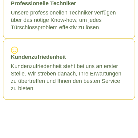
Professionelle Techniker
Unsere professionellen Techniker verfügen
über das nötige Know-how, um jedes
Türschlossproblem effektiv zu lösen.
Kundenzufriedenheit
Kundenzufriedenheit steht bei uns an erster
Stelle. Wir streben danach, Ihre Erwartungen
zu übertreffen und Ihnen den besten Service
zu bieten.