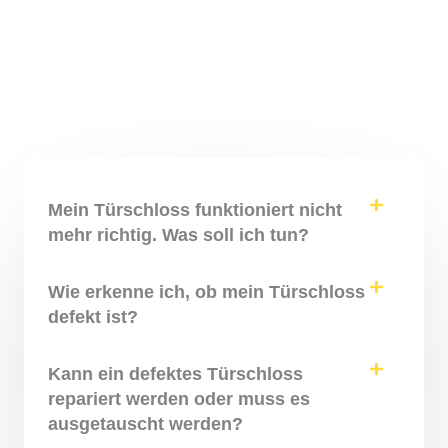
Mein Türschloss funktioniert nicht
mehr richtig. Was soll ich tun?
Wie erkenne ich, ob mein Türschloss
defekt ist?
Kann ein defektes Türschloss
repariert werden oder muss es
ausgetauscht werden?