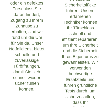
oder ein defektes
Sicherheitslücke
Türschloss Sie
führen. Unsere
daran hindert,
erfahrenen
Zugang zu Ihrem
Techniker können
Zuhause zu
Ihr Türschloss
erhalten, sind wir
schnell und
rund um die Uhr
effizient reparieren,
für Sie da. Unser
um Ihre Sicherheit
Notfalldienst bietet
und die Sicherheit
schnelle und
Ihres Eigentums zu
zuverlässige
gewährleisten. Wir
Türöffnungen,
verwenden
damit Sie sich
hochwertige
schnell wieder
Ersatzteile und
sicher fühlen
führen gründliche
können.
Tests durch, um
sicherzustellen,
dass Ihr