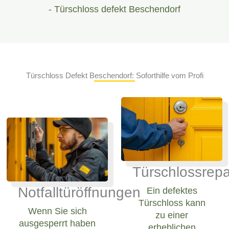
- Türschloss defekt Beschendorf
Türschloss Defekt Beschendorf: Soforthilfe vom Profi
Türschlossrepa
Notfalltüröffnungen
Ein defektes
Türschloss kann
Wenn Sie sich
zu einer
ausgesperrt haben
erheblichen