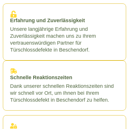
Erfahrung und Zuverlässigkeit
Unsere langjährige Erfahrung und
Zuverlässigkeit machen uns zu Ihrem
vertrauenswürdigen Partner für
Türschlossdefekte in Beschendorf.
Schnelle Reaktionszeiten
Dank unserer schnellen Reaktionszeiten sind
wir schnell vor Ort, um Ihnen bei Ihrem
Türschlossdefekt in Beschendorf zu helfen.