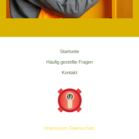
Startseite
Häufig gestellte Fragen
Kontakt
Impressum
Datenschutz