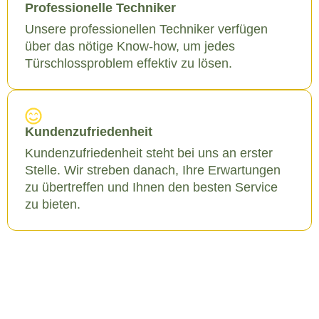
Professionelle Techniker
Unsere professionellen Techniker verfügen
über das nötige Know-how, um jedes
Türschlossproblem effektiv zu lösen.
Kundenzufriedenheit
Kundenzufriedenheit steht bei uns an erster
Stelle. Wir streben danach, Ihre Erwartungen
zu übertreffen und Ihnen den besten Service
zu bieten.