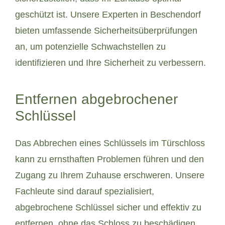
geschützt ist. Unsere Experten in Beschendorf
bieten umfassende Sicherheitsüberprüfungen
an, um potenzielle Schwachstellen zu
identifizieren und Ihre Sicherheit zu verbessern.
Entfernen abgebrochener
Schlüssel
Das Abbrechen eines Schlüssels im Türschloss
kann zu ernsthaften Problemen führen und den
Zugang zu Ihrem Zuhause erschweren. Unsere
Fachleute sind darauf spezialisiert,
abgebrochene Schlüssel sicher und effektiv zu
entfernen, ohne das Schloss zu beschädigen.