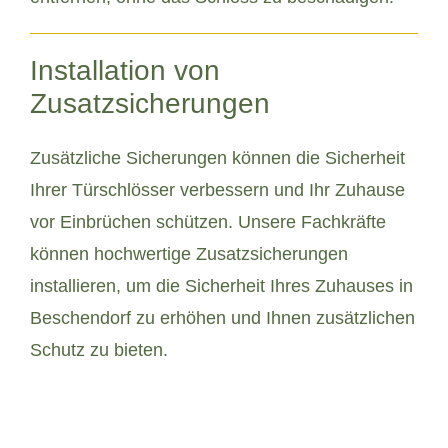
Installation von
Zusatzsicherungen
Zusätzliche Sicherungen können die Sicherheit
Ihrer Türschlösser verbessern und Ihr Zuhause
vor Einbrüchen schützen. Unsere Fachkräfte
können hochwertige Zusatzsicherungen
installieren, um die Sicherheit Ihres Zuhauses in
Beschendorf zu erhöhen und Ihnen zusätzlichen
Schutz zu bieten.