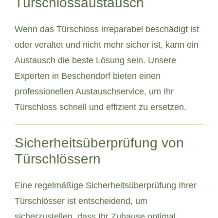
Türschlossaustausch
Wenn das Türschloss irreparabel beschädigt ist
oder veraltet und nicht mehr sicher ist, kann ein
Austausch die beste Lösung sein. Unsere
Experten in Beschendorf bieten einen
professionellen Austauschservice, um Ihr
Türschloss schnell und effizient zu ersetzen.
Sicherheitsüberprüfung von
Türschlössern
Eine regelmäßige Sicherheitsüberprüfung Ihrer
Türschlösser ist entscheidend, um
sicherzustellen, dass Ihr Zuhause optimal