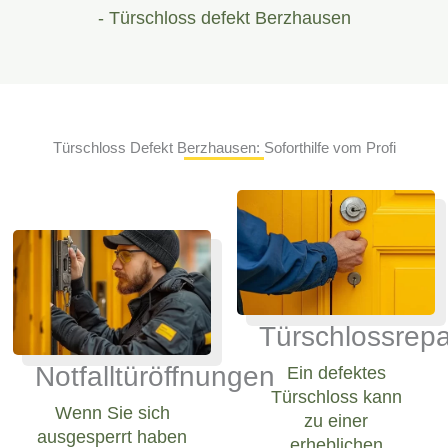
- Türschloss defekt Berzhausen
Türschloss Defekt Berzhausen: Soforthilfe vom Profi
Türschlossrepa
Notfalltüröffnungen
Ein defektes
Türschloss kann
Wenn Sie sich
zu einer
ausgesperrt haben
erheblichen