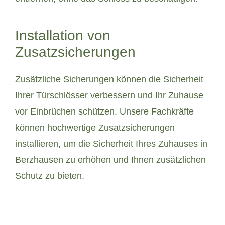
Installation von
Zusatzsicherungen
Zusätzliche Sicherungen können die Sicherheit
Ihrer Türschlösser verbessern und Ihr Zuhause
vor Einbrüchen schützen. Unsere Fachkräfte
können hochwertige Zusatzsicherungen
installieren, um die Sicherheit Ihres Zuhauses in
Berzhausen zu erhöhen und Ihnen zusätzlichen
Schutz zu bieten.