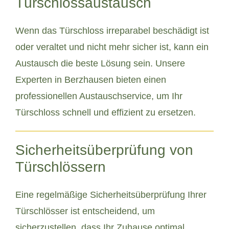
Türschlossaustausch
Wenn das Türschloss irreparabel beschädigt ist
oder veraltet und nicht mehr sicher ist, kann ein
Austausch die beste Lösung sein. Unsere
Experten in Berzhausen bieten einen
professionellen Austauschservice, um Ihr
Türschloss schnell und effizient zu ersetzen.
Sicherheitsüberprüfung von
Türschlössern
Eine regelmäßige Sicherheitsüberprüfung Ihrer
Türschlösser ist entscheidend, um
sicherzustellen, dass Ihr Zuhause optimal