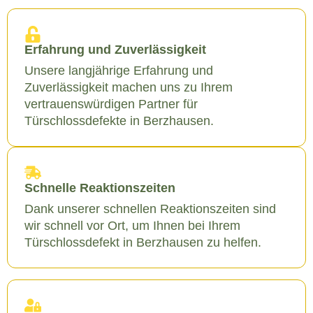
Erfahrung und Zuverlässigkeit
Unsere langjährige Erfahrung und
Zuverlässigkeit machen uns zu Ihrem
vertrauenswürdigen Partner für
Türschlossdefekte in Berzhausen.
Schnelle Reaktionszeiten
Dank unserer schnellen Reaktionszeiten sind
wir schnell vor Ort, um Ihnen bei Ihrem
Türschlossdefekt in Berzhausen zu helfen.