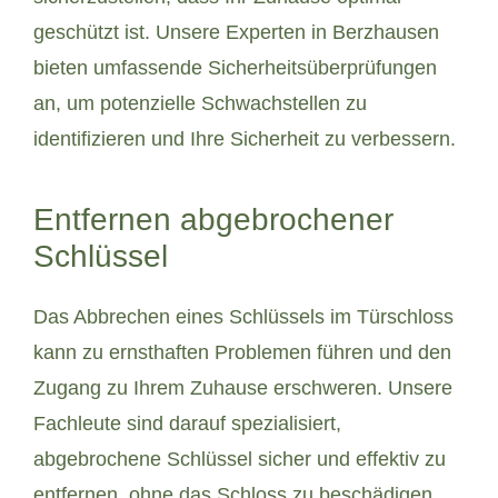
geschützt ist. Unsere Experten in Berzhausen
bieten umfassende Sicherheitsüberprüfungen
an, um potenzielle Schwachstellen zu
identifizieren und Ihre Sicherheit zu verbessern.
Entfernen abgebrochener
Schlüssel
Das Abbrechen eines Schlüssels im Türschloss
kann zu ernsthaften Problemen führen und den
Zugang zu Ihrem Zuhause erschweren. Unsere
Fachleute sind darauf spezialisiert,
abgebrochene Schlüssel sicher und effektiv zu
entfernen, ohne das Schloss zu beschädigen.