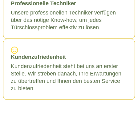
Professionelle Techniker
Unsere professionellen Techniker verfügen
über das nötige Know-how, um jedes
Türschlossproblem effektiv zu lösen.
Kundenzufriedenheit
Kundenzufriedenheit steht bei uns an erster
Stelle. Wir streben danach, Ihre Erwartungen
zu übertreffen und Ihnen den besten Service
zu bieten.