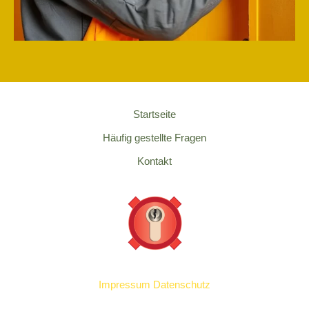
Startseite
Häufig gestellte Fragen
Kontakt
Impressum
Datenschutz