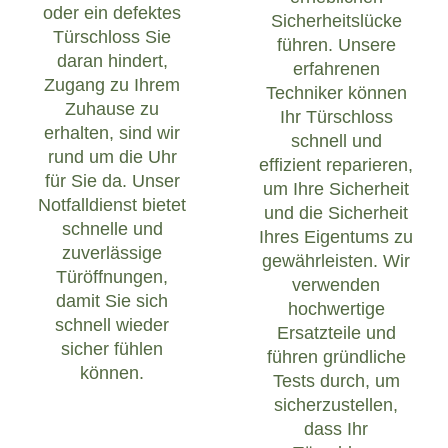
oder ein defektes
Sicherheitslücke
Türschloss Sie
führen. Unsere
daran hindert,
erfahrenen
Zugang zu Ihrem
Techniker können
Zuhause zu
Ihr Türschloss
erhalten, sind wir
schnell und
rund um die Uhr
effizient reparieren,
für Sie da. Unser
um Ihre Sicherheit
Notfalldienst bietet
und die Sicherheit
schnelle und
Ihres Eigentums zu
zuverlässige
gewährleisten. Wir
Türöffnungen,
verwenden
damit Sie sich
hochwertige
schnell wieder
Ersatzteile und
sicher fühlen
führen gründliche
können.
Tests durch, um
sicherzustellen,
dass Ihr