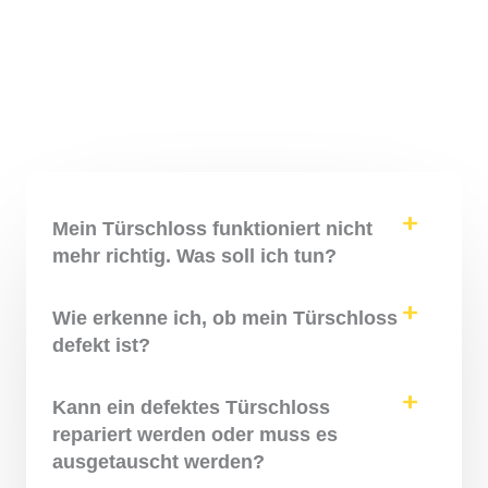
Mein Türschloss funktioniert nicht
mehr richtig. Was soll ich tun?
Wie erkenne ich, ob mein Türschloss
defekt ist?
Kann ein defektes Türschloss
repariert werden oder muss es
ausgetauscht werden?