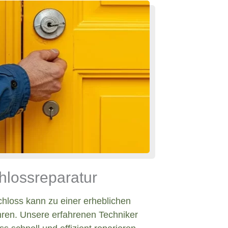
hlossreparatur
chloss kann zu einer erheblichen
hren. Unsere erfahrenen Techniker