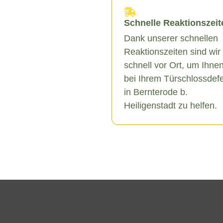
Schnelle Reaktionszeit
Dank unserer schnellen
Reaktionszeiten sind wir
schnell vor Ort, um Ihne
bei Ihrem Türschlossdef
in Bernterode b.
Heiligenstadt zu helfen.