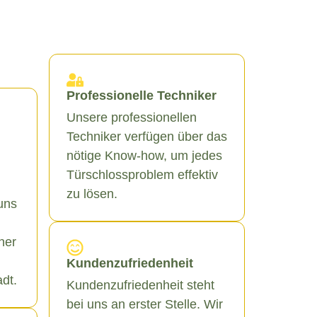
Professionelle Techniker
Unsere professionellen
Techniker verfügen über das
nötige Know-how, um jedes
Türschlossproblem effektiv
zu lösen.
uns
ner
Kundenzufriedenheit
adt.
Kundenzufriedenheit steht
bei uns an erster Stelle. Wir