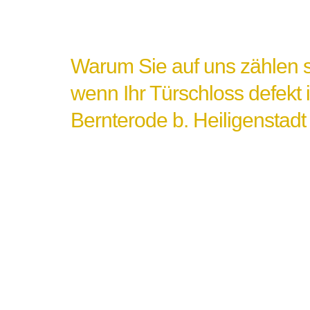
Warum Sie auf uns zählen s
wenn Ihr Türschloss defekt 
Bernterode b. Heiligenstadt 