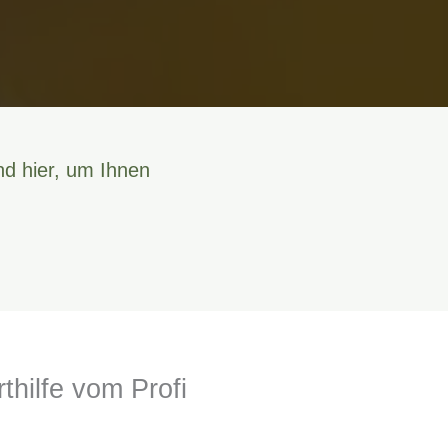
nd hier, um Ihnen
thilfe vom Profi