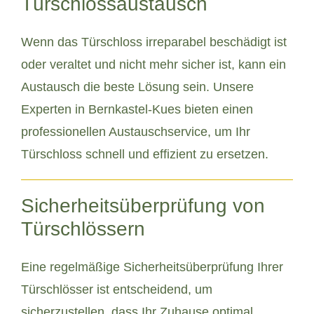
Türschlossaustausch
Wenn das Türschloss irreparabel beschädigt ist
oder veraltet und nicht mehr sicher ist, kann ein
Austausch die beste Lösung sein. Unsere
Experten in Bernkastel-Kues bieten einen
professionellen Austauschservice, um Ihr
Türschloss schnell und effizient zu ersetzen.
Sicherheitsüberprüfung von
Türschlössern
Eine regelmäßige Sicherheitsüberprüfung Ihrer
Türschlösser ist entscheidend, um
sicherzustellen, dass Ihr Zuhause optimal