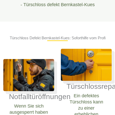
- Türschloss defekt Bernkastel-Kues
Türschloss Defekt Bernkastel-Kues: Soforthilfe vom Profi
Türschlossrepa
Notfalltüröffnungen
Ein defektes
Türschloss kann
Wenn Sie sich
zu einer
ausgesperrt haben
erheblichen