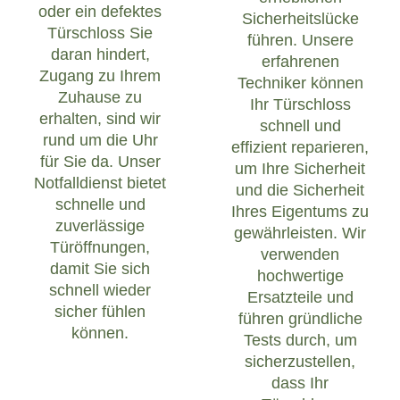
oder ein defektes
Sicherheitslücke
Türschloss Sie
führen. Unsere
daran hindert,
erfahrenen
Zugang zu Ihrem
Techniker können
Zuhause zu
Ihr Türschloss
erhalten, sind wir
schnell und
rund um die Uhr
effizient reparieren,
für Sie da. Unser
um Ihre Sicherheit
Notfalldienst bietet
und die Sicherheit
schnelle und
Ihres Eigentums zu
zuverlässige
gewährleisten. Wir
Türöffnungen,
verwenden
damit Sie sich
hochwertige
schnell wieder
Ersatzteile und
sicher fühlen
führen gründliche
können.
Tests durch, um
sicherzustellen,
dass Ihr