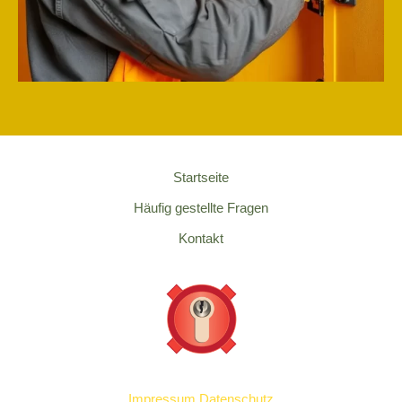
Startseite
Häufig gestellte Fragen
Kontakt
Impressum
Datenschutz