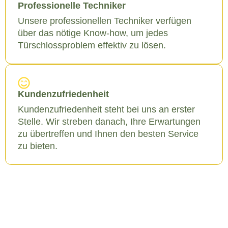
Professionelle Techniker
Unsere professionellen Techniker verfügen
über das nötige Know-how, um jedes
Türschlossproblem effektiv zu lösen.
Kundenzufriedenheit
Kundenzufriedenheit steht bei uns an erster
Stelle. Wir streben danach, Ihre Erwartungen
zu übertreffen und Ihnen den besten Service
zu bieten.