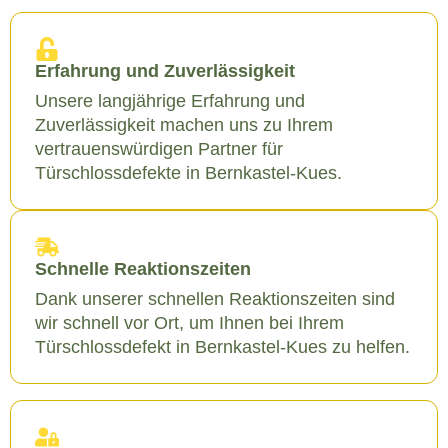
Erfahrung und Zuverlässigkeit
Unsere langjährige Erfahrung und
Zuverlässigkeit machen uns zu Ihrem
vertrauenswürdigen Partner für
Türschlossdefekte in Bernkastel-Kues.
Schnelle Reaktionszeiten
Dank unserer schnellen Reaktionszeiten sind
wir schnell vor Ort, um Ihnen bei Ihrem
Türschlossdefekt in Bernkastel-Kues zu helfen.