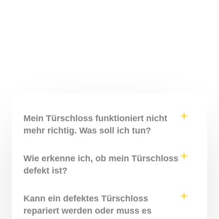
Mein Türschloss funktioniert nicht
mehr richtig. Was soll ich tun?
Wie erkenne ich, ob mein Türschloss
defekt ist?
Kann ein defektes Türschloss
repariert werden oder muss es