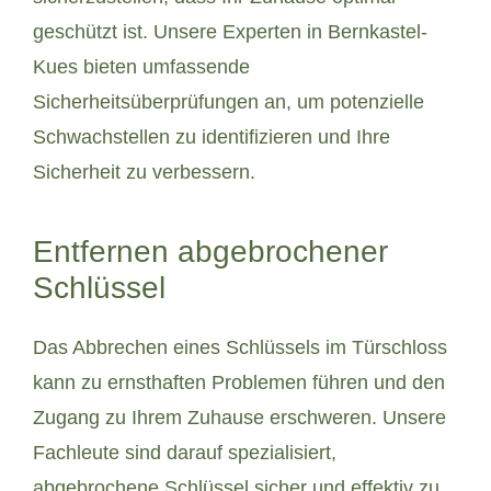
geschützt ist. Unsere Experten in Bernkastel-
Kues bieten umfassende
Sicherheitsüberprüfungen an, um potenzielle
Schwachstellen zu identifizieren und Ihre
Sicherheit zu verbessern.
Entfernen abgebrochener
Schlüssel
Das Abbrechen eines Schlüssels im Türschloss
kann zu ernsthaften Problemen führen und den
Zugang zu Ihrem Zuhause erschweren. Unsere
Fachleute sind darauf spezialisiert,
abgebrochene Schlüssel sicher und effektiv zu