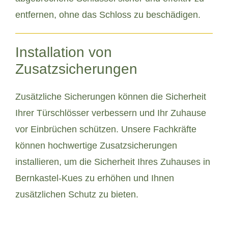
entfernen, ohne das Schloss zu beschädigen.
Installation von
Zusatzsicherungen
Zusätzliche Sicherungen können die Sicherheit
Ihrer Türschlösser verbessern und Ihr Zuhause
vor Einbrüchen schützen. Unsere Fachkräfte
können hochwertige Zusatzsicherungen
installieren, um die Sicherheit Ihres Zuhauses in
Bernkastel-Kues zu erhöhen und Ihnen
zusätzlichen Schutz zu bieten.