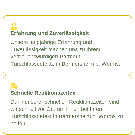
Erfahrung und Zuverlässigkeit
Unsere langjährige Erfahrung und
Zuverlässigkeit machen uns zu Ihrem
vertrauenswürdigen Partner für
Türschlossdefekte in Bermersheim b. Worms.
Schnelle Reaktionszeiten
Dank unserer schnellen Reaktionszeiten sind
wir schnell vor Ort, um Ihnen bei Ihrem
Türschlossdefekt in Bermersheim b. Worms zu
helfen.