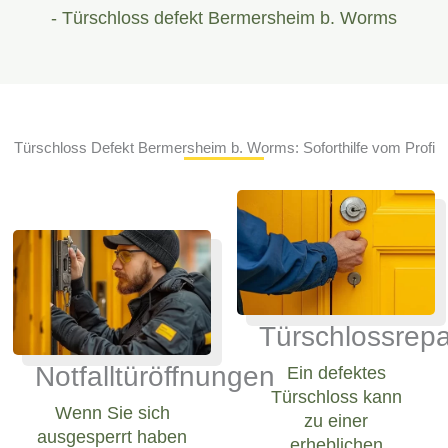
- Türschloss defekt Bermersheim b. Worms
Türschloss Defekt Bermersheim b. Worms: Soforthilfe vom Profi
Türschlossrepa
Notfalltüröffnungen
Ein defektes
Türschloss kann
Wenn Sie sich
zu einer
ausgesperrt haben
erheblichen