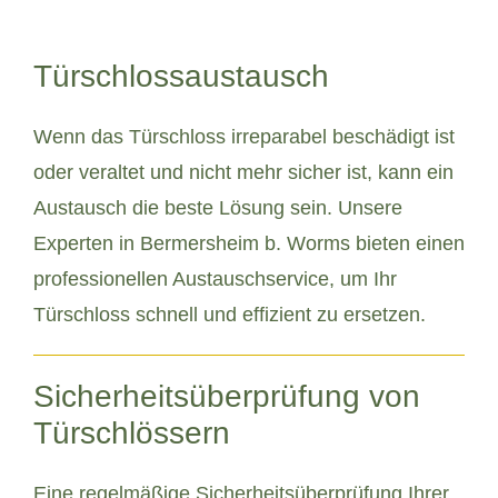
Türschlossaustausch
Wenn das Türschloss irreparabel beschädigt ist
oder veraltet und nicht mehr sicher ist, kann ein
Austausch die beste Lösung sein. Unsere
Experten in Bermersheim b. Worms bieten einen
professionellen Austauschservice, um Ihr
Türschloss schnell und effizient zu ersetzen.
Sicherheitsüberprüfung von
Türschlössern
Eine regelmäßige Sicherheitsüberprüfung Ihrer