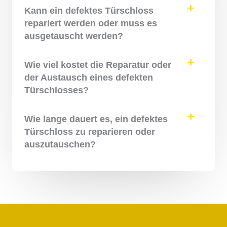
Kann ein defektes Türschloss
repariert werden oder muss es
ausgetauscht werden?
Wie viel kostet die Reparatur oder
der Austausch eines defekten
Türschlosses?
Wie lange dauert es, ein defektes
Türschloss zu reparieren oder
auszutauschen?