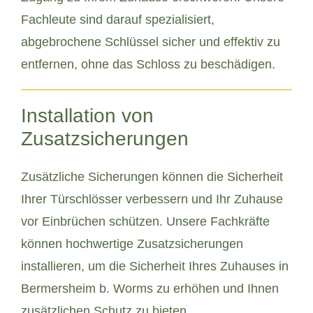
Fachleute sind darauf spezialisiert,
abgebrochene Schlüssel sicher und effektiv zu
entfernen, ohne das Schloss zu beschädigen.
Installation von
Zusatzsicherungen
Zusätzliche Sicherungen können die Sicherheit
Ihrer Türschlösser verbessern und Ihr Zuhause
vor Einbrüchen schützen. Unsere Fachkräfte
können hochwertige Zusatzsicherungen
installieren, um die Sicherheit Ihres Zuhauses in
Bermersheim b. Worms zu erhöhen und Ihnen
zusätzlichen Schutz zu bieten.