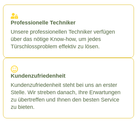
Professionelle Techniker
Unsere professionellen Techniker verfügen
über das nötige Know-how, um jedes
Türschlossproblem effektiv zu lösen.
Kundenzufriedenheit
Kundenzufriedenheit steht bei uns an erster
Stelle. Wir streben danach, Ihre Erwartungen
zu übertreffen und Ihnen den besten Service
zu bieten.