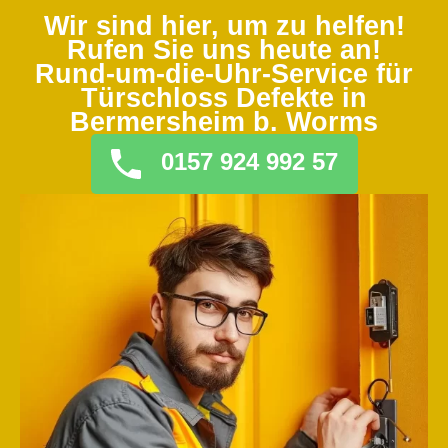
Wir sind hier, um zu helfen!
Rufen Sie uns heute an!
Rund-um-die-Uhr-Service für
Türschloss Defekte in
Bermersheim b. Worms
0157 924 992 57