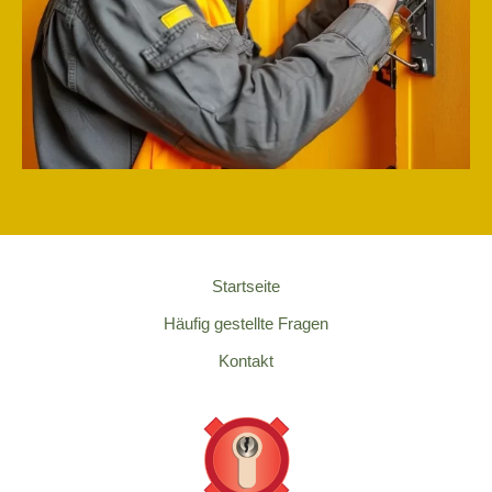
Startseite
Häufig gestellte Fragen
Kontakt