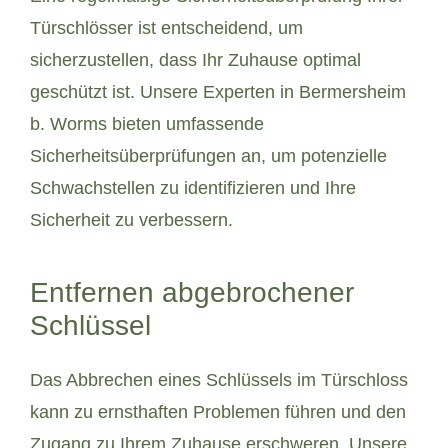
Türschlösser ist entscheidend, um
sicherzustellen, dass Ihr Zuhause optimal
geschützt ist. Unsere Experten in Bermersheim
b. Worms bieten umfassende
Sicherheitsüberprüfungen an, um potenzielle
Schwachstellen zu identifizieren und Ihre
Sicherheit zu verbessern.
Entfernen abgebrochener
Schlüssel
Das Abbrechen eines Schlüssels im Türschloss
kann zu ernsthaften Problemen führen und den
Zugang zu Ihrem Zuhause erschweren. Unsere