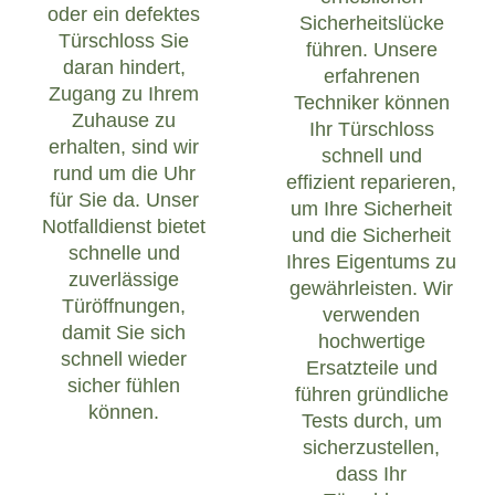
oder ein defektes
Sicherheitslücke
Türschloss Sie
führen. Unsere
daran hindert,
erfahrenen
Zugang zu Ihrem
Techniker können
Zuhause zu
Ihr Türschloss
erhalten, sind wir
schnell und
rund um die Uhr
effizient reparieren,
für Sie da. Unser
um Ihre Sicherheit
Notfalldienst bietet
und die Sicherheit
schnelle und
Ihres Eigentums zu
zuverlässige
gewährleisten. Wir
Türöffnungen,
verwenden
damit Sie sich
hochwertige
schnell wieder
Ersatzteile und
sicher fühlen
führen gründliche
können.
Tests durch, um
sicherzustellen,
dass Ihr