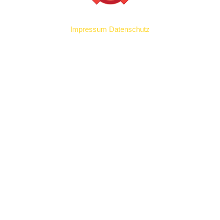
Impressum
Datenschutz