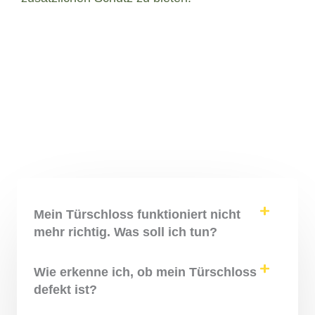
Mein Türschloss funktioniert nicht
mehr richtig. Was soll ich tun?
Wie erkenne ich, ob mein Türschloss
defekt ist?