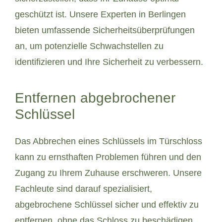
geschützt ist. Unsere Experten in Berlingen
bieten umfassende Sicherheitsüberprüfungen
an, um potenzielle Schwachstellen zu
identifizieren und Ihre Sicherheit zu verbessern.
Entfernen abgebrochener
Schlüssel
Das Abbrechen eines Schlüssels im Türschloss
kann zu ernsthaften Problemen führen und den
Zugang zu Ihrem Zuhause erschweren. Unsere
Fachleute sind darauf spezialisiert,
abgebrochene Schlüssel sicher und effektiv zu
entfernen, ohne das Schloss zu beschädigen.