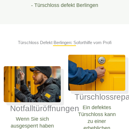
- Türschloss defekt Berlingen
Türschloss Defekt Berlingen: Soforthilfe vom Profi
Türschlossrepa
Notfalltüröffnungen
Ein defektes
Türschloss kann
Wenn Sie sich
zu einer
ausgesperrt haben
erheblichen