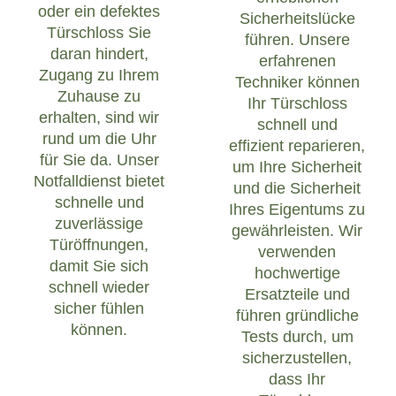
oder ein defektes
Sicherheitslücke
Türschloss Sie
führen. Unsere
daran hindert,
erfahrenen
Zugang zu Ihrem
Techniker können
Zuhause zu
Ihr Türschloss
erhalten, sind wir
schnell und
rund um die Uhr
effizient reparieren,
für Sie da. Unser
um Ihre Sicherheit
Notfalldienst bietet
und die Sicherheit
schnelle und
Ihres Eigentums zu
zuverlässige
gewährleisten. Wir
Türöffnungen,
verwenden
damit Sie sich
hochwertige
schnell wieder
Ersatzteile und
sicher fühlen
führen gründliche
können.
Tests durch, um
sicherzustellen,
dass Ihr