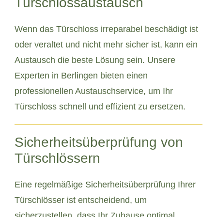
Türschlossaustausch
Wenn das Türschloss irreparabel beschädigt ist
oder veraltet und nicht mehr sicher ist, kann ein
Austausch die beste Lösung sein. Unsere
Experten in Berlingen bieten einen
professionellen Austauschservice, um Ihr
Türschloss schnell und effizient zu ersetzen.
Sicherheitsüberprüfung von
Türschlössern
Eine regelmäßige Sicherheitsüberprüfung Ihrer
Türschlösser ist entscheidend, um
sicherzustellen, dass Ihr Zuhause optimal