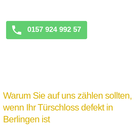
überstürzten Maßnahmen zu ergreifen, die
das Problem verschlimmern könnten.
0157 924 992 57
Warum Sie auf uns zählen sollten,
wenn Ihr Türschloss defekt in
Berlingen ist