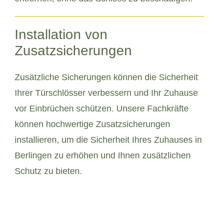
Installation von
Zusatzsicherungen
Zusätzliche Sicherungen können die Sicherheit
Ihrer Türschlösser verbessern und Ihr Zuhause
vor Einbrüchen schützen. Unsere Fachkräfte
können hochwertige Zusatzsicherungen
installieren, um die Sicherheit Ihres Zuhauses in
Berlingen zu erhöhen und Ihnen zusätzlichen
Schutz zu bieten.