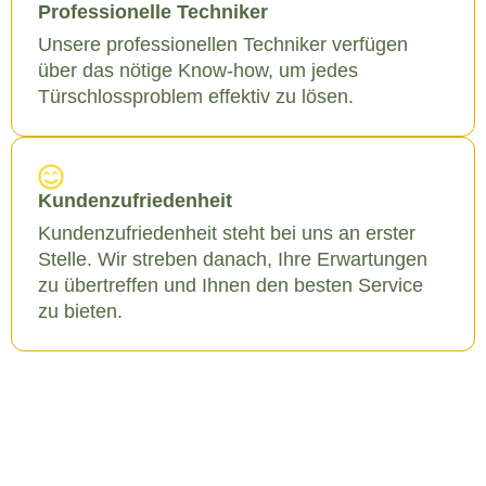
Professionelle Techniker
Unsere professionellen Techniker verfügen
über das nötige Know-how, um jedes
Türschlossproblem effektiv zu lösen.
Kundenzufriedenheit
Kundenzufriedenheit steht bei uns an erster
Stelle. Wir streben danach, Ihre Erwartungen
zu übertreffen und Ihnen den besten Service
zu bieten.