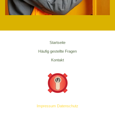
Startseite
Häufig gestellte Fragen
Kontakt
Impressum
Datenschutz