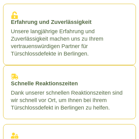
Erfahrung und Zuverlässigkeit
Unsere langjährige Erfahrung und
Zuverlässigkeit machen uns zu Ihrem
vertrauenswürdigen Partner für
Türschlossdefekte in Berlingen.
Schnelle Reaktionszeiten
Dank unserer schnellen Reaktionszeiten sind
wir schnell vor Ort, um Ihnen bei Ihrem
Türschlossdefekt in Berlingen zu helfen.