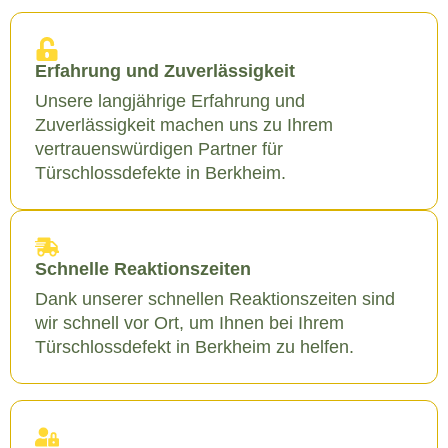
Erfahrung und Zuverlässigkeit
Unsere langjährige Erfahrung und
Zuverlässigkeit machen uns zu Ihrem
vertrauenswürdigen Partner für
Türschlossdefekte in Berkheim.
Schnelle Reaktionszeiten
Dank unserer schnellen Reaktionszeiten sind
wir schnell vor Ort, um Ihnen bei Ihrem
Türschlossdefekt in Berkheim zu helfen.