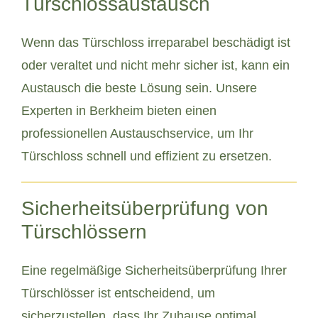
Türschlossaustausch
Wenn das Türschloss irreparabel beschädigt ist
oder veraltet und nicht mehr sicher ist, kann ein
Austausch die beste Lösung sein. Unsere
Experten in Berkheim bieten einen
professionellen Austauschservice, um Ihr
Türschloss schnell und effizient zu ersetzen.
Sicherheitsüberprüfung von
Türschlössern
Eine regelmäßige Sicherheitsüberprüfung Ihrer
Türschlösser ist entscheidend, um
sicherzustellen, dass Ihr Zuhause optimal