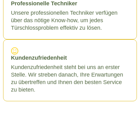
Professionelle Techniker
Unsere professionellen Techniker verfügen
über das nötige Know-how, um jedes
Türschlossproblem effektiv zu lösen.
Kundenzufriedenheit
Kundenzufriedenheit steht bei uns an erster
Stelle. Wir streben danach, Ihre Erwartungen
zu übertreffen und Ihnen den besten Service
zu bieten.