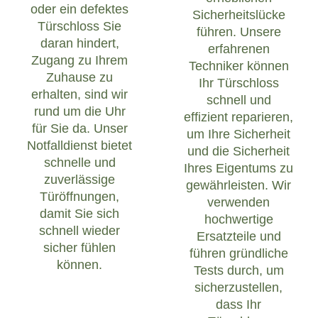
oder ein defektes
Sicherheitslücke
Türschloss Sie
führen. Unsere
daran hindert,
erfahrenen
Zugang zu Ihrem
Techniker können
Zuhause zu
Ihr Türschloss
erhalten, sind wir
schnell und
rund um die Uhr
effizient reparieren,
für Sie da. Unser
um Ihre Sicherheit
Notfalldienst bietet
und die Sicherheit
schnelle und
Ihres Eigentums zu
zuverlässige
gewährleisten. Wir
Türöffnungen,
verwenden
damit Sie sich
hochwertige
schnell wieder
Ersatzteile und
sicher fühlen
führen gründliche
können.
Tests durch, um
sicherzustellen,
dass Ihr