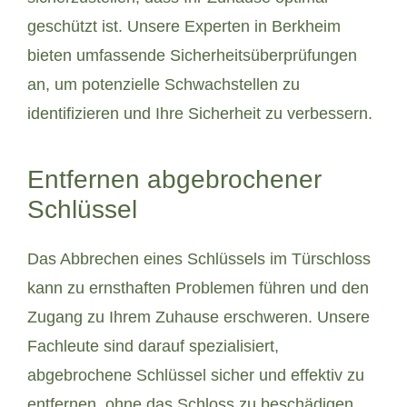
geschützt ist. Unsere Experten in Berkheim
bieten umfassende Sicherheitsüberprüfungen
an, um potenzielle Schwachstellen zu
identifizieren und Ihre Sicherheit zu verbessern.
Entfernen abgebrochener
Schlüssel
Das Abbrechen eines Schlüssels im Türschloss
kann zu ernsthaften Problemen führen und den
Zugang zu Ihrem Zuhause erschweren. Unsere
Fachleute sind darauf spezialisiert,
abgebrochene Schlüssel sicher und effektiv zu
entfernen, ohne das Schloss zu beschädigen.