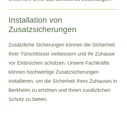
Installation von
Zusatzsicherungen
Zusätzliche Sicherungen können die Sicherheit
Ihrer Türschlösser verbessern und Ihr Zuhause
vor Einbrüchen schützen. Unsere Fachkräfte
können hochwertige Zusatzsicherungen
installieren, um die Sicherheit Ihres Zuhauses in
Berkheim zu erhöhen und Ihnen zusätzlichen
Schutz zu bieten.