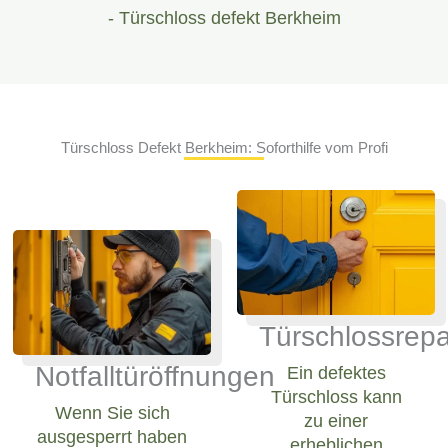
- Türschloss defekt Berkheim
Türschloss Defekt Berkheim: Soforthilfe vom Profi
Türschlossrepa
Notfalltüröffnungen
Ein defektes
Türschloss kann
Wenn Sie sich
zu einer
ausgesperrt haben
erheblichen