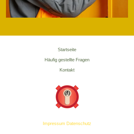
Startseite
Häufig gestellte Fragen
Kontakt
Impressum
Datenschutz