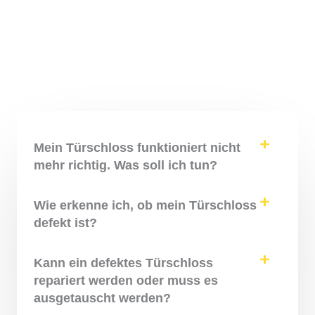
Mein Türschloss funktioniert nicht
mehr richtig. Was soll ich tun?
Wie erkenne ich, ob mein Türschloss
defekt ist?
Kann ein defektes Türschloss
repariert werden oder muss es
ausgetauscht werden?