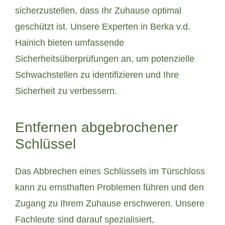
sicherzustellen, dass Ihr Zuhause optimal
geschützt ist. Unsere Experten in Berka v.d.
Hainich bieten umfassende
Sicherheitsüberprüfungen an, um potenzielle
Schwachstellen zu identifizieren und Ihre
Sicherheit zu verbessern.
Entfernen abgebrochener
Schlüssel
Das Abbrechen eines Schlüssels im Türschloss
kann zu ernsthaften Problemen führen und den
Zugang zu Ihrem Zuhause erschweren. Unsere
Fachleute sind darauf spezialisiert,