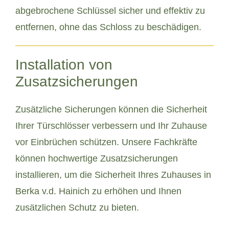
abgebrochene Schlüssel sicher und effektiv zu
entfernen, ohne das Schloss zu beschädigen.
Installation von
Zusatzsicherungen
Zusätzliche Sicherungen können die Sicherheit
Ihrer Türschlösser verbessern und Ihr Zuhause
vor Einbrüchen schützen. Unsere Fachkräfte
können hochwertige Zusatzsicherungen
installieren, um die Sicherheit Ihres Zuhauses in
Berka v.d. Hainich zu erhöhen und Ihnen
zusätzlichen Schutz zu bieten.