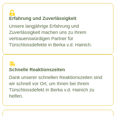
Erfahrung und Zuverlässigkeit
Unsere langjährige Erfahrung und
Zuverlässigkeit machen uns zu Ihrem
vertrauenswürdigen Partner für
Türschlossdefekte in Berka v.d. Hainich.
Schnelle Reaktionszeiten
Dank unserer schnellen Reaktionszeiten sind
wir schnell vor Ort, um Ihnen bei Ihrem
Türschlossdefekt in Berka v.d. Hainich zu
helfen.