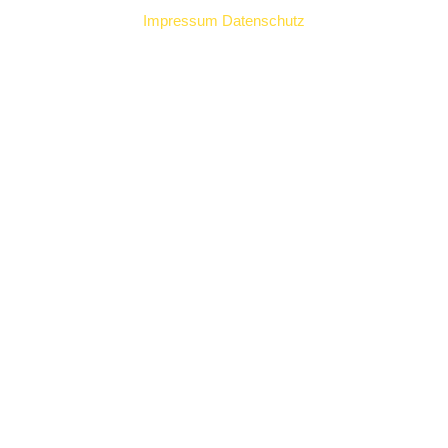
Impressum
Datenschutz