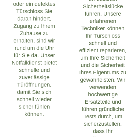
oder ein defektes
Sicherheitslücke
Türschloss Sie
führen. Unsere
daran hindert,
erfahrenen
Zugang zu Ihrem
Techniker können
Zuhause zu
Ihr Türschloss
erhalten, sind wir
schnell und
rund um die Uhr
effizient reparieren,
für Sie da. Unser
um Ihre Sicherheit
Notfalldienst bietet
und die Sicherheit
schnelle und
Ihres Eigentums zu
zuverlässige
gewährleisten. Wir
Türöffnungen,
verwenden
damit Sie sich
hochwertige
schnell wieder
Ersatzteile und
sicher fühlen
führen gründliche
können.
Tests durch, um
sicherzustellen,
dass Ihr