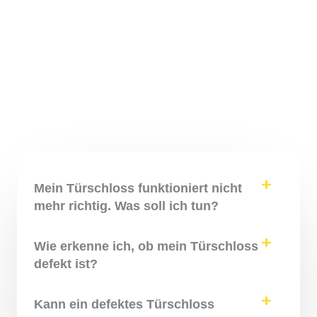
Mein Türschloss funktioniert nicht
mehr richtig. Was soll ich tun?
Wie erkenne ich, ob mein Türschloss
defekt ist?
Kann ein defektes Türschloss