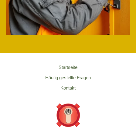
Startseite
Häufig gestellte Fragen
Kontakt