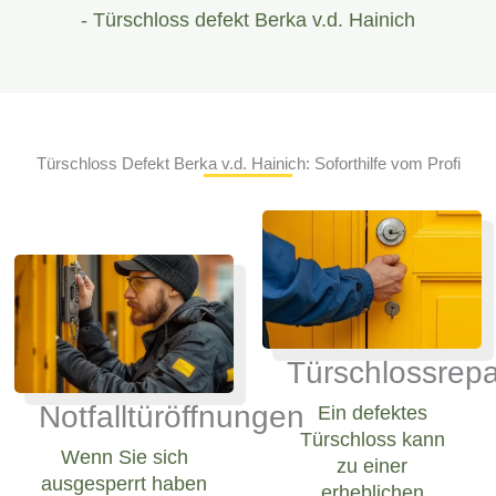
- Türschloss defekt Berka v.d. Hainich
Türschloss Defekt Berka v.d. Hainich: Soforthilfe vom Profi
Türschlossrepa
Notfalltüröffnungen
Ein defektes
Türschloss kann
Wenn Sie sich
zu einer
ausgesperrt haben
erheblichen