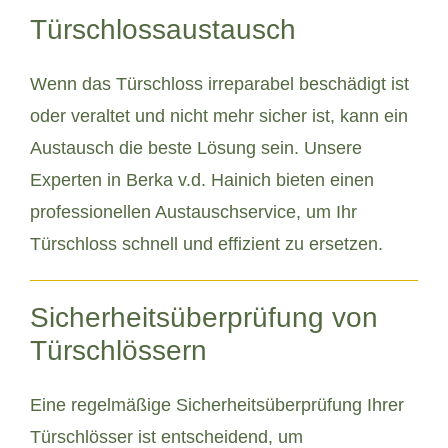
Türschlossaustausch
Wenn das Türschloss irreparabel beschädigt ist
oder veraltet und nicht mehr sicher ist, kann ein
Austausch die beste Lösung sein. Unsere
Experten in Berka v.d. Hainich bieten einen
professionellen Austauschservice, um Ihr
Türschloss schnell und effizient zu ersetzen.
Sicherheitsüberprüfung von
Türschlössern
Eine regelmäßige Sicherheitsüberprüfung Ihrer
Türschlösser ist entscheidend, um