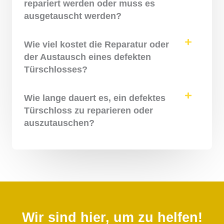
repariert werden oder muss es
ausgetauscht werden?
Wie viel kostet die Reparatur oder
der Austausch eines defekten
Türschlosses?
Wie lange dauert es, ein defektes
Türschloss zu reparieren oder
auszutauschen?
Wir sind hier, um zu helfen!