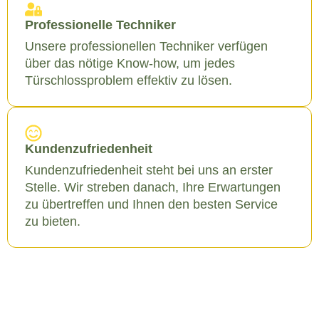
Professionelle Techniker
Unsere professionellen Techniker verfügen
über das nötige Know-how, um jedes
Türschlossproblem effektiv zu lösen.
Kundenzufriedenheit
Kundenzufriedenheit steht bei uns an erster
Stelle. Wir streben danach, Ihre Erwartungen
zu übertreffen und Ihnen den besten Service
zu bieten.