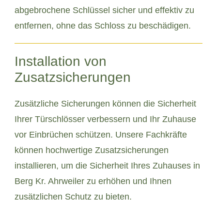
abgebrochene Schlüssel sicher und effektiv zu
entfernen, ohne das Schloss zu beschädigen.
Installation von
Zusatzsicherungen
Zusätzliche Sicherungen können die Sicherheit
Ihrer Türschlösser verbessern und Ihr Zuhause
vor Einbrüchen schützen. Unsere Fachkräfte
können hochwertige Zusatzsicherungen
installieren, um die Sicherheit Ihres Zuhauses in
Berg Kr. Ahrweiler zu erhöhen und Ihnen
zusätzlichen Schutz zu bieten.