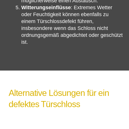
möglicherweise einen Austausch.
Witterungseinflüsse
: Extremes Wetter
oder Feuchtigkeit können ebenfalls zu
einem Türschlossdefekt führen,
insbesondere wenn das Schloss nicht
ordnungsgemäß abgedichtet oder geschützt
ist.
Alternative Lösungen für ein
defektes Türschloss