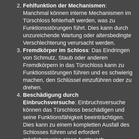
Fehlfunktion der Mechanismen
:
Manchmal können interne Mechanismen im
Türschloss fehlerhaft werden, was zu
Funktionsstörungen führt. Dies kann durch
unzureichende Wartung oder altersbedingte
Verschlechterung verursacht werden.
Fremdkörper im Schloss
: Das Eindringen
von Schmutz, Staub oder anderen
Fremdkörpern in das Türschloss kann zu
Funktionsstörungen führen und es schwierig
machen, den Schlüssel einzuführen oder zu
drehen.
Beschädigung durch
Einbruchsversuche
: Einbruchsversuche
können das Türschloss beschädigen und
seine Funktionsfähigkeit beeinträchtigen.
Dies kann zu einem kompletten Ausfall des
Schlosses führen und erfordert