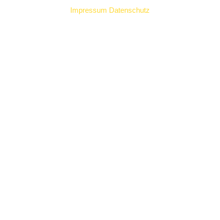
Impressum
Datenschutz