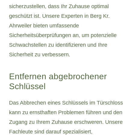
sicherzustellen, dass Ihr Zuhause optimal
geschützt ist. Unsere Experten in Berg Kr.
Ahrweiler bieten umfassende
Sicherheitsüberprüfungen an, um potenzielle
Schwachstellen zu identifizieren und Ihre
Sicherheit zu verbessern.
Entfernen abgebrochener
Schlüssel
Das Abbrechen eines Schlüssels im Türschloss
kann zu ernsthaften Problemen führen und den
Zugang zu Ihrem Zuhause erschweren. Unsere
Fachleute sind darauf spezialisiert,