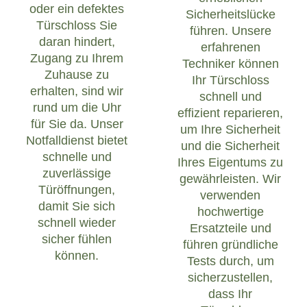
oder ein defektes
Sicherheitslücke
Türschloss Sie
führen. Unsere
daran hindert,
erfahrenen
Zugang zu Ihrem
Techniker können
Zuhause zu
Ihr Türschloss
erhalten, sind wir
schnell und
rund um die Uhr
effizient reparieren,
für Sie da. Unser
um Ihre Sicherheit
Notfalldienst bietet
und die Sicherheit
schnelle und
Ihres Eigentums zu
zuverlässige
gewährleisten. Wir
Türöffnungen,
verwenden
damit Sie sich
hochwertige
schnell wieder
Ersatzteile und
sicher fühlen
führen gründliche
können.
Tests durch, um
sicherzustellen,
dass Ihr