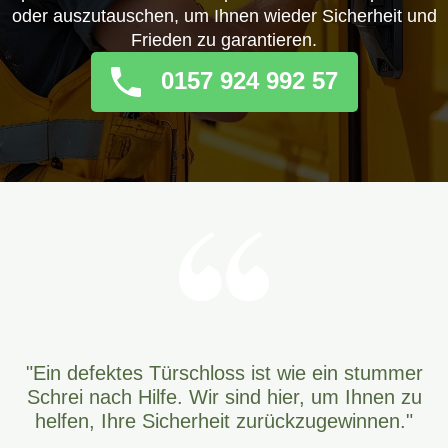
oder auszutauschen, um Ihnen wieder Sicherheit und
Frieden zu garantieren.
0157 924 992 57
"Ein defektes Türschloss ist wie ein stummer
Schrei nach Hilfe. Wir sind hier, um Ihnen zu
helfen, Ihre Sicherheit zurückzugewinnen."