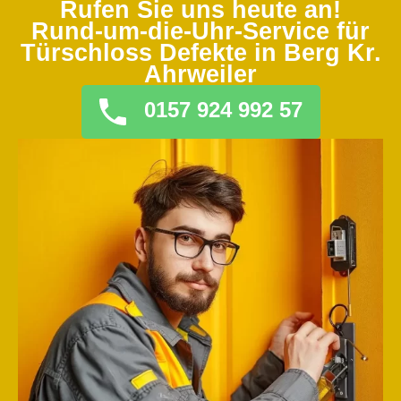
Rufen Sie uns heute an!
Rund-um-die-Uhr-Service für
Türschloss Defekte in Berg Kr.
Ahrweiler
0157 924 992 57