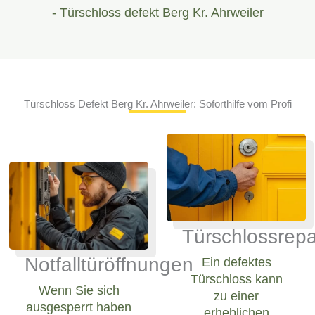
- Türschloss defekt Berg Kr. Ahrweiler
Türschloss Defekt Berg Kr. Ahrweiler: Soforthilfe vom Profi
Türschlossrepa
Notfalltüröffnungen
Ein defektes
Türschloss kann
Wenn Sie sich
zu einer
ausgesperrt haben
erheblichen