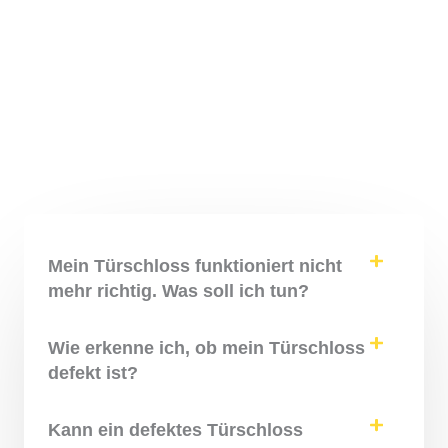
Mein Türschloss funktioniert nicht
mehr richtig. Was soll ich tun?
Wie erkenne ich, ob mein Türschloss
defekt ist?
Kann ein defektes Türschloss