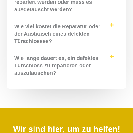
repariert werden oder muss es
ausgetauscht werden?
Wie viel kostet die Reparatur oder
der Austausch eines defekten
Türschlosses?
Wie lange dauert es, ein defektes
Türschloss zu reparieren oder
auszutauschen?
Wir sind hier, um zu helfen!