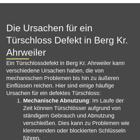
Die Ursachen für ein
Türschloss Defekt in Berg Kr.
Ahrweiler
Ein Türschlossdefekt in Berg Kr. Ahrweiler kann
verschiedene Ursachen haben, die von
mechanischen Problemen bis hin zu äußeren
Einflüssen reichen. Hier sind einige häufige
Ursachen für ein defektes Türschloss:
Mechanische Abnutzung
: Im Laufe der
Zeit können Türschlösser aufgrund von
ständigem Gebrauch und Abnutzung
verschleißen. Dies kann zu Problemen wie
klemmenden oder blockierten Schlüsseln
führen.