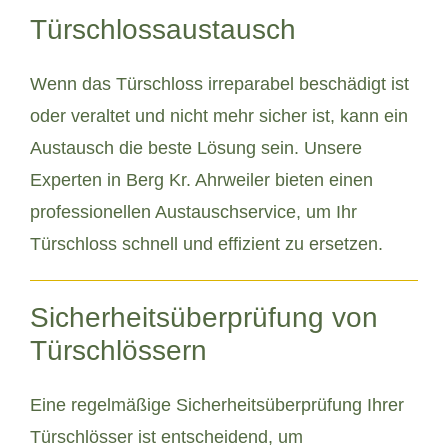
Türschlossaustausch
Wenn das Türschloss irreparabel beschädigt ist
oder veraltet und nicht mehr sicher ist, kann ein
Austausch die beste Lösung sein. Unsere
Experten in Berg Kr. Ahrweiler bieten einen
professionellen Austauschservice, um Ihr
Türschloss schnell und effizient zu ersetzen.
Sicherheitsüberprüfung von
Türschlössern
Eine regelmäßige Sicherheitsüberprüfung Ihrer
Türschlösser ist entscheidend, um