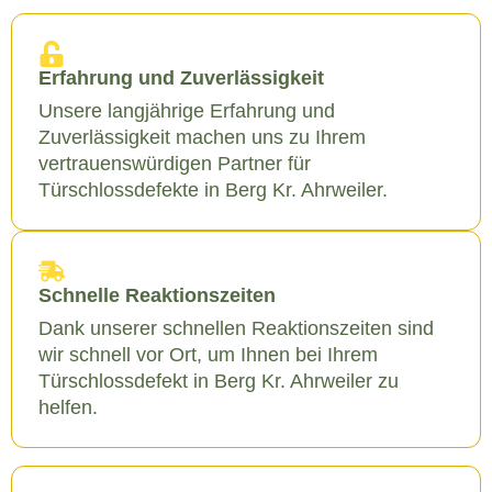
Erfahrung und Zuverlässigkeit
Unsere langjährige Erfahrung und
Zuverlässigkeit machen uns zu Ihrem
vertrauenswürdigen Partner für
Türschlossdefekte in Berg Kr. Ahrweiler.
Schnelle Reaktionszeiten
Dank unserer schnellen Reaktionszeiten sind
wir schnell vor Ort, um Ihnen bei Ihrem
Türschlossdefekt in Berg Kr. Ahrweiler zu
helfen.