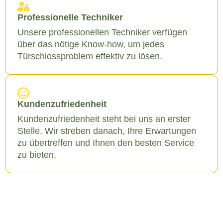
Professionelle Techniker
Unsere professionellen Techniker verfügen
über das nötige Know-how, um jedes
Türschlossproblem effektiv zu lösen.
Kundenzufriedenheit
Kundenzufriedenheit steht bei uns an erster
Stelle. Wir streben danach, Ihre Erwartungen
zu übertreffen und Ihnen den besten Service
zu bieten.