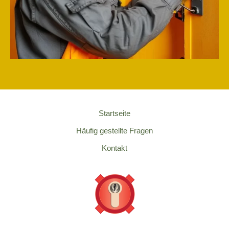
Startseite
Häufig gestellte Fragen
Kontakt