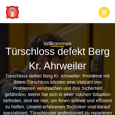
Zum
Inhalt
springen
Willkommen
Türschloss defekt Berg
Kr. Ahrweiler
Türschloss defekt Berg Kr. Ahrweiler: Probleme mit
Ihrem Türschloss können eine Vielzahl von
Problemen verursachen und Ihre Sicherheit
gefährden. Wenn Sie sich in einer solchen Situation
befinden, sind wir hier, um Ihnen schnell und effizient
zu helfen. Unsere erfahrenen Techniker sind darauf
spezialisiert, Türschlösser professionell zu reparieren