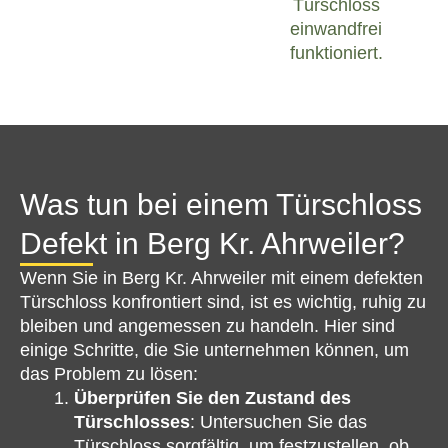
Türschloss
einwandfrei
funktioniert.
Was tun bei einem Türschloss
Defekt in Berg Kr. Ahrweiler?
Wenn Sie in Berg Kr. Ahrweiler mit einem defekten
Türschloss konfrontiert sind, ist es wichtig, ruhig zu
bleiben und angemessen zu handeln. Hier sind
einige Schritte, die Sie unternehmen können, um
das Problem zu lösen:
Überprüfen Sie den Zustand des
Türschlosses
: Untersuchen Sie das
Türschloss sorgfältig, um festzustellen, ob