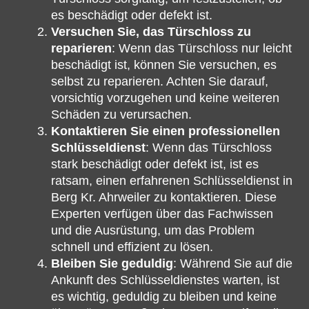
es beschädigt oder defekt ist.
Versuchen Sie, das Türschloss zu
reparieren
: Wenn das Türschloss nur leicht
beschädigt ist, können Sie versuchen, es
selbst zu reparieren. Achten Sie darauf,
vorsichtig vorzugehen und keine weiteren
Schäden zu verursachen.
Kontaktieren Sie einen professionellen
Schlüsseldienst
: Wenn das Türschloss
stark beschädigt oder defekt ist, ist es
ratsam, einen erfahrenen Schlüsseldienst in
Berg Kr. Ahrweiler zu kontaktieren. Diese
Experten verfügen über das Fachwissen
und die Ausrüstung, um das Problem
schnell und effizient zu lösen.
Bleiben Sie geduldig
: Während Sie auf die
Ankunft des Schlüsseldienstes warten, ist
es wichtig, geduldig zu bleiben und keine