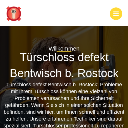
Zum
Inhalt
springen
Willkommen
Türschloss defekt
Bentwisch b. Rostock
Türschloss defekt Bentwisch b. Rostock: Probleme
mit Ihrem Türschloss können eine Vielzahl von
Problemen verursachen und Ihre Sicherheit
gefährden. Wenn Sie sich in einer solchen Situation
befinden, sind wir hier, um Ihnen schnell und effizient
zu helfen. Unsere erfahrenen Techniker sind darauf
spezialisiert, Türschlösser professionell zu reparieren