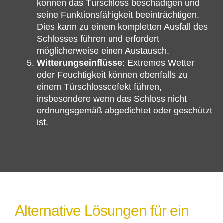
können das Türschloss beschädigen und
seine Funktionsfähigkeit beeinträchtigen.
Dies kann zu einem kompletten Ausfall des
Schlosses führen und erfordert
möglicherweise einen Austausch.
Witterungseinflüsse
: Extremes Wetter
oder Feuchtigkeit können ebenfalls zu
einem Türschlossdefekt führen,
insbesondere wenn das Schloss nicht
ordnungsgemäß abgedichtet oder geschützt
ist.
Alternative Lösungen für ein