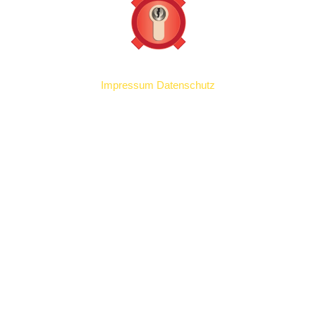
Impressum
Datenschutz