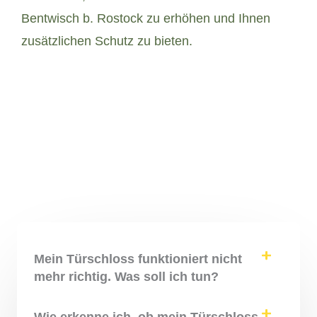
Bentwisch b. Rostock zu erhöhen und Ihnen
zusätzlichen Schutz zu bieten.
Mein Türschloss funktioniert nicht
mehr richtig. Was soll ich tun?
Wie erkenne ich, ob mein Türschloss