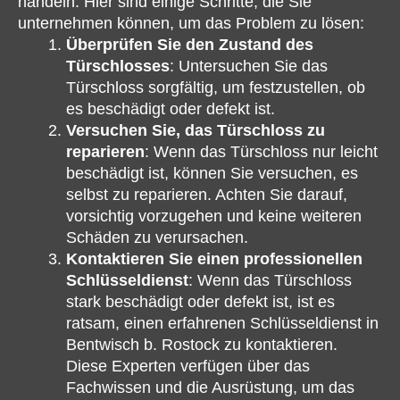
handeln. Hier sind einige Schritte, die Sie
unternehmen können, um das Problem zu lösen:
Überprüfen Sie den Zustand des
Türschlosses
: Untersuchen Sie das
Türschloss sorgfältig, um festzustellen, ob
es beschädigt oder defekt ist.
Versuchen Sie, das Türschloss zu
reparieren
: Wenn das Türschloss nur leicht
beschädigt ist, können Sie versuchen, es
selbst zu reparieren. Achten Sie darauf,
vorsichtig vorzugehen und keine weiteren
Schäden zu verursachen.
Kontaktieren Sie einen professionellen
Schlüsseldienst
: Wenn das Türschloss
stark beschädigt oder defekt ist, ist es
ratsam, einen erfahrenen Schlüsseldienst in
Bentwisch b. Rostock zu kontaktieren.
Diese Experten verfügen über das
Fachwissen und die Ausrüstung, um das