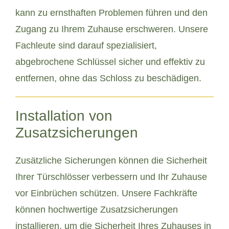
kann zu ernsthaften Problemen führen und den
Zugang zu Ihrem Zuhause erschweren. Unsere
Fachleute sind darauf spezialisiert,
abgebrochene Schlüssel sicher und effektiv zu
entfernen, ohne das Schloss zu beschädigen.
Installation von
Zusatzsicherungen
Zusätzliche Sicherungen können die Sicherheit
Ihrer Türschlösser verbessern und Ihr Zuhause
vor Einbrüchen schützen. Unsere Fachkräfte
können hochwertige Zusatzsicherungen
installieren, um die Sicherheit Ihres Zuhauses in