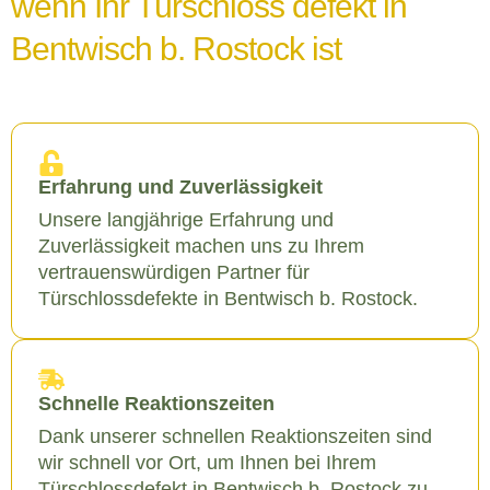
wenn Ihr Türschloss defekt in
Bentwisch b. Rostock ist
Erfahrung und Zuverlässigkeit
Unsere langjährige Erfahrung und
Zuverlässigkeit machen uns zu Ihrem
vertrauenswürdigen Partner für
Türschlossdefekte in Bentwisch b. Rostock.
Schnelle Reaktionszeiten
Dank unserer schnellen Reaktionszeiten sind
wir schnell vor Ort, um Ihnen bei Ihrem
Türschlossdefekt in Bentwisch b. Rostock zu