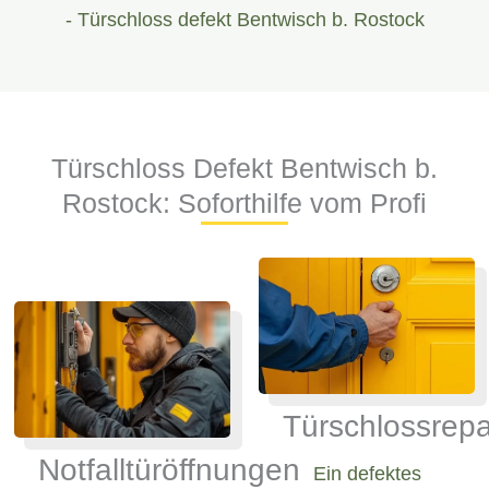
- Türschloss defekt Bentwisch b. Rostock
Türschloss Defekt Bentwisch b.
Rostock: Soforthilfe vom Profi
Türschlossrepa
Notfalltüröffnungen
Ein defektes