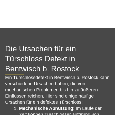
Die Ursachen für ein
Türschloss Defekt in
Bentwisch b. Rostock
Ein Türschlossdefekt in Bentwisch b. Rostock kann
verschiedene Ursachen haben, die von
mechanischen Problemen bis hin zu äußeren
Einflüssen reichen. Hier sind einige häufige
Ursachen für ein defektes Türschloss:
Mechanische Abnutzung
: Im Laufe der
Zeit können Türschlösser aufgrund von