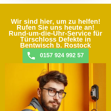
Wir sind hier, um zu helfen!
Rufen Sie uns heute an!
Rund-um-die-Uhr-Service für
Türschloss Defekte in
Bentwisch b. Rostock
0157 924 992 57