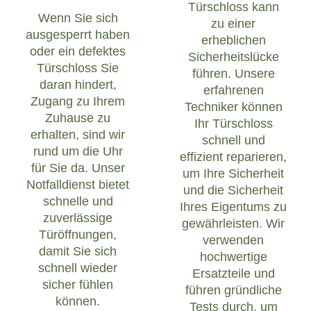
Türschloss kann
Wenn Sie sich
zu einer
ausgesperrt haben
erheblichen
oder ein defektes
Sicherheitslücke
Türschloss Sie
führen. Unsere
daran hindert,
erfahrenen
Zugang zu Ihrem
Techniker können
Zuhause zu
Ihr Türschloss
erhalten, sind wir
schnell und
rund um die Uhr
effizient reparieren,
für Sie da. Unser
um Ihre Sicherheit
Notfalldienst bietet
und die Sicherheit
schnelle und
Ihres Eigentums zu
zuverlässige
gewährleisten. Wir
Türöffnungen,
verwenden
damit Sie sich
hochwertige
schnell wieder
Ersatzteile und
sicher fühlen
führen gründliche
können.
Tests durch, um