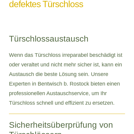
defektes Türschloss
Türschlossaustausch
Wenn das Türschloss irreparabel beschädigt ist
oder veraltet und nicht mehr sicher ist, kann ein
Austausch die beste Lösung sein. Unsere
Experten in Bentwisch b. Rostock bieten einen
professionellen Austauschservice, um Ihr
Türschloss schnell und effizient zu ersetzen.
Sicherheitsüberprüfung von