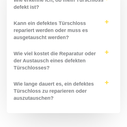
defekt ist?
Kann ein defektes Türschloss
repariert werden oder muss es
ausgetauscht werden?
Wie viel kostet die Reparatur oder
der Austausch eines defekten
Türschlosses?
Wie lange dauert es, ein defektes
Türschloss zu reparieren oder
auszutauschen?