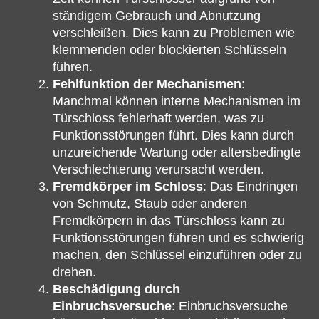
ständigem Gebrauch und Abnutzung
verschleißen. Dies kann zu Problemen wie
klemmenden oder blockierten Schlüsseln
führen.
Fehlfunktion der Mechanismen
:
Manchmal können interne Mechanismen im
Türschloss fehlerhaft werden, was zu
Funktionsstörungen führt. Dies kann durch
unzureichende Wartung oder altersbedingte
Verschlechterung verursacht werden.
Fremdkörper im Schloss
: Das Eindringen
von Schmutz, Staub oder anderen
Fremdkörpern in das Türschloss kann zu
Funktionsstörungen führen und es schwierig
machen, den Schlüssel einzuführen oder zu
drehen.
Beschädigung durch
Einbruchsversuche
: Einbruchsversuche