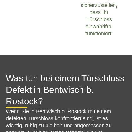
sicherzustellen,
dass Ihr
Türschloss
einwandfrei
funktioniert.
Was tun bei einem Türschloss
Defekt in Bentwisch b.
Rostock?
Wenn Sie in Bentwisch b. Rostock mit einem
defekten Türschloss konfrontiert sind, ist es
wichtig, ruhig zu bleiben und angemessen zu