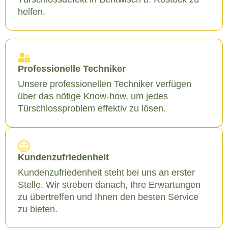
helfen.
Professionelle Techniker
Unsere professionellen Techniker verfügen
über das nötige Know-how, um jedes
Türschlossproblem effektiv zu lösen.
Kundenzufriedenheit
Kundenzufriedenheit steht bei uns an erster
Stelle. Wir streben danach, Ihre Erwartungen
zu übertreffen und Ihnen den besten Service
zu bieten.