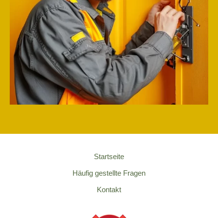
Startseite
Häufig gestellte Fragen
Kontakt