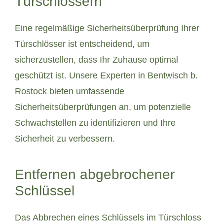
Türschlössern
Eine regelmäßige Sicherheitsüberprüfung Ihrer
Türschlösser ist entscheidend, um
sicherzustellen, dass Ihr Zuhause optimal
geschützt ist. Unsere Experten in Bentwisch b.
Rostock bieten umfassende
Sicherheitsüberprüfungen an, um potenzielle
Schwachstellen zu identifizieren und Ihre
Sicherheit zu verbessern.
Entfernen abgebrochener
Schlüssel
Das Abbrechen eines Schlüssels im Türschloss