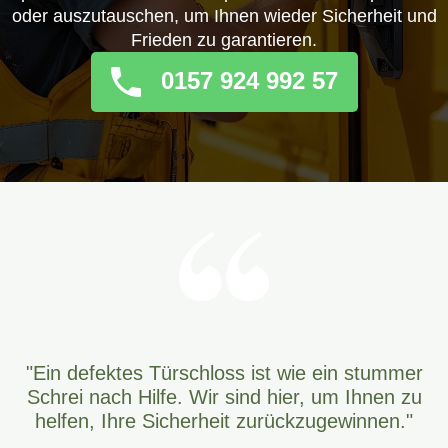
oder auszutauschen, um Ihnen wieder Sicherheit und
Frieden zu garantieren.
0157 924 992 57
"Ein defektes Türschloss ist wie ein stummer
Schrei nach Hilfe. Wir sind hier, um Ihnen zu
helfen, Ihre Sicherheit zurückzugewinnen."