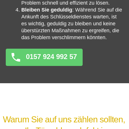
Problem schnell und effizient zu lösen.
Bleiben Sie geduldig
: Während Sie auf die
Ankunft des Schlüsseldienstes warten, ist
es wichtig, geduldig zu bleiben und keine
überstürzten Maßnahmen zu ergreifen, die
das Problem verschlimmern könnten.
0157 924 992 57
Warum Sie auf uns zählen sollten,