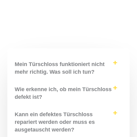
Mein Türschloss funktioniert nicht
mehr richtig. Was soll ich tun?
Wie erkenne ich, ob mein Türschloss
defekt ist?
Kann ein defektes Türschloss
repariert werden oder muss es
ausgetauscht werden?