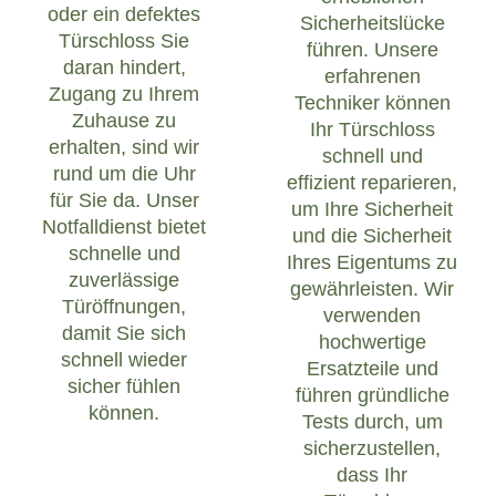
oder ein defektes
Sicherheitslücke
Türschloss Sie
führen. Unsere
daran hindert,
erfahrenen
Zugang zu Ihrem
Techniker können
Zuhause zu
Ihr Türschloss
erhalten, sind wir
schnell und
rund um die Uhr
effizient reparieren,
für Sie da. Unser
um Ihre Sicherheit
Notfalldienst bietet
und die Sicherheit
schnelle und
Ihres Eigentums zu
zuverlässige
gewährleisten. Wir
Türöffnungen,
verwenden
damit Sie sich
hochwertige
schnell wieder
Ersatzteile und
sicher fühlen
führen gründliche
können.
Tests durch, um
sicherzustellen,
dass Ihr