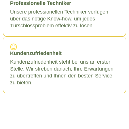
Professionelle Techniker
Unsere professionellen Techniker verfügen
über das nötige Know-how, um jedes
Türschlossproblem effektiv zu lösen.
Kundenzufriedenheit
Kundenzufriedenheit steht bei uns an erster
Stelle. Wir streben danach, Ihre Erwartungen
zu übertreffen und Ihnen den besten Service
zu bieten.