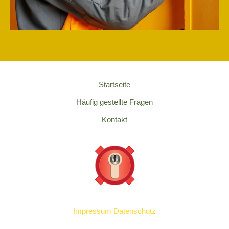
Startseite
Häufig gestellte Fragen
Kontakt
Impressum
Datenschutz