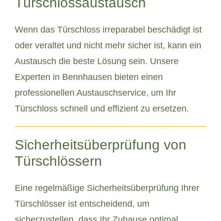
Türschlossaustausch
Wenn das Türschloss irreparabel beschädigt ist
oder veraltet und nicht mehr sicher ist, kann ein
Austausch die beste Lösung sein. Unsere
Experten in Bennhausen bieten einen
professionellen Austauschservice, um Ihr
Türschloss schnell und effizient zu ersetzen.
Sicherheitsüberprüfung von
Türschlössern
Eine regelmäßige Sicherheitsüberprüfung Ihrer
Türschlösser ist entscheidend, um
sicherzustellen, dass Ihr Zuhause optimal