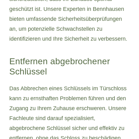
geschützt ist. Unsere Experten in Bennhausen
bieten umfassende Sicherheitsüberprüfungen
an, um potenzielle Schwachstellen zu
identifizieren und Ihre Sicherheit zu verbessern.
Entfernen abgebrochener
Schlüssel
Das Abbrechen eines Schlüssels im Türschloss
kann zu ernsthaften Problemen führen und den
Zugang zu Ihrem Zuhause erschweren. Unsere
Fachleute sind darauf spezialisiert,
abgebrochene Schlüssel sicher und effektiv zu
entfernen, ohne das Schloss zu beschädigen.