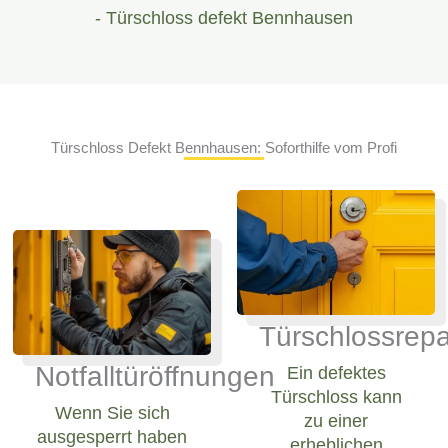
- Türschloss defekt Bennhausen
Türschloss Defekt Bennhausen: Soforthilfe vom Profi
Türschlossrepa
Notfalltüröffnungen
Ein defektes
Türschloss kann
Wenn Sie sich
zu einer
ausgesperrt haben
erheblichen