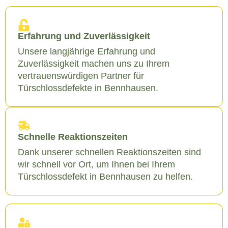
Erfahrung und Zuverlässigkeit
Unsere langjährige Erfahrung und
Zuverlässigkeit machen uns zu Ihrem
vertrauenswürdigen Partner für
Türschlossdefekte in Bennhausen.
Schnelle Reaktionszeiten
Dank unserer schnellen Reaktionszeiten sind
wir schnell vor Ort, um Ihnen bei Ihrem
Türschlossdefekt in Bennhausen zu helfen.