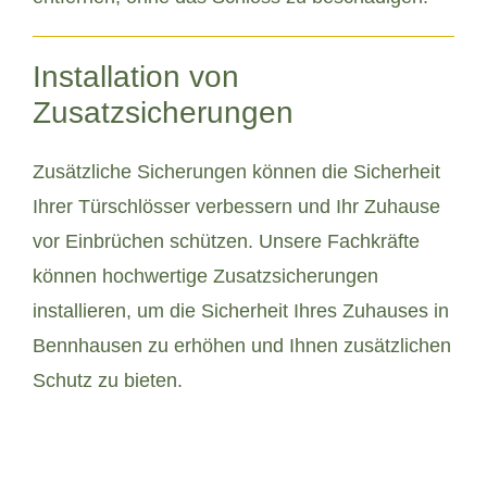
Installation von
Zusatzsicherungen
Zusätzliche Sicherungen können die Sicherheit
Ihrer Türschlösser verbessern und Ihr Zuhause
vor Einbrüchen schützen. Unsere Fachkräfte
können hochwertige Zusatzsicherungen
installieren, um die Sicherheit Ihres Zuhauses in
Bennhausen zu erhöhen und Ihnen zusätzlichen
Schutz zu bieten.