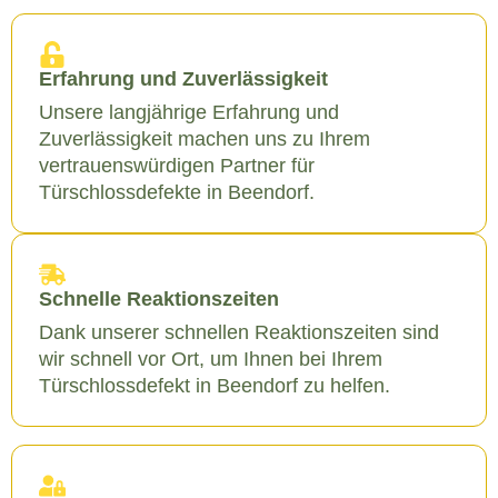
Erfahrung und Zuverlässigkeit
Unsere langjährige Erfahrung und
Zuverlässigkeit machen uns zu Ihrem
vertrauenswürdigen Partner für
Türschlossdefekte in Beendorf.
Schnelle Reaktionszeiten
Dank unserer schnellen Reaktionszeiten sind
wir schnell vor Ort, um Ihnen bei Ihrem
Türschlossdefekt in Beendorf zu helfen.