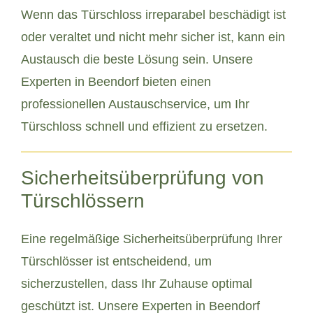
Wenn das Türschloss irreparabel beschädigt ist
oder veraltet und nicht mehr sicher ist, kann ein
Austausch die beste Lösung sein. Unsere
Experten in Beendorf bieten einen
professionellen Austauschservice, um Ihr
Türschloss schnell und effizient zu ersetzen.
Sicherheitsüberprüfung von
Türschlössern
Eine regelmäßige Sicherheitsüberprüfung Ihrer
Türschlösser ist entscheidend, um
sicherzustellen, dass Ihr Zuhause optimal
geschützt ist. Unsere Experten in Beendorf