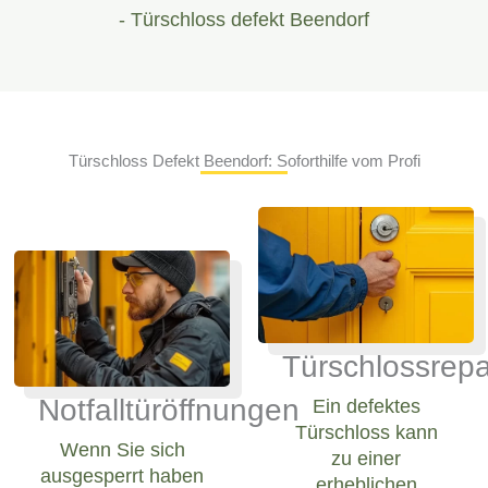
- Türschloss defekt Beendorf
Türschloss Defekt Beendorf: Soforthilfe vom Profi
Türschlossrepa
Notfalltüröffnungen
Ein defektes
Türschloss kann
Wenn Sie sich
zu einer
ausgesperrt haben
erheblichen