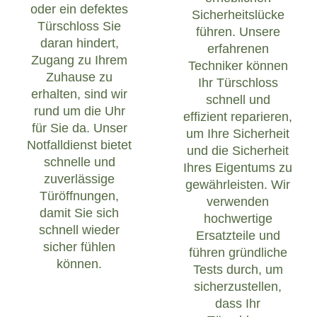
oder ein defektes
Sicherheitslücke
Türschloss Sie
führen. Unsere
daran hindert,
erfahrenen
Zugang zu Ihrem
Techniker können
Zuhause zu
Ihr Türschloss
erhalten, sind wir
schnell und
rund um die Uhr
effizient reparieren,
für Sie da. Unser
um Ihre Sicherheit
Notfalldienst bietet
und die Sicherheit
schnelle und
Ihres Eigentums zu
zuverlässige
gewährleisten. Wir
Türöffnungen,
verwenden
damit Sie sich
hochwertige
schnell wieder
Ersatzteile und
sicher fühlen
führen gründliche
können.
Tests durch, um
sicherzustellen,
dass Ihr