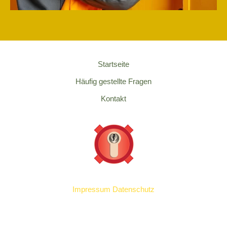
Startseite
Häufig gestellte Fragen
Kontakt
Impressum
Datenschutz