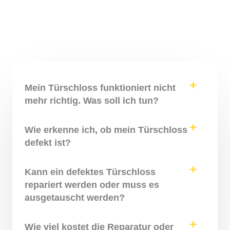
Mein Türschloss funktioniert nicht
mehr richtig. Was soll ich tun?
Wie erkenne ich, ob mein Türschloss
defekt ist?
Kann ein defektes Türschloss
repariert werden oder muss es
ausgetauscht werden?
Wie viel kostet die Reparatur oder