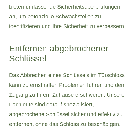
bieten umfassende Sicherheitsüberprüfungen
an, um potenzielle Schwachstellen zu
identifizieren und Ihre Sicherheit zu verbessern.
Entfernen abgebrochener
Schlüssel
Das Abbrechen eines Schlüssels im Türschloss
kann zu ernsthaften Problemen führen und den
Zugang zu Ihrem Zuhause erschweren. Unsere
Fachleute sind darauf spezialisiert,
abgebrochene Schlüssel sicher und effektiv zu
entfernen, ohne das Schloss zu beschädigen.