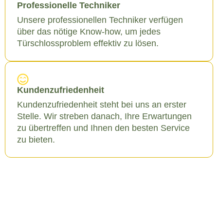
Professionelle Techniker
Unsere professionellen Techniker verfügen
über das nötige Know-how, um jedes
Türschlossproblem effektiv zu lösen.
Kundenzufriedenheit
Kundenzufriedenheit steht bei uns an erster
Stelle. Wir streben danach, Ihre Erwartungen
zu übertreffen und Ihnen den besten Service
zu bieten.