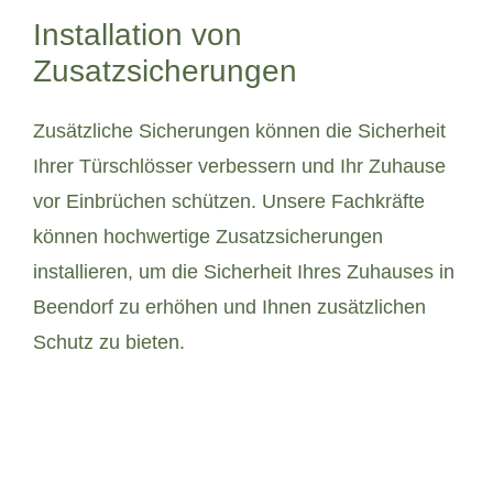
Installation von
Zusatzsicherungen
Zusätzliche Sicherungen können die Sicherheit
Ihrer Türschlösser verbessern und Ihr Zuhause
vor Einbrüchen schützen. Unsere Fachkräfte
können hochwertige Zusatzsicherungen
installieren, um die Sicherheit Ihres Zuhauses in
Beendorf zu erhöhen und Ihnen zusätzlichen
Schutz zu bieten.