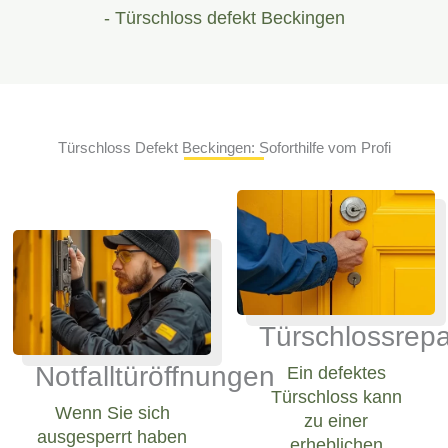
- Türschloss defekt Beckingen
Türschloss Defekt Beckingen: Soforthilfe vom Profi
Türschlossrepa
Notfalltüröffnungen
Ein defektes
Türschloss kann
Wenn Sie sich
zu einer
ausgesperrt haben
erheblichen