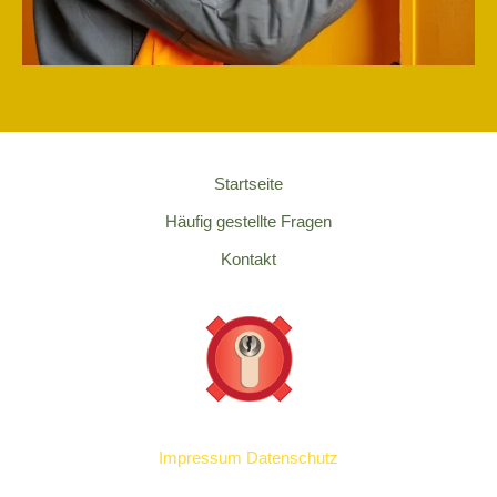
Startseite
Häufig gestellte Fragen
Kontakt
Impressum
Datenschutz