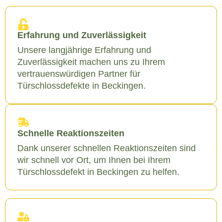
Erfahrung und Zuverlässigkeit
Unsere langjährige Erfahrung und
Zuverlässigkeit machen uns zu Ihrem
vertrauenswürdigen Partner für
Türschlossdefekte in Beckingen.
Schnelle Reaktionszeiten
Dank unserer schnellen Reaktionszeiten sind
wir schnell vor Ort, um Ihnen bei Ihrem
Türschlossdefekt in Beckingen zu helfen.