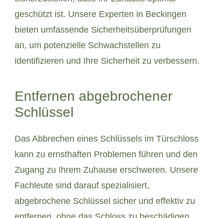
geschützt ist. Unsere Experten in Beckingen
bieten umfassende Sicherheitsüberprüfungen
an, um potenzielle Schwachstellen zu
identifizieren und Ihre Sicherheit zu verbessern.
Entfernen abgebrochener
Schlüssel
Das Abbrechen eines Schlüssels im Türschloss
kann zu ernsthaften Problemen führen und den
Zugang zu Ihrem Zuhause erschweren. Unsere
Fachleute sind darauf spezialisiert,
abgebrochene Schlüssel sicher und effektiv zu
entfernen, ohne das Schloss zu beschädigen.