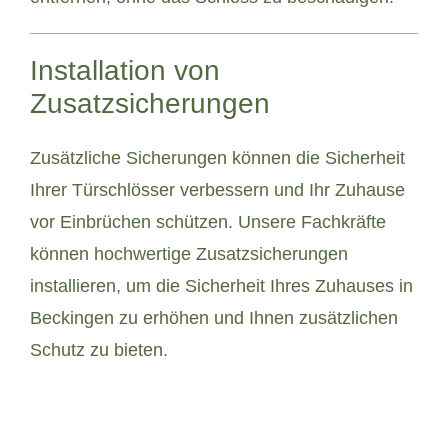
Installation von
Zusatzsicherungen
Zusätzliche Sicherungen können die Sicherheit
Ihrer Türschlösser verbessern und Ihr Zuhause
vor Einbrüchen schützen. Unsere Fachkräfte
können hochwertige Zusatzsicherungen
installieren, um die Sicherheit Ihres Zuhauses in
Beckingen zu erhöhen und Ihnen zusätzlichen
Schutz zu bieten.