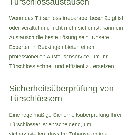
Türschlossaustausch
Wenn das Türschloss irreparabel beschädigt ist
oder veraltet und nicht mehr sicher ist, kann ein
Austausch die beste Lösung sein. Unsere
Experten in Beckingen bieten einen
professionellen Austauschservice, um Ihr
Türschloss schnell und effizient zu ersetzen.
Sicherheitsüberprüfung von
Türschlössern
Eine regelmäßige Sicherheitsüberprüfung Ihrer
Türschlösser ist entscheidend, um
sicherzustellen, dass Ihr Zuhause optimal