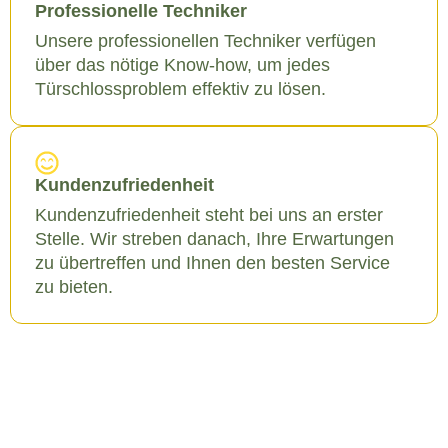
Professionelle Techniker
Unsere professionellen Techniker verfügen
über das nötige Know-how, um jedes
Türschlossproblem effektiv zu lösen.
Kundenzufriedenheit
Kundenzufriedenheit steht bei uns an erster
Stelle. Wir streben danach, Ihre Erwartungen
zu übertreffen und Ihnen den besten Service
zu bieten.