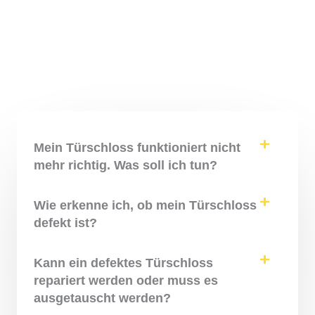
Mein Türschloss funktioniert nicht
mehr richtig. Was soll ich tun?
Wie erkenne ich, ob mein Türschloss
defekt ist?
Kann ein defektes Türschloss
repariert werden oder muss es
ausgetauscht werden?