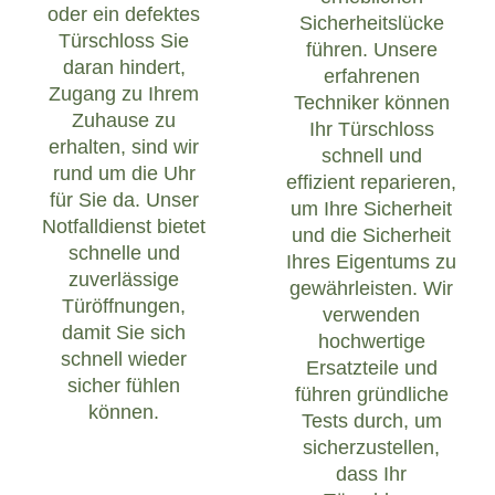
oder ein defektes
Sicherheitslücke
Türschloss Sie
führen. Unsere
daran hindert,
erfahrenen
Zugang zu Ihrem
Techniker können
Zuhause zu
Ihr Türschloss
erhalten, sind wir
schnell und
rund um die Uhr
effizient reparieren,
für Sie da. Unser
um Ihre Sicherheit
Notfalldienst bietet
und die Sicherheit
schnelle und
Ihres Eigentums zu
zuverlässige
gewährleisten. Wir
Türöffnungen,
verwenden
damit Sie sich
hochwertige
schnell wieder
Ersatzteile und
sicher fühlen
führen gründliche
können.
Tests durch, um
sicherzustellen,
dass Ihr