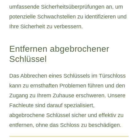
umfassende Sicherheitsüberprüfungen an, um
potenzielle Schwachstellen zu identifizieren und
Ihre Sicherheit zu verbessern.
Entfernen abgebrochener
Schlüssel
Das Abbrechen eines Schlüssels im Türschloss
kann zu ernsthaften Problemen führen und den
Zugang zu Ihrem Zuhause erschweren. Unsere
Fachleute sind darauf spezialisiert,
abgebrochene Schlüssel sicher und effektiv zu
entfernen, ohne das Schloss zu beschädigen.