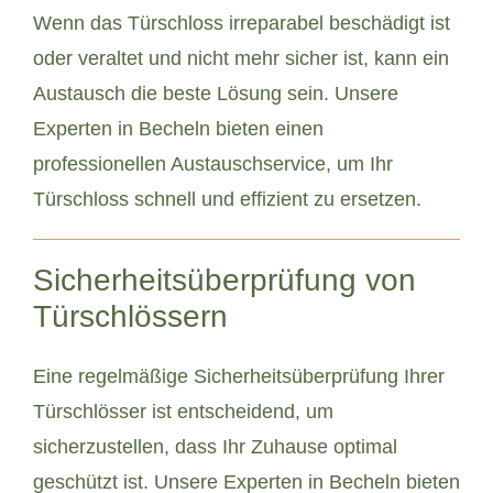
Wenn das Türschloss irreparabel beschädigt ist
oder veraltet und nicht mehr sicher ist, kann ein
Austausch die beste Lösung sein. Unsere
Experten in Becheln bieten einen
professionellen Austauschservice, um Ihr
Türschloss schnell und effizient zu ersetzen.
Sicherheitsüberprüfung von
Türschlössern
Eine regelmäßige Sicherheitsüberprüfung Ihrer
Türschlösser ist entscheidend, um
sicherzustellen, dass Ihr Zuhause optimal
geschützt ist. Unsere Experten in Becheln bieten