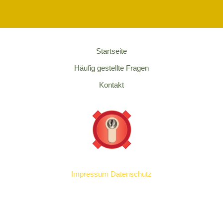
Startseite
Häufig gestellte Fragen
Kontakt
Impressum
Datenschutz