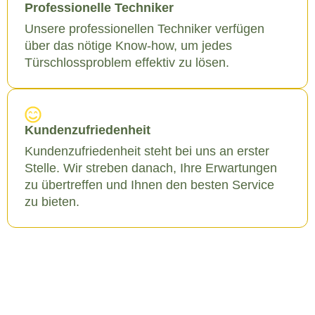
Professionelle Techniker
Unsere professionellen Techniker verfügen
über das nötige Know-how, um jedes
Türschlossproblem effektiv zu lösen.
Kundenzufriedenheit
Kundenzufriedenheit steht bei uns an erster
Stelle. Wir streben danach, Ihre Erwartungen
zu übertreffen und Ihnen den besten Service
zu bieten.