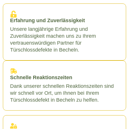
Erfahrung und Zuverlässigkeit
Unsere langjährige Erfahrung und
Zuverlässigkeit machen uns zu Ihrem
vertrauenswürdigen Partner für
Türschlossdefekte in Becheln.
Schnelle Reaktionszeiten
Dank unserer schnellen Reaktionszeiten sind
wir schnell vor Ort, um Ihnen bei Ihrem
Türschlossdefekt in Becheln zu helfen.