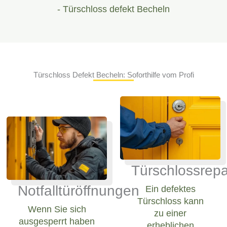
- Türschloss defekt Becheln
Türschloss Defekt Becheln: Soforthilfe vom Profi
Türschlossrepa
Notfalltüröffnungen
Ein defektes
Türschloss kann
Wenn Sie sich
zu einer
ausgesperrt haben
erheblichen