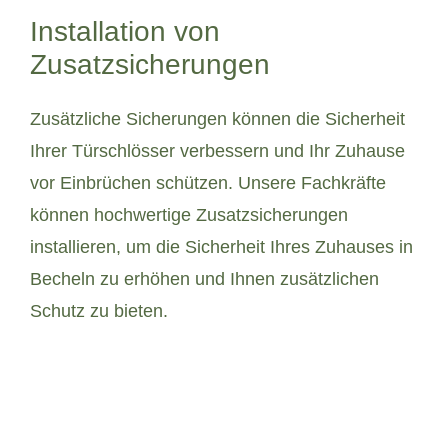
Installation von
Zusatzsicherungen
Zusätzliche Sicherungen können die Sicherheit
Ihrer Türschlösser verbessern und Ihr Zuhause
vor Einbrüchen schützen. Unsere Fachkräfte
können hochwertige Zusatzsicherungen
installieren, um die Sicherheit Ihres Zuhauses in
Becheln zu erhöhen und Ihnen zusätzlichen
Schutz zu bieten.