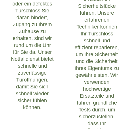
oder ein defektes
Sicherheitslücke
Türschloss Sie
führen. Unsere
daran hindert,
erfahrenen
Zugang zu Ihrem
Techniker können
Zuhause zu
Ihr Türschloss
erhalten, sind wir
schnell und
rund um die Uhr
effizient reparieren,
für Sie da. Unser
um Ihre Sicherheit
Notfalldienst bietet
und die Sicherheit
schnelle und
Ihres Eigentums zu
zuverlässige
gewährleisten. Wir
Türöffnungen,
verwenden
damit Sie sich
hochwertige
schnell wieder
Ersatzteile und
sicher fühlen
führen gründliche
können.
Tests durch, um
sicherzustellen,
dass Ihr