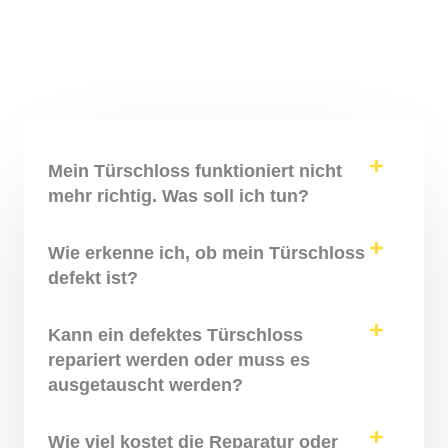
Mein Türschloss funktioniert nicht
mehr richtig. Was soll ich tun?
Wie erkenne ich, ob mein Türschloss
defekt ist?
Kann ein defektes Türschloss
repariert werden oder muss es
ausgetauscht werden?
Wie viel kostet die Reparatur oder