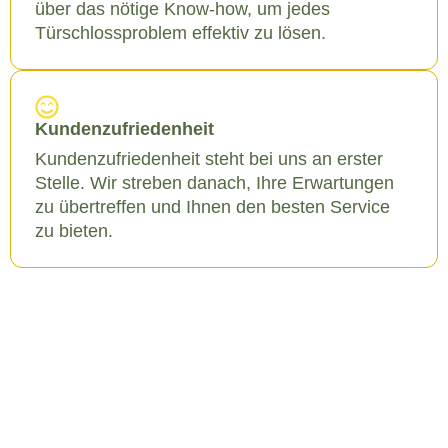
über das nötige Know-how, um jedes
Türschlossproblem effektiv zu lösen.
Kundenzufriedenheit
Kundenzufriedenheit steht bei uns an erster
Stelle. Wir streben danach, Ihre Erwartungen
zu übertreffen und Ihnen den besten Service
zu bieten.