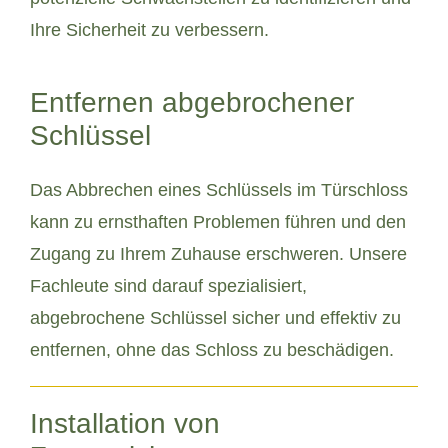
Ihre Sicherheit zu verbessern.
Entfernen abgebrochener
Schlüssel
Das Abbrechen eines Schlüssels im Türschloss
kann zu ernsthaften Problemen führen und den
Zugang zu Ihrem Zuhause erschweren. Unsere
Fachleute sind darauf spezialisiert,
abgebrochene Schlüssel sicher und effektiv zu
entfernen, ohne das Schloss zu beschädigen.
Installation von