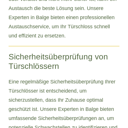
Austausch die beste Lösung sein. Unsere
Experten in Balge bieten einen professionellen
Austauschservice, um Ihr Türschloss schnell
und effizient zu ersetzen.
Sicherheitsüberprüfung von
Türschlössern
Eine regelmäßige Sicherheitsüberprüfung Ihrer
Türschlösser ist entscheidend, um
sicherzustellen, dass Ihr Zuhause optimal
geschützt ist. Unsere Experten in Balge bieten
umfassende Sicherheitsüberprüfungen an, um
potenzielle Schwachstellen zu identifizieren und