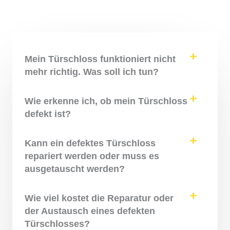
Mein Türschloss funktioniert nicht
mehr richtig. Was soll ich tun?
Wie erkenne ich, ob mein Türschloss
defekt ist?
Kann ein defektes Türschloss
repariert werden oder muss es
ausgetauscht werden?
Wie viel kostet die Reparatur oder
der Austausch eines defekten
Türschlosses?