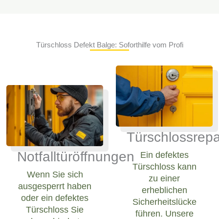
Türschloss Defekt Balge: Soforthilfe vom Profi
Türschlossrepa
Notfalltüröffnungen
Ein defektes
Türschloss kann
Wenn Sie sich
zu einer
ausgesperrt haben
erheblichen
oder ein defektes
Sicherheitslücke
Türschloss Sie
führen. Unsere