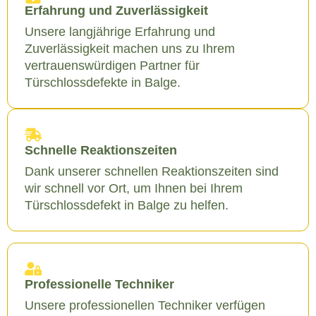
Erfahrung und Zuverlässigkeit
Unsere langjährige Erfahrung und
Zuverlässigkeit machen uns zu Ihrem
vertrauenswürdigen Partner für
Türschlossdefekte in Balge.
Schnelle Reaktionszeiten
Dank unserer schnellen Reaktionszeiten sind
wir schnell vor Ort, um Ihnen bei Ihrem
Türschlossdefekt in Balge zu helfen.
Professionelle Techniker
Unsere professionellen Techniker verfügen