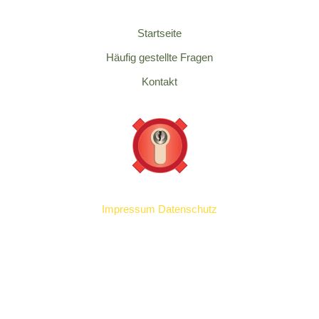
Startseite
Häufig gestellte Fragen
Kontakt
Impressum
Datenschutz