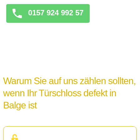
0157 924 992 57
Warum Sie auf uns zählen sollten,
wenn Ihr Türschloss defekt in
Balge ist