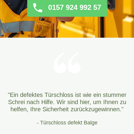
0157 924 992 57
"Ein defektes Türschloss ist wie ein stummer
Schrei nach Hilfe. Wir sind hier, um Ihnen zu
helfen, Ihre Sicherheit zurückzugewinnen."
- Türschloss defekt Balge