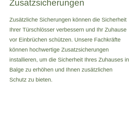
Zusatzsicherungen
Zusätzliche Sicherungen können die Sicherheit
Ihrer Türschlösser verbessern und Ihr Zuhause
vor Einbrüchen schützen. Unsere Fachkräfte
können hochwertige Zusatzsicherungen
installieren, um die Sicherheit Ihres Zuhauses in
Balge zu erhöhen und Ihnen zusätzlichen
Schutz zu bieten.