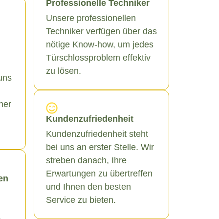
Professionelle Techniker
Unsere professionellen
Techniker verfügen über das
nötige Know-how, um jedes
Türschlossproblem effektiv
zu lösen.
uns
ner
Kundenzufriedenheit
Kundenzufriedenheit steht
bei uns an erster Stelle. Wir
streben danach, Ihre
Erwartungen zu übertreffen
en
und Ihnen den besten
Service zu bieten.