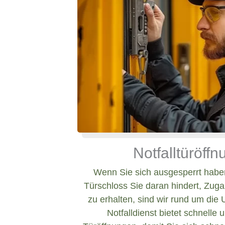
Notfalltüröff
Wenn Sie sich ausgesperrt haben
Türschloss Sie daran hindert, Zug
zu erhalten, sind wir rund um die 
Notfalldienst bietet schnelle 