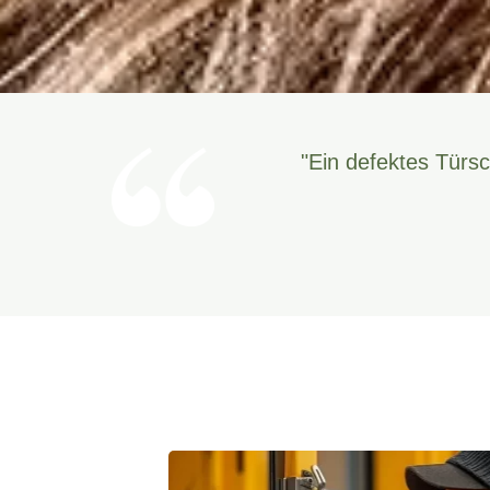
"Ein defektes Türsc