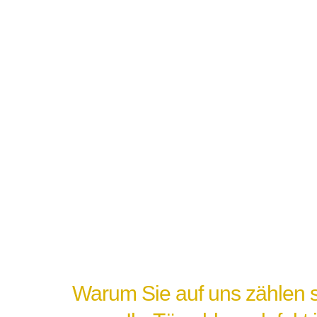
Warum Sie auf uns zählen s