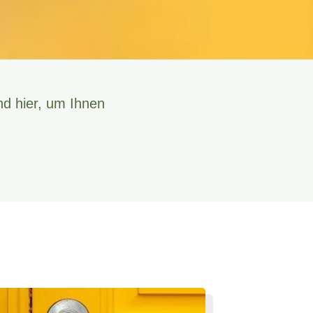
nd hier, um Ihnen