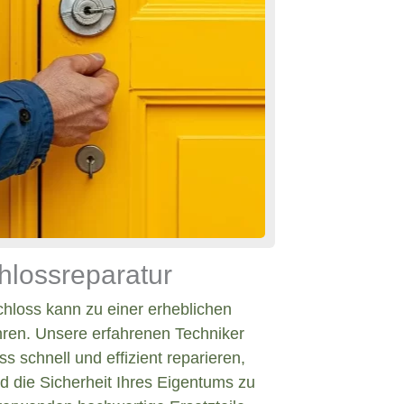
hlossreparatur
chloss kann zu einer erheblichen
hren. Unsere erfahrenen Techniker
s schnell und effizient reparieren,
d die Sicherheit Ihres Eigentums zu