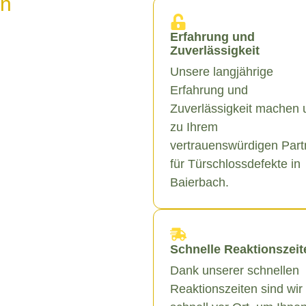
in
Erfahrung und
Zuverlässigkeit
Unsere langjährige
Erfahrung und
Zuverlässigkeit machen 
zu Ihrem
vertrauenswürdigen Part
für Türschlossdefekte in
Baierbach.
Schnelle Reaktionszeit
Dank unserer schnellen
Reaktionszeiten sind wir