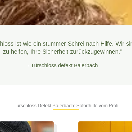
hloss ist wie ein stummer Schrei nach Hilfe. Wir si
zu helfen, Ihre Sicherheit zurückzugewinnen."
- Türschloss defekt Baierbach
Türschloss Defekt Baierbach: Soforthilfe vom Profi