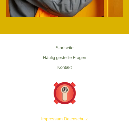
Startseite
Häufig gestellte Fragen
Kontakt
Impressum
Datenschutz