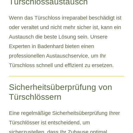
Türschlossaustausch
Wenn das Türschloss irreparabel beschädigt ist
oder veraltet und nicht mehr sicher ist, kann ein
Austausch die beste Lösung sein. Unsere
Experten in Badenhard bieten einen
professionellen Austauschservice, um Ihr
Türschloss schnell und effizient zu ersetzen.
Sicherheitsüberprüfung von
Türschlössern
Eine regelmäßige Sicherheitsüberprüfung Ihrer
Türschlösser ist entscheidend, um
sicherzustellen, dass Ihr Zuhause optimal