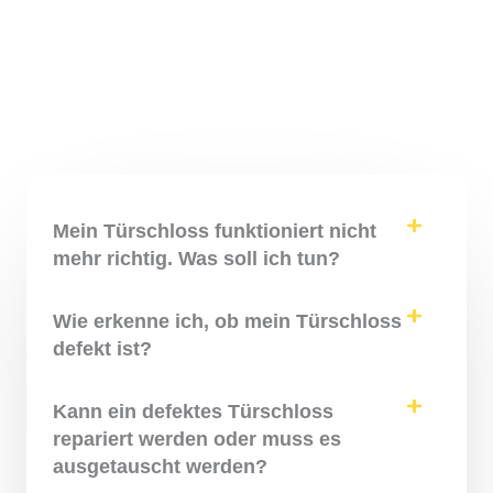
Mein Türschloss funktioniert nicht
mehr richtig. Was soll ich tun?
Wie erkenne ich, ob mein Türschloss
defekt ist?
Kann ein defektes Türschloss
repariert werden oder muss es
ausgetauscht werden?