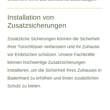
Installation von
Zusatzsicherungen
Zusätzliche Sicherungen können die Sicherheit
Ihrer Türschlösser verbessern und Ihr Zuhause
vor Einbrüchen schützen. Unsere Fachkräfte
können hochwertige Zusatzsicherungen
installieren, um die Sicherheit Ihres Zuhauses in
Badenhard zu erhöhen und Ihnen zusätzlichen
Schutz zu bieten.