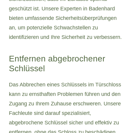
geschützt ist. Unsere Experten in Badenhard
bieten umfassende Sicherheitsüberprüfungen
an, um potenzielle Schwachstellen zu
identifizieren und Ihre Sicherheit zu verbessern.
Entfernen abgebrochener
Schlüssel
Das Abbrechen eines Schlüssels im Türschloss
kann zu ernsthaften Problemen führen und den
Zugang zu Ihrem Zuhause erschweren. Unsere
Fachleute sind darauf spezialisiert,
abgebrochene Schlüssel sicher und effektiv zu
entfernen, ohne das Schloss zu beschädigen.