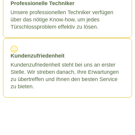
Professionelle Techniker
Unsere professionellen Techniker verfügen
über das nötige Know-how, um jedes
Türschlossproblem effektiv zu lösen.
Kundenzufriedenheit
Kundenzufriedenheit steht bei uns an erster
Stelle. Wir streben danach, Ihre Erwartungen
zu übertreffen und Ihnen den besten Service
zu bieten.