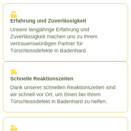
Erfahrung und Zuverlässigkeit
Unsere langjährige Erfahrung und
Zuverlässigkeit machen uns zu Ihrem
vertrauenswürdigen Partner für
Türschlossdefekte in Badenhard.
Schnelle Reaktionszeiten
Dank unserer schnellen Reaktionszeiten sind
wir schnell vor Ort, um Ihnen bei Ihrem
Türschlossdefekt in Badenhard zu helfen.