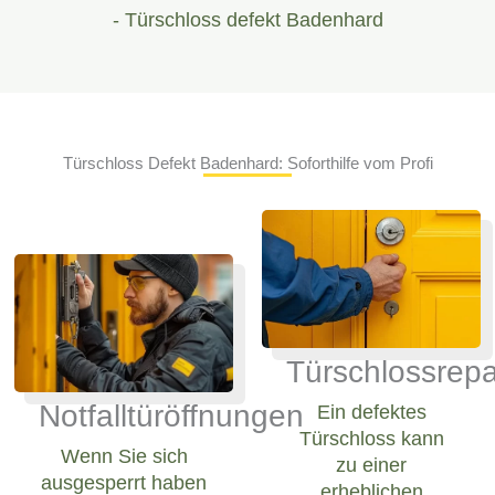
- Türschloss defekt Badenhard
Türschloss Defekt Badenhard: Soforthilfe vom Profi
Türschlossrepa
Notfalltüröffnungen
Ein defektes
Türschloss kann
Wenn Sie sich
zu einer
ausgesperrt haben
erheblichen