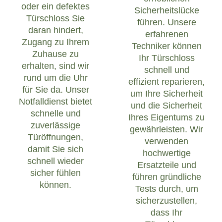
oder ein defektes
Sicherheitslücke
Türschloss Sie
führen. Unsere
daran hindert,
erfahrenen
Zugang zu Ihrem
Techniker können
Zuhause zu
Ihr Türschloss
erhalten, sind wir
schnell und
rund um die Uhr
effizient reparieren,
für Sie da. Unser
um Ihre Sicherheit
Notfalldienst bietet
und die Sicherheit
schnelle und
Ihres Eigentums zu
zuverlässige
gewährleisten. Wir
Türöffnungen,
verwenden
damit Sie sich
hochwertige
schnell wieder
Ersatzteile und
sicher fühlen
führen gründliche
können.
Tests durch, um
sicherzustellen,
dass Ihr