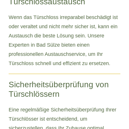
Türschlossaustausch
Wenn das Türschloss irreparabel beschädigt ist
oder veraltet und nicht mehr sicher ist, kann ein
Austausch die beste Lösung sein. Unsere
Experten in Bad Sülze bieten einen
professionellen Austauschservice, um Ihr
Türschloss schnell und effizient zu ersetzen.
Sicherheitsüberprüfung von
Türschlössern
Eine regelmäßige Sicherheitsüberprüfung Ihrer
Türschlösser ist entscheidend, um
sicherzustellen, dass Ihr Zuhause optimal