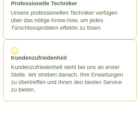
Professionelle Techniker
Unsere professionellen Techniker verfügen
über das nötige Know-how, um jedes
Türschlossproblem effektiv zu lösen.
Kundenzufriedenheit
Kundenzufriedenheit steht bei uns an erster
Stelle. Wir streben danach, Ihre Erwartungen
zu übertreffen und Ihnen den besten Service
zu bieten.