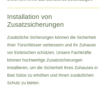
Installation von
Zusatzsicherungen
Zusätzliche Sicherungen können die Sicherheit
Ihrer Türschlösser verbessern und Ihr Zuhause
vor Einbrüchen schützen. Unsere Fachkräfte
können hochwertige Zusatzsicherungen
installieren, um die Sicherheit Ihres Zuhauses in
Bad Sülze zu erhöhen und Ihnen zusätzlichen
Schutz zu bieten.