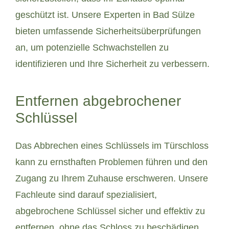
geschützt ist. Unsere Experten in Bad Sülze
bieten umfassende Sicherheitsüberprüfungen
an, um potenzielle Schwachstellen zu
identifizieren und Ihre Sicherheit zu verbessern.
Entfernen abgebrochener
Schlüssel
Das Abbrechen eines Schlüssels im Türschloss
kann zu ernsthaften Problemen führen und den
Zugang zu Ihrem Zuhause erschweren. Unsere
Fachleute sind darauf spezialisiert,
abgebrochene Schlüssel sicher und effektiv zu
entfernen, ohne das Schloss zu beschädigen.