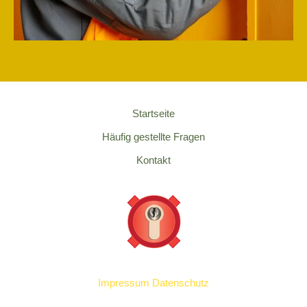
Startseite
Häufig gestellte Fragen
Kontakt
Impressum
Datenschutz