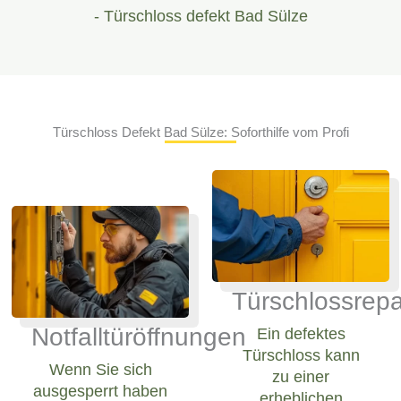
- Türschloss defekt Bad Sülze
Türschloss Defekt Bad Sülze: Soforthilfe vom Profi
Türschlossrepa
Notfalltüröffnungen
Ein defektes
Türschloss kann
Wenn Sie sich
zu einer
ausgesperrt haben
erheblichen