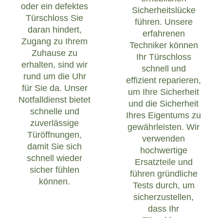
oder ein defektes
Sicherheitslücke
Türschloss Sie
führen. Unsere
daran hindert,
erfahrenen
Zugang zu Ihrem
Techniker können
Zuhause zu
Ihr Türschloss
erhalten, sind wir
schnell und
rund um die Uhr
effizient reparieren,
für Sie da. Unser
um Ihre Sicherheit
Notfalldienst bietet
und die Sicherheit
schnelle und
Ihres Eigentums zu
zuverlässige
gewährleisten. Wir
Türöffnungen,
verwenden
damit Sie sich
hochwertige
schnell wieder
Ersatzteile und
sicher fühlen
führen gründliche
können.
Tests durch, um
sicherzustellen,
dass Ihr