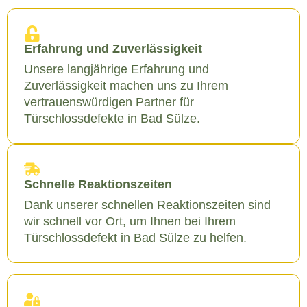
Erfahrung und Zuverlässigkeit
Unsere langjährige Erfahrung und
Zuverlässigkeit machen uns zu Ihrem
vertrauenswürdigen Partner für
Türschlossdefekte in Bad Sülze.
Schnelle Reaktionszeiten
Dank unserer schnellen Reaktionszeiten sind
wir schnell vor Ort, um Ihnen bei Ihrem
Türschlossdefekt in Bad Sülze zu helfen.