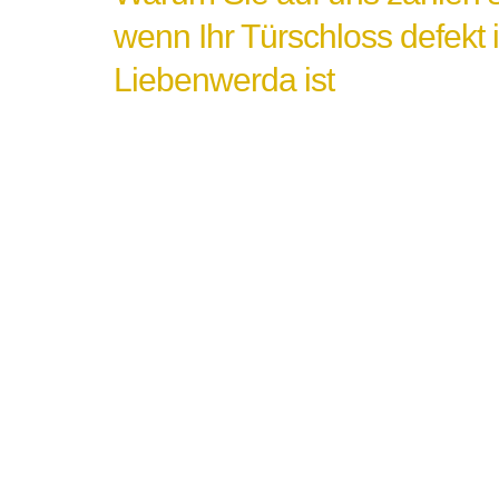
wenn Ihr Türschloss defekt 
Liebenwerda ist