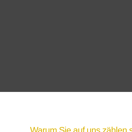
Warum Sie auf uns zählen s