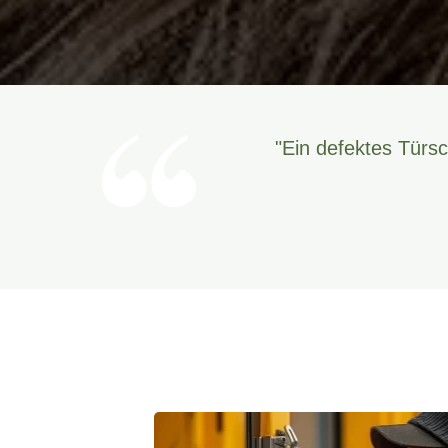
"Ein defektes Türsc