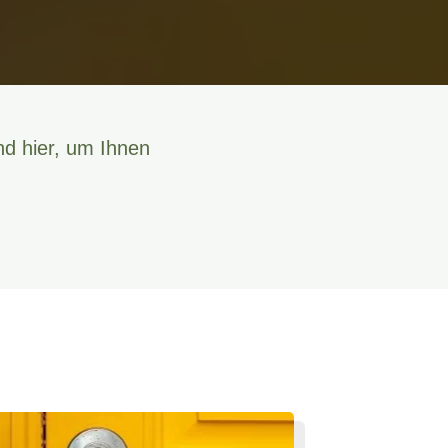
nd hier, um Ihnen