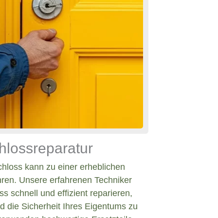
hlossreparatur
chloss kann zu einer erheblichen
hren. Unsere erfahrenen Techniker
s schnell und effizient reparieren,
d die Sicherheit Ihres Eigentums zu