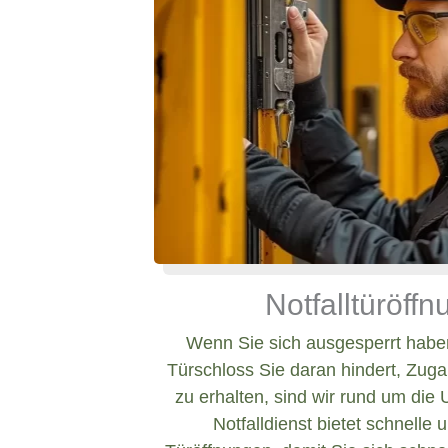
Notfalltüröff
Wenn Sie sich ausgesperrt haben
Türschloss Sie daran hindert, Zug
zu erhalten, sind wir rund um die 
Notfalldienst bietet schnelle 