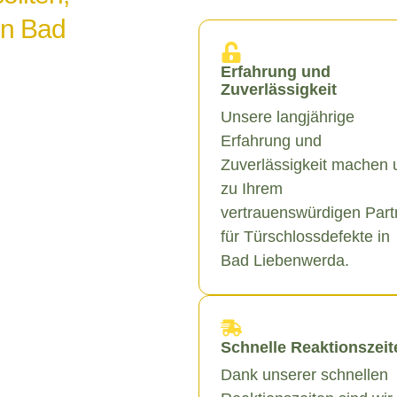
in Bad
Erfahrung und
Zuverlässigkeit
Unsere langjährige
Erfahrung und
Zuverlässigkeit machen 
zu Ihrem
vertrauenswürdigen Part
für Türschlossdefekte in
Bad Liebenwerda.
Schnelle Reaktionszeit
Dank unserer schnellen