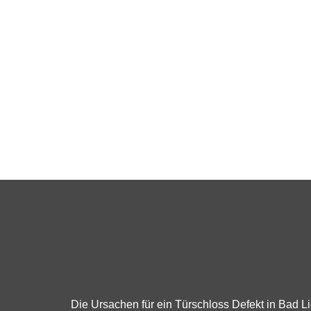
Die Ursachen für ein Türschloss Defekt in Bad 