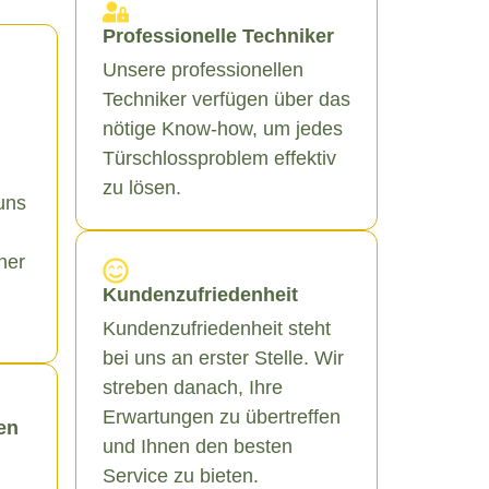
Professionelle Techniker
Unsere professionellen
Techniker verfügen über das
nötige Know-how, um jedes
Türschlossproblem effektiv
zu lösen.
uns
ner
Kundenzufriedenheit
Kundenzufriedenheit steht
bei uns an erster Stelle. Wir
streben danach, Ihre
Erwartungen zu übertreffen
en
und Ihnen den besten
Service zu bieten.