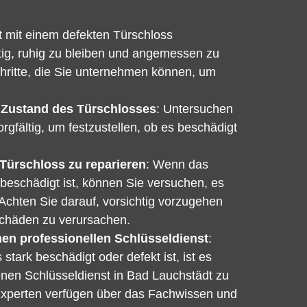
 mit einem defekten Türschloss
chtig, ruhig zu bleiben und angemessen zu
chritte, die Sie unternehmen können, um
 Zustand des Türschlosses
: Untersuchen
rgfältig, um festzustellen, ob es beschädigt
Türschloss zu reparieren
: Wenn das
 beschädigt ist, können Sie versuchen, es
 Achten Sie darauf, vorsichtig vorzugehen
Schäden zu verursachen.
nen professionellen Schlüsseldienst
:
tark beschädigt oder defekt ist, ist es
enen Schlüsseldienst in Bad Lauchstädt zu
Experten verfügen über das Fachwissen und