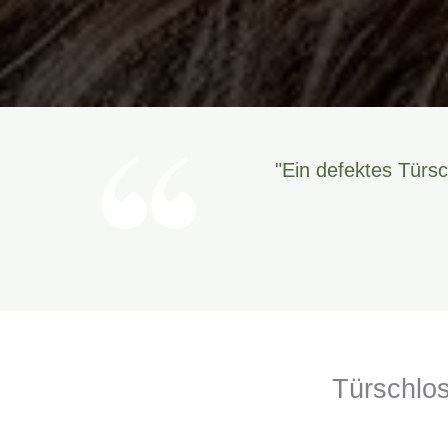
"Ein defektes Türsc
Türschlos