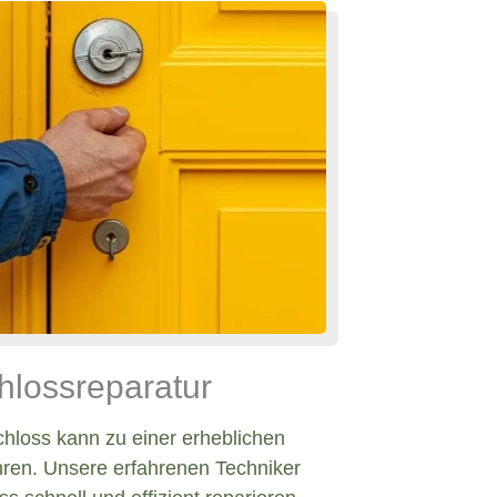
hlossreparatur
chloss kann zu einer erheblichen
hren. Unsere erfahrenen Techniker