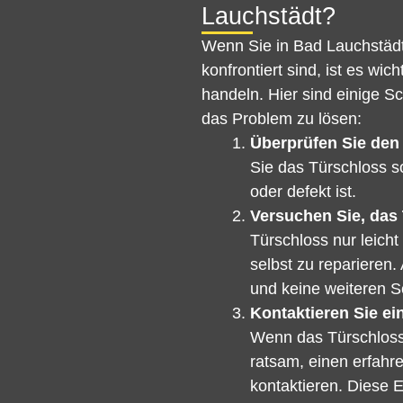
Lauchstädt?
Wenn Sie in Bad Lauchstädt
konfrontiert sind, ist es wi
handeln. Hier sind einige S
das Problem zu lösen:
Überprüfen Sie den
Sie das Türschloss so
oder defekt ist.
Versuchen Sie, das 
Türschloss nur leicht
selbst zu reparieren.
und keine weiteren 
Kontaktieren Sie ei
Wenn das Türschloss s
ratsam, einen erfahr
kontaktieren. Diese 