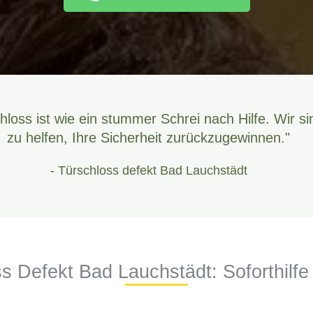
hloss ist wie ein stummer Schrei nach Hilfe. Wir si
zu helfen, Ihre Sicherheit zurückzugewinnen."
- Türschloss defekt Bad Lauchstädt
s Defekt Bad Lauchstädt: Soforthilfe