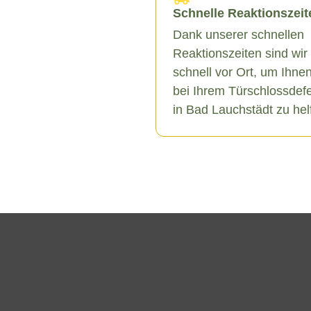
Schnelle Reaktionszeit
Dank unserer schnellen
Reaktionszeiten sind wir
schnell vor Ort, um Ihne
bei Ihrem Türschlossdef
in Bad Lauchstädt zu hel