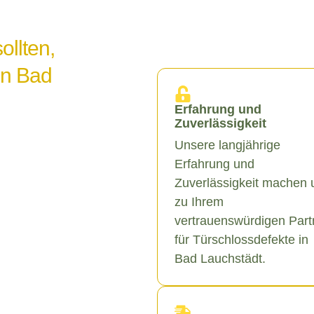
ollten,
in Bad
Erfahrung und
Zuverlässigkeit
Unsere langjährige
Erfahrung und
Zuverlässigkeit machen 
zu Ihrem
vertrauenswürdigen Part
für Türschlossdefekte in
Bad Lauchstädt.