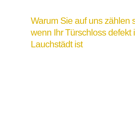
Warum Sie auf uns zählen s
wenn Ihr Türschloss defekt 
Lauchstädt ist