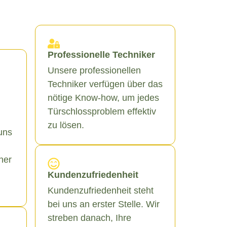
Professionelle Techniker
Unsere professionellen
Techniker verfügen über das
nötige Know-how, um jedes
Türschlossproblem effektiv
zu lösen.
uns
ner
Kundenzufriedenheit
Kundenzufriedenheit steht
bei uns an erster Stelle. Wir
streben danach, Ihre