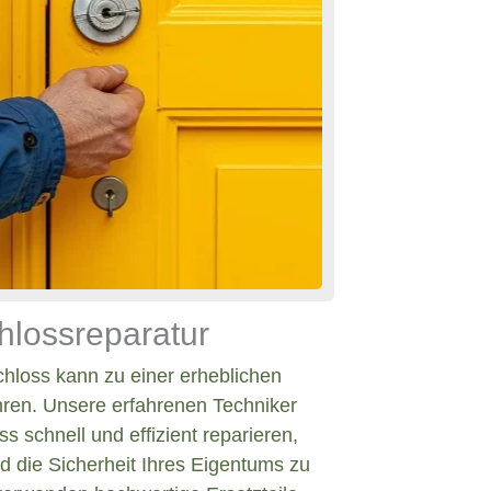
hlossreparatur
chloss kann zu einer erheblichen
hren. Unsere erfahrenen Techniker
s schnell und effizient reparieren,
d die Sicherheit Ihres Eigentums zu