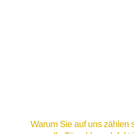
Warum Sie auf uns zählen s