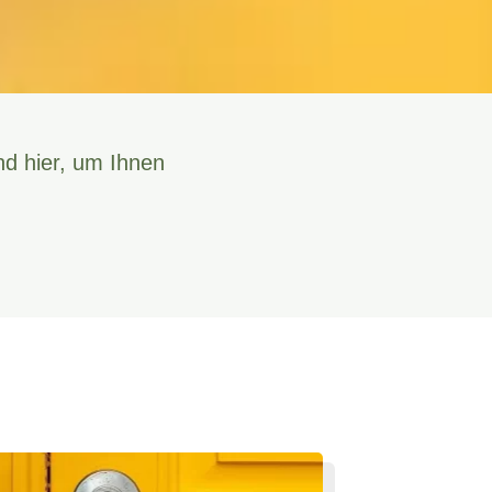
nd hier, um Ihnen