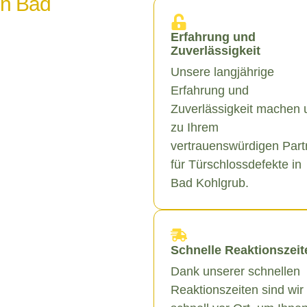
in Bad
Erfahrung und
Zuverlässigkeit
Unsere langjährige
Erfahrung und
Zuverlässigkeit machen 
zu Ihrem
vertrauenswürdigen Part
für Türschlossdefekte in
Bad Kohlgrub.
Schnelle Reaktionszeit
Dank unserer schnellen
Reaktionszeiten sind wir