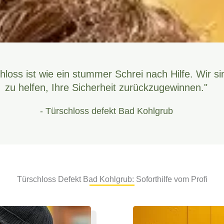
hloss ist wie ein stummer Schrei nach Hilfe. Wir si
zu helfen, Ihre Sicherheit zurückzugewinnen."
- Türschloss defekt Bad Kohlgrub
Türschloss Defekt Bad Kohlgrub: Soforthilfe vom Profi