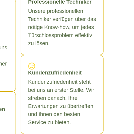
Professionelle Techniker
Unsere professionellen
Techniker verfügen über das
nötige Know-how, um jedes
Türschlossproblem effektiv
zu lösen.
uns
ner
Kundenzufriedenheit
Kundenzufriedenheit steht
bei uns an erster Stelle. Wir
streben danach, Ihre
Erwartungen zu übertreffen
en
und Ihnen den besten
Service zu bieten.