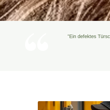
"Ein defektes Türsc