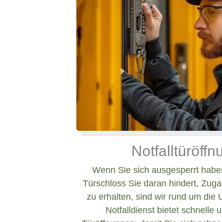
Notfalltüröff
Wenn Sie sich ausgesperrt haben
Türschloss Sie daran hindert, Zug
zu erhalten, sind wir rund um die 
Notfalldienst bietet schnelle 