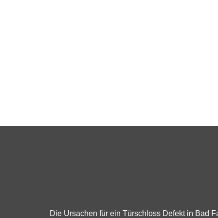
Die Ursachen für ein Türschloss Defekt in Bad Fa