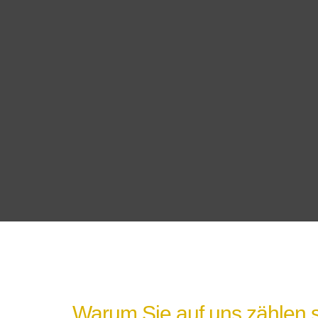
Warum Sie auf uns zählen s