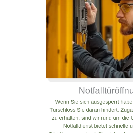
Notfalltüröff
Wenn Sie sich ausgesperrt haben
Türschloss Sie daran hindert, Zug
zu erhalten, sind wir rund um die 
Notfalldienst bietet schnelle 