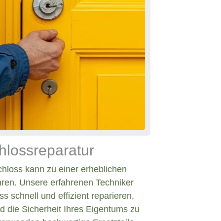
hlossreparatur
chloss kann zu einer erheblichen
hren. Unsere erfahrenen Techniker
s schnell und effizient reparieren,
d die Sicherheit Ihres Eigentums zu