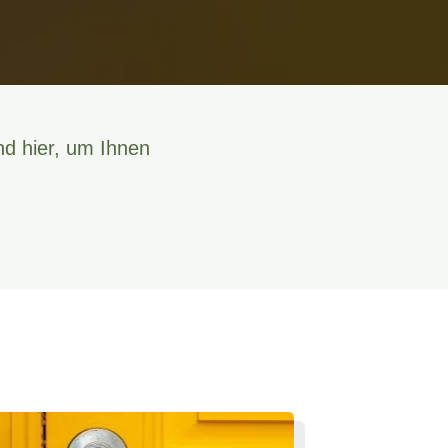
nd hier, um Ihnen