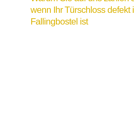
wenn Ihr Türschloss defekt 
Fallingbostel ist