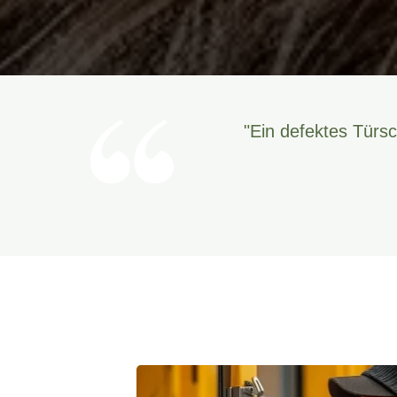
"Ein defektes Türsc