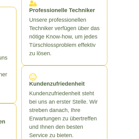
Professionelle Techniker
Unsere professionellen
Techniker verfügen über das
nötige Know-how, um jedes
Türschlossproblem effektiv
zu lösen.
uns
ner
Kundenzufriedenheit
Kundenzufriedenheit steht
bei uns an erster Stelle. Wir
streben danach, Ihre
Erwartungen zu übertreffen
en
und Ihnen den besten
Service zu bieten.