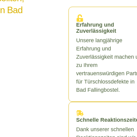
in Bad
Erfahrung und
Zuverlässigkeit
Unsere langjährige
Erfahrung und
Zuverlässigkeit machen 
zu Ihrem
vertrauenswürdigen Part
für Türschlossdefekte in
Bad Fallingbostel.
Schnelle Reaktionszeit
Dank unserer schnellen