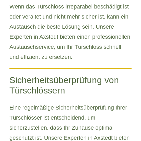
Wenn das Türschloss irreparabel beschädigt ist
oder veraltet und nicht mehr sicher ist, kann ein
Austausch die beste Lösung sein. Unsere
Experten in Axstedt bieten einen professionellen
Austauschservice, um Ihr Türschloss schnell
und effizient zu ersetzen.
Sicherheitsüberprüfung von
Türschlössern
Eine regelmäßige Sicherheitsüberprüfung Ihrer
Türschlösser ist entscheidend, um
sicherzustellen, dass Ihr Zuhause optimal
geschützt ist. Unsere Experten in Axstedt bieten