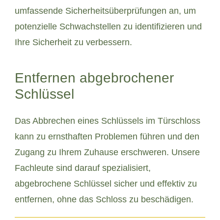
umfassende Sicherheitsüberprüfungen an, um
potenzielle Schwachstellen zu identifizieren und
Ihre Sicherheit zu verbessern.
Entfernen abgebrochener
Schlüssel
Das Abbrechen eines Schlüssels im Türschloss
kann zu ernsthaften Problemen führen und den
Zugang zu Ihrem Zuhause erschweren. Unsere
Fachleute sind darauf spezialisiert,
abgebrochene Schlüssel sicher und effektiv zu
entfernen, ohne das Schloss zu beschädigen.