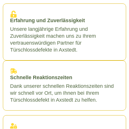
Erfahrung und Zuverlässigkeit
Unsere langjährige Erfahrung und
Zuverlässigkeit machen uns zu Ihrem
vertrauenswürdigen Partner für
Türschlossdefekte in Axstedt.
Schnelle Reaktionszeiten
Dank unserer schnellen Reaktionszeiten sind
wir schnell vor Ort, um Ihnen bei Ihrem
Türschlossdefekt in Axstedt zu helfen.