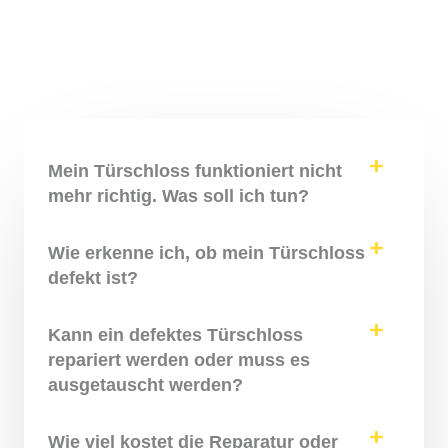
Mein Türschloss funktioniert nicht
mehr richtig. Was soll ich tun?
Wie erkenne ich, ob mein Türschloss
defekt ist?
Kann ein defektes Türschloss
repariert werden oder muss es
ausgetauscht werden?
Wie viel kostet die Reparatur oder