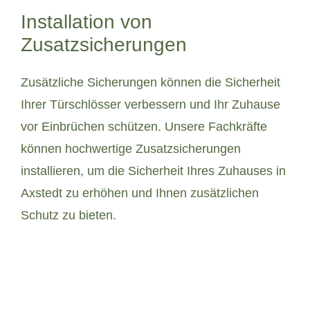
Installation von
Zusatzsicherungen
Zusätzliche Sicherungen können die Sicherheit
Ihrer Türschlösser verbessern und Ihr Zuhause
vor Einbrüchen schützen. Unsere Fachkräfte
können hochwertige Zusatzsicherungen
installieren, um die Sicherheit Ihres Zuhauses in
Axstedt zu erhöhen und Ihnen zusätzlichen
Schutz zu bieten.