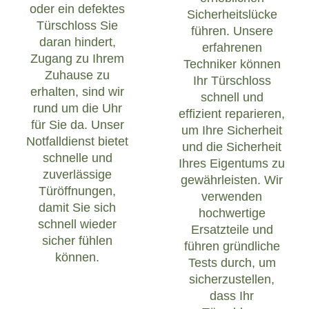
oder ein defektes
Sicherheitslücke
Türschloss Sie
führen. Unsere
daran hindert,
erfahrenen
Zugang zu Ihrem
Techniker können
Zuhause zu
Ihr Türschloss
erhalten, sind wir
schnell und
rund um die Uhr
effizient reparieren,
für Sie da. Unser
um Ihre Sicherheit
Notfalldienst bietet
und die Sicherheit
schnelle und
Ihres Eigentums zu
zuverlässige
gewährleisten. Wir
Türöffnungen,
verwenden
damit Sie sich
hochwertige
schnell wieder
Ersatzteile und
sicher fühlen
führen gründliche
können.
Tests durch, um
sicherzustellen,
dass Ihr