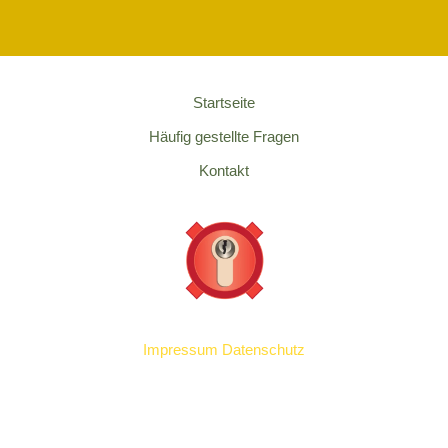
Startseite
Häufig gestellte Fragen
Kontakt
Impressum
Datenschutz