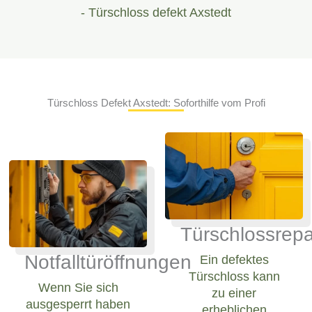
- Türschloss defekt Axstedt
Türschloss Defekt Axstedt: Soforthilfe vom Profi
Türschlossrepa
Notfalltüröffnungen
Ein defektes
Türschloss kann
Wenn Sie sich
zu einer
ausgesperrt haben
erheblichen