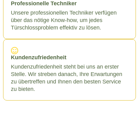
Professionelle Techniker
Unsere professionellen Techniker verfügen
über das nötige Know-how, um jedes
Türschlossproblem effektiv zu lösen.
Kundenzufriedenheit
Kundenzufriedenheit steht bei uns an erster
Stelle. Wir streben danach, Ihre Erwartungen
zu übertreffen und Ihnen den besten Service
zu bieten.