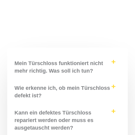
Mein Türschloss funktioniert nicht
mehr richtig. Was soll ich tun?
Wie erkenne ich, ob mein Türschloss
defekt ist?
Kann ein defektes Türschloss
repariert werden oder muss es
ausgetauscht werden?