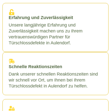
Erfahrung und Zuverlässigkeit
Unsere langjährige Erfahrung und
Zuverlässigkeit machen uns zu Ihrem
vertrauenswürdigen Partner für
Türschlossdefekte in Aulendorf.
Schnelle Reaktionszeiten
Dank unserer schnellen Reaktionszeiten sind
wir schnell vor Ort, um Ihnen bei Ihrem
Türschlossdefekt in Aulendorf zu helfen.