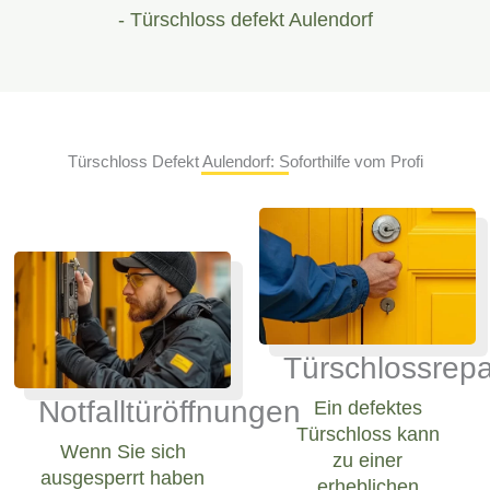
- Türschloss defekt Aulendorf
Türschloss Defekt Aulendorf: Soforthilfe vom Profi
Türschlossrepa
Notfalltüröffnungen
Ein defektes
Türschloss kann
Wenn Sie sich
zu einer
ausgesperrt haben
erheblichen