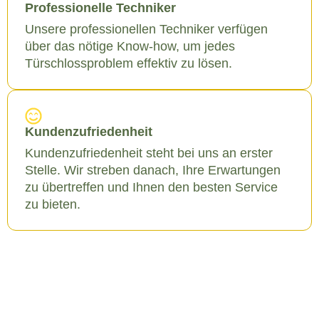
Professionelle Techniker
Unsere professionellen Techniker verfügen
über das nötige Know-how, um jedes
Türschlossproblem effektiv zu lösen.
Kundenzufriedenheit
Kundenzufriedenheit steht bei uns an erster
Stelle. Wir streben danach, Ihre Erwartungen
zu übertreffen und Ihnen den besten Service
zu bieten.