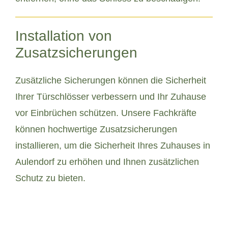
Installation von
Zusatzsicherungen
Zusätzliche Sicherungen können die Sicherheit
Ihrer Türschlösser verbessern und Ihr Zuhause
vor Einbrüchen schützen. Unsere Fachkräfte
können hochwertige Zusatzsicherungen
installieren, um die Sicherheit Ihres Zuhauses in
Aulendorf zu erhöhen und Ihnen zusätzlichen
Schutz zu bieten.