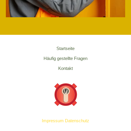
Startseite
Häufig gestellte Fragen
Kontakt
Impressum
Datenschutz