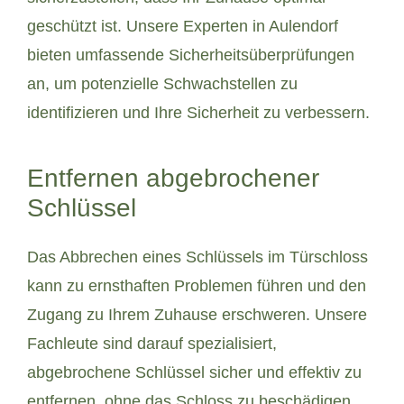
geschützt ist. Unsere Experten in Aulendorf
bieten umfassende Sicherheitsüberprüfungen
an, um potenzielle Schwachstellen zu
identifizieren und Ihre Sicherheit zu verbessern.
Entfernen abgebrochener
Schlüssel
Das Abbrechen eines Schlüssels im Türschloss
kann zu ernsthaften Problemen führen und den
Zugang zu Ihrem Zuhause erschweren. Unsere
Fachleute sind darauf spezialisiert,
abgebrochene Schlüssel sicher und effektiv zu
entfernen, ohne das Schloss zu beschädigen.