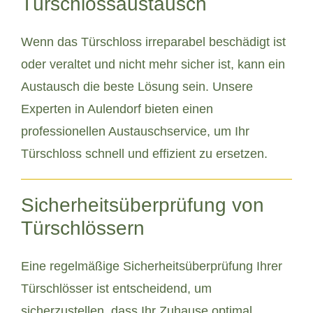
Türschlossaustausch
Wenn das Türschloss irreparabel beschädigt ist
oder veraltet und nicht mehr sicher ist, kann ein
Austausch die beste Lösung sein. Unsere
Experten in Aulendorf bieten einen
professionellen Austauschservice, um Ihr
Türschloss schnell und effizient zu ersetzen.
Sicherheitsüberprüfung von
Türschlössern
Eine regelmäßige Sicherheitsüberprüfung Ihrer
Türschlösser ist entscheidend, um
sicherzustellen, dass Ihr Zuhause optimal