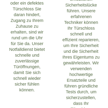
oder ein defektes
Sicherheitslücke
Türschloss Sie
führen. Unsere
daran hindert,
erfahrenen
Zugang zu Ihrem
Techniker können
Zuhause zu
Ihr Türschloss
erhalten, sind wir
schnell und
rund um die Uhr
effizient reparieren,
für Sie da. Unser
um Ihre Sicherheit
Notfalldienst bietet
und die Sicherheit
schnelle und
Ihres Eigentums zu
zuverlässige
gewährleisten. Wir
Türöffnungen,
verwenden
damit Sie sich
hochwertige
schnell wieder
Ersatzteile und
sicher fühlen
führen gründliche
können.
Tests durch, um
sicherzustellen,
dass Ihr