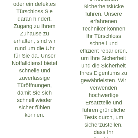
oder ein defektes
Sicherheitslücke
Türschloss Sie
führen. Unsere
daran hindert,
erfahrenen
Zugang zu Ihrem
Techniker können
Zuhause zu
Ihr Türschloss
erhalten, sind wir
schnell und
rund um die Uhr
effizient reparieren,
für Sie da. Unser
um Ihre Sicherheit
Notfalldienst bietet
und die Sicherheit
schnelle und
Ihres Eigentums zu
zuverlässige
gewährleisten. Wir
Türöffnungen,
verwenden
damit Sie sich
hochwertige
schnell wieder
Ersatzteile und
sicher fühlen
führen gründliche
können.
Tests durch, um
sicherzustellen,
dass Ihr