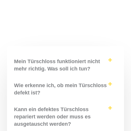
Mein Türschloss funktioniert nicht
mehr richtig. Was soll ich tun?
Wie erkenne ich, ob mein Türschloss
defekt ist?
Kann ein defektes Türschloss
repariert werden oder muss es
ausgetauscht werden?