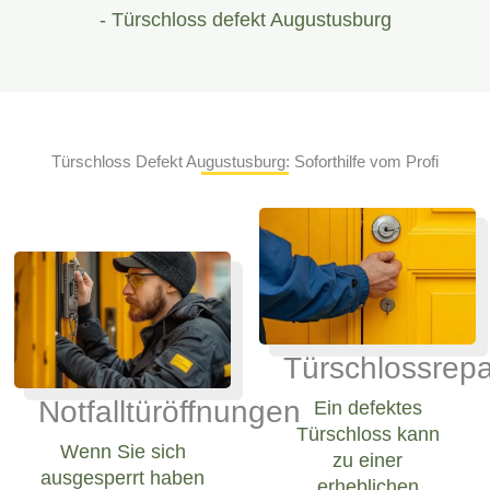
- Türschloss defekt Augustusburg
Türschloss Defekt Augustusburg: Soforthilfe vom Profi
Türschlossrepa
Notfalltüröffnungen
Ein defektes
Türschloss kann
Wenn Sie sich
zu einer
ausgesperrt haben
erheblichen