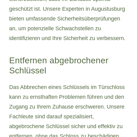
geschützt ist. Unsere Experten in Augustusburg
bieten umfassende Sicherheitsüberprüfungen
an, um potenzielle Schwachstellen zu
identifizieren und Ihre Sicherheit zu verbessern.
Entfernen abgebrochener
Schlüssel
Das Abbrechen eines Schlüssels im Türschloss
kann zu ernsthaften Problemen führen und den
Zugang zu Ihrem Zuhause erschweren. Unsere
Fachleute sind darauf spezialisiert,
abgebrochene Schlüssel sicher und effektiv zu
entfernen, ohne das Schloss zu beschädigen.