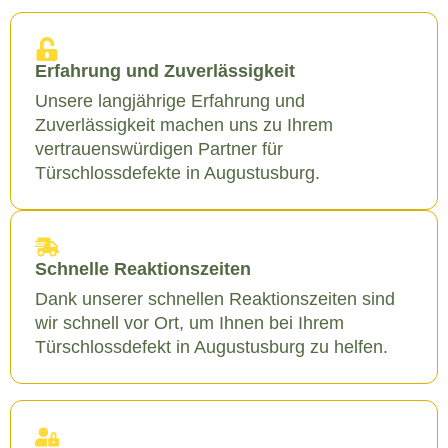
Erfahrung und Zuverlässigkeit
Unsere langjährige Erfahrung und
Zuverlässigkeit machen uns zu Ihrem
vertrauenswürdigen Partner für
Türschlossdefekte in Augustusburg.
Schnelle Reaktionszeiten
Dank unserer schnellen Reaktionszeiten sind
wir schnell vor Ort, um Ihnen bei Ihrem
Türschlossdefekt in Augustusburg zu helfen.