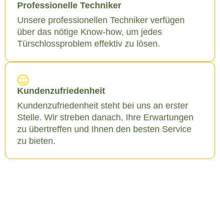
Professionelle Techniker
Unsere professionellen Techniker verfügen
über das nötige Know-how, um jedes
Türschlossproblem effektiv zu lösen.
Kundenzufriedenheit
Kundenzufriedenheit steht bei uns an erster
Stelle. Wir streben danach, Ihre Erwartungen
zu übertreffen und Ihnen den besten Service
zu bieten.