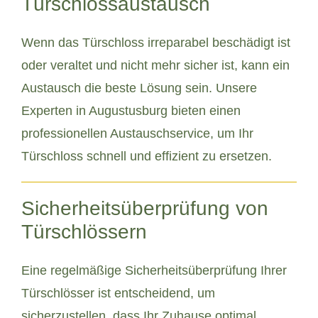
Türschlossaustausch
Wenn das Türschloss irreparabel beschädigt ist
oder veraltet und nicht mehr sicher ist, kann ein
Austausch die beste Lösung sein. Unsere
Experten in Augustusburg bieten einen
professionellen Austauschservice, um Ihr
Türschloss schnell und effizient zu ersetzen.
Sicherheitsüberprüfung von
Türschlössern
Eine regelmäßige Sicherheitsüberprüfung Ihrer
Türschlösser ist entscheidend, um
sicherzustellen, dass Ihr Zuhause optimal