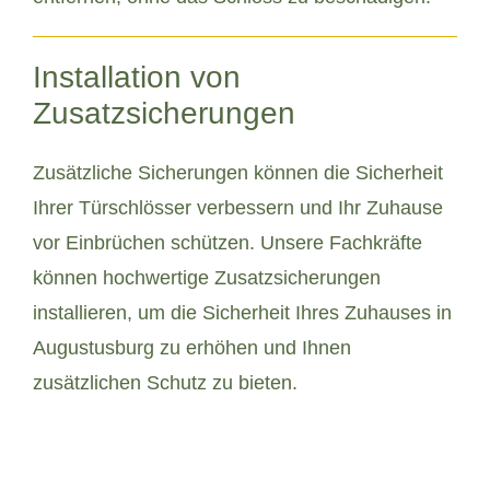
Installation von
Zusatzsicherungen
Zusätzliche Sicherungen können die Sicherheit
Ihrer Türschlösser verbessern und Ihr Zuhause
vor Einbrüchen schützen. Unsere Fachkräfte
können hochwertige Zusatzsicherungen
installieren, um die Sicherheit Ihres Zuhauses in
Augustusburg zu erhöhen und Ihnen
zusätzlichen Schutz zu bieten.