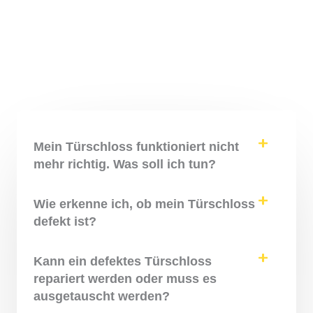
Mein Türschloss funktioniert nicht
mehr richtig. Was soll ich tun?
Wie erkenne ich, ob mein Türschloss
defekt ist?
Kann ein defektes Türschloss
repariert werden oder muss es
ausgetauscht werden?