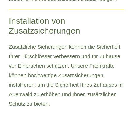
Installation von
Zusatzsicherungen
Zusätzliche Sicherungen können die Sicherheit
Ihrer Türschlösser verbessern und Ihr Zuhause
vor Einbrüchen schützen. Unsere Fachkräfte
können hochwertige Zusatzsicherungen
installieren, um die Sicherheit Ihres Zuhauses in
Auenwald zu erhöhen und Ihnen zusätzlichen
Schutz zu bieten.