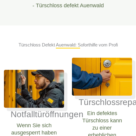
- Türschloss defekt Auenwald
Türschloss Defekt Auenwald: Soforthilfe vom Profi
Türschlossrepa
Notfalltüröffnungen
Ein defektes
Türschloss kann
Wenn Sie sich
zu einer
ausgesperrt haben
erheblichen