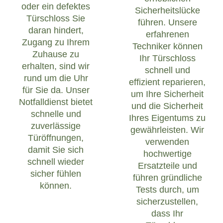
oder ein defektes
Sicherheitslücke
Türschloss Sie
führen. Unsere
daran hindert,
erfahrenen
Zugang zu Ihrem
Techniker können
Zuhause zu
Ihr Türschloss
erhalten, sind wir
schnell und
rund um die Uhr
effizient reparieren,
für Sie da. Unser
um Ihre Sicherheit
Notfalldienst bietet
und die Sicherheit
schnelle und
Ihres Eigentums zu
zuverlässige
gewährleisten. Wir
Türöffnungen,
verwenden
damit Sie sich
hochwertige
schnell wieder
Ersatzteile und
sicher fühlen
führen gründliche
können.
Tests durch, um
sicherzustellen,
dass Ihr