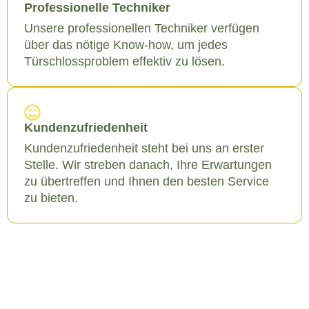
Professionelle Techniker
Unsere professionellen Techniker verfügen
über das nötige Know-how, um jedes
Türschlossproblem effektiv zu lösen.
Kundenzufriedenheit
Kundenzufriedenheit steht bei uns an erster
Stelle. Wir streben danach, Ihre Erwartungen
zu übertreffen und Ihnen den besten Service
zu bieten.