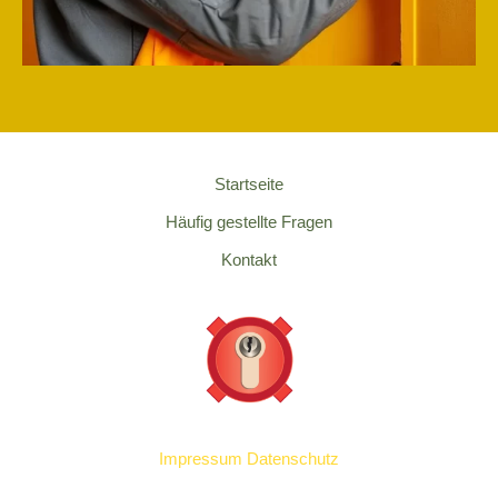
Startseite
Häufig gestellte Fragen
Kontakt
Impressum
Datenschutz