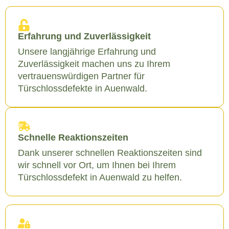
Erfahrung und Zuverlässigkeit
Unsere langjährige Erfahrung und
Zuverlässigkeit machen uns zu Ihrem
vertrauenswürdigen Partner für
Türschlossdefekte in Auenwald.
Schnelle Reaktionszeiten
Dank unserer schnellen Reaktionszeiten sind
wir schnell vor Ort, um Ihnen bei Ihrem
Türschlossdefekt in Auenwald zu helfen.