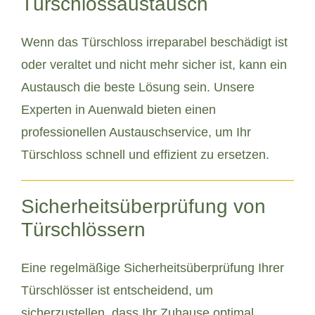
Türschlossaustausch
Wenn das Türschloss irreparabel beschädigt ist
oder veraltet und nicht mehr sicher ist, kann ein
Austausch die beste Lösung sein. Unsere
Experten in Auenwald bieten einen
professionellen Austauschservice, um Ihr
Türschloss schnell und effizient zu ersetzen.
Sicherheitsüberprüfung von
Türschlössern
Eine regelmäßige Sicherheitsüberprüfung Ihrer
Türschlösser ist entscheidend, um
sicherzustellen, dass Ihr Zuhause optimal