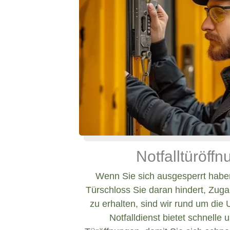
Notfalltüröff
Wenn Sie sich ausgesperrt haben
Türschloss Sie daran hindert, Zug
zu erhalten, sind wir rund um die 
Notfalldienst bietet schnelle 