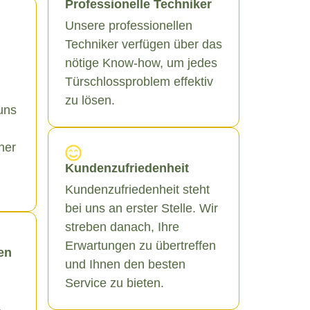
Professionelle Techniker
Unsere professionellen
Techniker verfügen über das
nötige Know-how, um jedes
Türschlossproblem effektiv
zu lösen.
uns
ner
Kundenzufriedenheit
Kundenzufriedenheit steht
bei uns an erster Stelle. Wir
streben danach, Ihre
Erwartungen zu übertreffen
en
und Ihnen den besten
Service zu bieten.