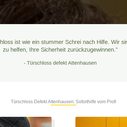
hloss ist wie ein stummer Schrei nach Hilfe. Wir si
zu helfen, Ihre Sicherheit zurückzugewinnen."
- Türschloss defekt Attenhausen
Türschloss Defekt Attenhausen: Soforthilfe vom Profi