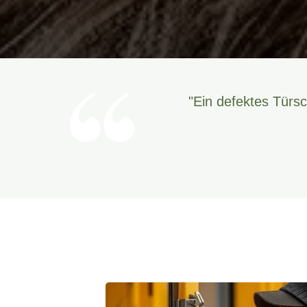
"Ein defektes Türsc