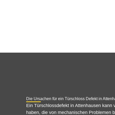
Die Ursachen für ein Türschloss Defekt in Atten
Ein Türschlossdefekt in Attenhausen kann
haben, die von mechanischen Problemen bi