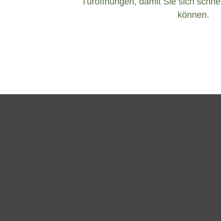
Türöffnungen, damit Sie sich schnel
können.