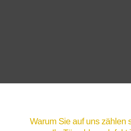
Warum Sie auf uns zählen s