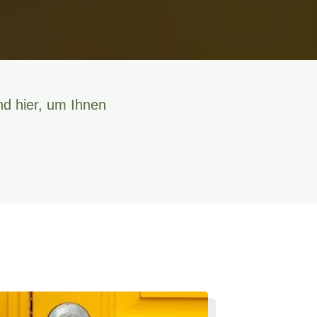
nd hier, um Ihnen