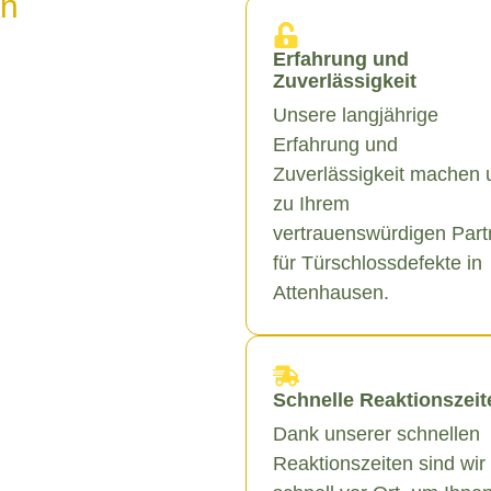
in
Erfahrung und
Zuverlässigkeit
Unsere langjährige
Erfahrung und
Zuverlässigkeit machen 
zu Ihrem
vertrauenswürdigen Part
für Türschlossdefekte in
Attenhausen.
Schnelle Reaktionszeit
Dank unserer schnellen
Reaktionszeiten sind wir