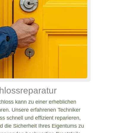
hlossreparatur
chloss kann zu einer erheblichen
hren. Unsere erfahrenen Techniker
s schnell und effizient reparieren,
d die Sicherheit Ihres Eigentums zu