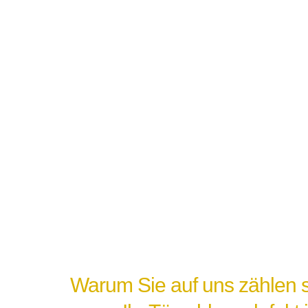
Warum Sie auf uns zählen s