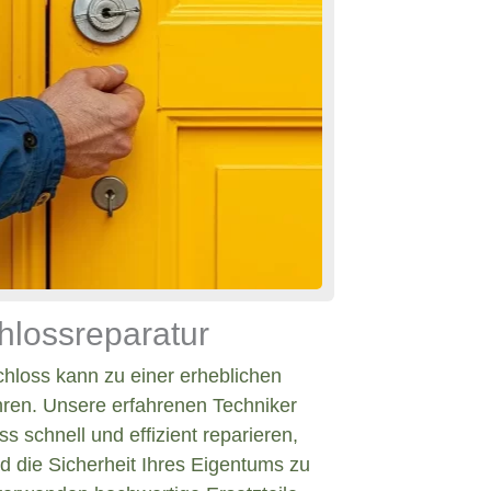
hlossreparatur
chloss kann zu einer erheblichen
hren. Unsere erfahrenen Techniker
s schnell und effizient reparieren,
d die Sicherheit Ihres Eigentums zu