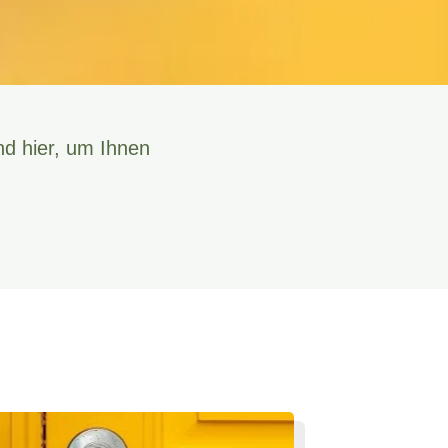
nd hier, um Ihnen