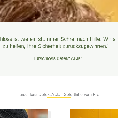
hloss ist wie ein stummer Schrei nach Hilfe. Wir si
zu helfen, Ihre Sicherheit zurückzugewinnen."
- Türschloss defekt Aßlar
Türschloss Defekt Aßlar: Soforthilfe vom Profi