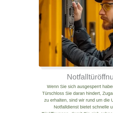
Notfalltüröff
Wenn Sie sich ausgesperrt haben
Türschloss Sie daran hindert, Zug
zu erhalten, sind wir rund um die 
Notfalldienst bietet schnelle 