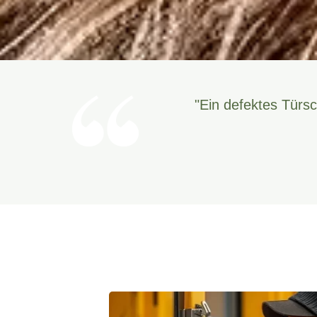
"Ein defektes Türsc