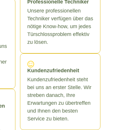
Professionelle Techniker
Unsere professionellen
Techniker verfügen über das
nötige Know-how, um jedes
Türschlossproblem effektiv
zu lösen.
uns
ner
Kundenzufriedenheit
Kundenzufriedenheit steht
bei uns an erster Stelle. Wir
streben danach, Ihre
Erwartungen zu übertreffen
en
und Ihnen den besten
Service zu bieten.