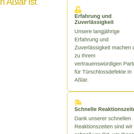
n Aßlar ist
Erfahrung und
Zuverlässigkeit
Unsere langjährige
Erfahrung und
Zuverlässigkeit machen 
zu Ihrem
vertrauenswürdigen Part
für Türschlossdefekte in
Aßlar.
Schnelle Reaktionszeit
Dank unserer schnellen
Reaktionszeiten sind wir