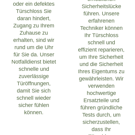
oder ein defektes
Sicherheitslücke
Türschloss Sie
führen. Unsere
daran hindert,
erfahrenen
Zugang zu Ihrem
Techniker können
Zuhause zu
Ihr Türschloss
erhalten, sind wir
schnell und
rund um die Uhr
effizient reparieren,
für Sie da. Unser
um Ihre Sicherheit
Notfalldienst bietet
und die Sicherheit
schnelle und
Ihres Eigentums zu
zuverlässige
gewährleisten. Wir
Türöffnungen,
verwenden
damit Sie sich
hochwertige
schnell wieder
Ersatzteile und
sicher fühlen
führen gründliche
können.
Tests durch, um
sicherzustellen,
dass Ihr