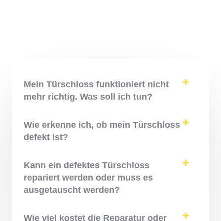
Mein Türschloss funktioniert nicht
mehr richtig. Was soll ich tun?
Wie erkenne ich, ob mein Türschloss
defekt ist?
Kann ein defektes Türschloss
repariert werden oder muss es
ausgetauscht werden?
Wie viel kostet die Reparatur oder