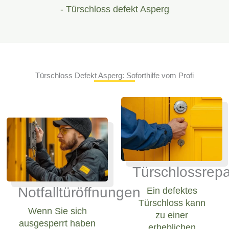
- Türschloss defekt Asperg
Türschloss Defekt Asperg: Soforthilfe vom Profi
Türschlossrepa
Notfalltüröffnungen
Ein defektes
Türschloss kann
Wenn Sie sich
zu einer
ausgesperrt haben
erheblichen