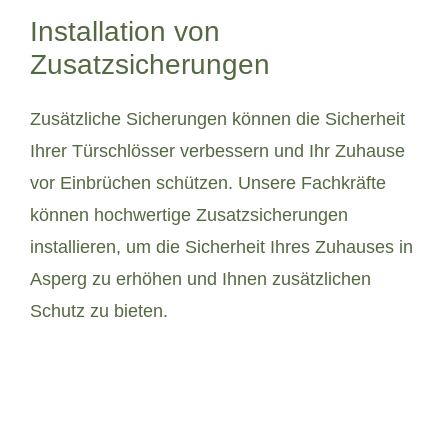
Installation von
Zusatzsicherungen
Zusätzliche Sicherungen können die Sicherheit
Ihrer Türschlösser verbessern und Ihr Zuhause
vor Einbrüchen schützen. Unsere Fachkräfte
können hochwertige Zusatzsicherungen
installieren, um die Sicherheit Ihres Zuhauses in
Asperg zu erhöhen und Ihnen zusätzlichen
Schutz zu bieten.