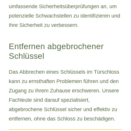
umfassende Sicherheitsüberprüfungen an, um
potenzielle Schwachstellen zu identifizieren und
Ihre Sicherheit zu verbessern.
Entfernen abgebrochener
Schlüssel
Das Abbrechen eines Schlüssels im Türschloss
kann zu ernsthaften Problemen führen und den
Zugang zu Ihrem Zuhause erschweren. Unsere
Fachleute sind darauf spezialisiert,
abgebrochene Schlüssel sicher und effektiv zu
entfernen, ohne das Schloss zu beschädigen.