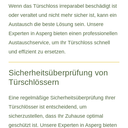
Wenn das Türschloss irreparabel beschädigt ist
oder veraltet und nicht mehr sicher ist, kann ein
Austausch die beste Lösung sein. Unsere
Experten in Asperg bieten einen professionellen
Austauschservice, um Ihr Türschloss schnell
und effizient zu ersetzen.
Sicherheitsüberprüfung von
Türschlössern
Eine regelmäßige Sicherheitsüberprüfung Ihrer
Türschlösser ist entscheidend, um
sicherzustellen, dass Ihr Zuhause optimal
geschützt ist. Unsere Experten in Asperg bieten