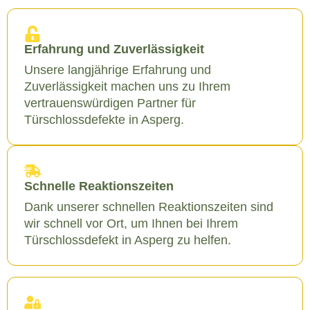
Erfahrung und Zuverlässigkeit
Unsere langjährige Erfahrung und
Zuverlässigkeit machen uns zu Ihrem
vertrauenswürdigen Partner für
Türschlossdefekte in Asperg.
Schnelle Reaktionszeiten
Dank unserer schnellen Reaktionszeiten sind
wir schnell vor Ort, um Ihnen bei Ihrem
Türschlossdefekt in Asperg zu helfen.