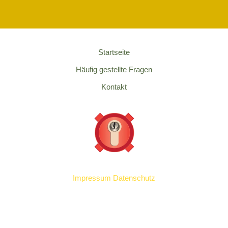
Startseite
Häufig gestellte Fragen
Kontakt
Impressum
Datenschutz