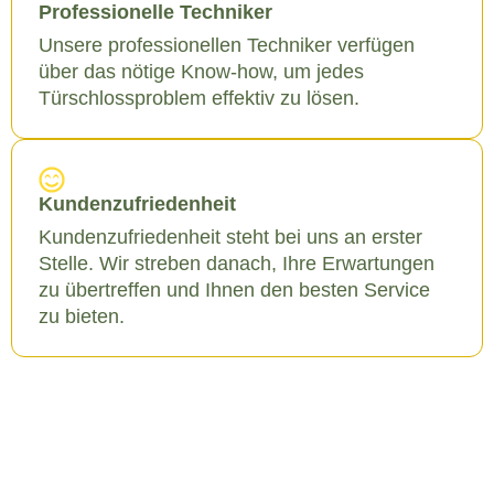
Professionelle Techniker
Unsere professionellen Techniker verfügen
über das nötige Know-how, um jedes
Türschlossproblem effektiv zu lösen.
Kundenzufriedenheit
Kundenzufriedenheit steht bei uns an erster
Stelle. Wir streben danach, Ihre Erwartungen
zu übertreffen und Ihnen den besten Service
zu bieten.