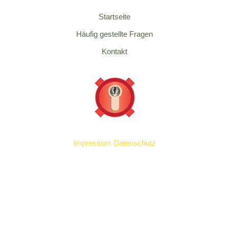
Startseite
Häufig gestellte Fragen
Kontakt
Impressum
Datenschutz