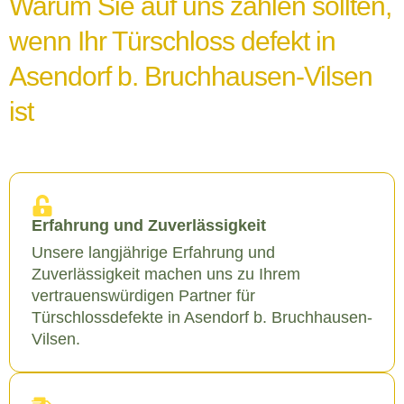
Warum Sie auf uns zählen sollten,
wenn Ihr Türschloss defekt in
Asendorf b. Bruchhausen-Vilsen
ist
Erfahrung und Zuverlässigkeit
Unsere langjährige Erfahrung und
Zuverlässigkeit machen uns zu Ihrem
vertrauenswürdigen Partner für
Türschlossdefekte in Asendorf b. Bruchhausen-
Vilsen.