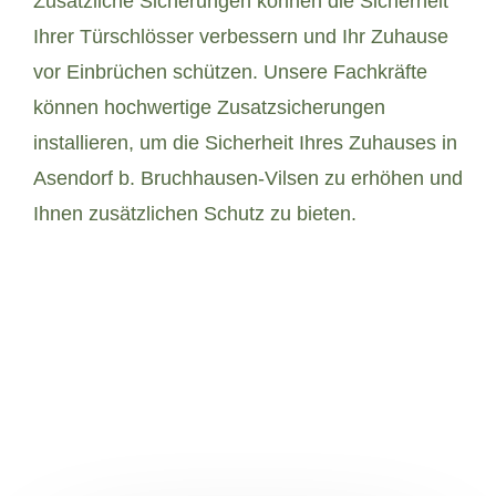
Zusätzliche Sicherungen können die Sicherheit
Ihrer Türschlösser verbessern und Ihr Zuhause
vor Einbrüchen schützen. Unsere Fachkräfte
können hochwertige Zusatzsicherungen
installieren, um die Sicherheit Ihres Zuhauses in
Asendorf b. Bruchhausen-Vilsen zu erhöhen und
Ihnen zusätzlichen Schutz zu bieten.