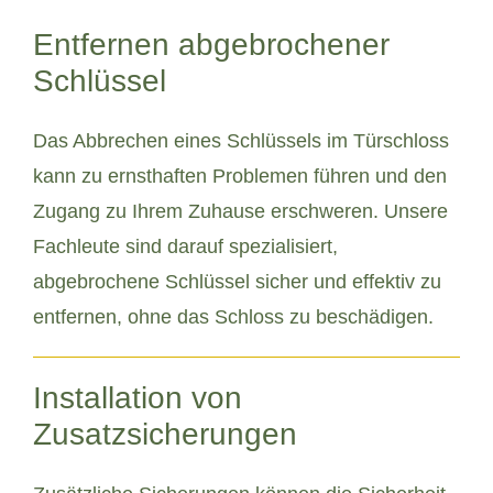
Entfernen abgebrochener
Schlüssel
Das Abbrechen eines Schlüssels im Türschloss
kann zu ernsthaften Problemen führen und den
Zugang zu Ihrem Zuhause erschweren. Unsere
Fachleute sind darauf spezialisiert,
abgebrochene Schlüssel sicher und effektiv zu
entfernen, ohne das Schloss zu beschädigen.
Installation von
Zusatzsicherungen