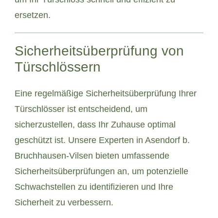
ersetzen.
Sicherheitsüberprüfung von
Türschlössern
Eine regelmäßige Sicherheitsüberprüfung Ihrer
Türschlösser ist entscheidend, um
sicherzustellen, dass Ihr Zuhause optimal
geschützt ist. Unsere Experten in Asendorf b.
Bruchhausen-Vilsen bieten umfassende
Sicherheitsüberprüfungen an, um potenzielle
Schwachstellen zu identifizieren und Ihre
Sicherheit zu verbessern.