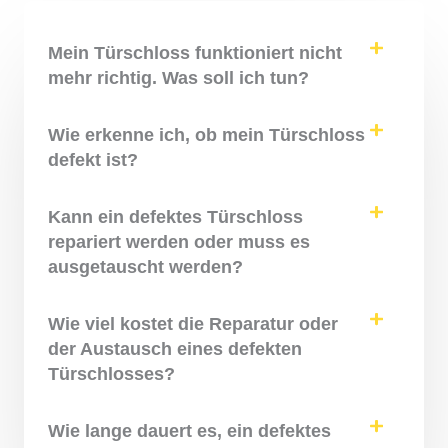
Mein Türschloss funktioniert nicht
mehr richtig. Was soll ich tun?
Wie erkenne ich, ob mein Türschloss
defekt ist?
Kann ein defektes Türschloss
repariert werden oder muss es
ausgetauscht werden?
Wie viel kostet die Reparatur oder
der Austausch eines defekten
Türschlosses?
Wie lange dauert es, ein defektes