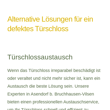
Alternative Lösungen für ein
defektes Türschloss
Türschlossaustausch
Wenn das Türschloss irreparabel beschädigt ist
oder veraltet und nicht mehr sicher ist, kann ein
Austausch die beste Lösung sein. Unsere
Experten in Asendorf b. Bruchhausen-Vilsen
bieten einen professionellen Austauschservice,
um Ihr Türschloss schnell und effizient zu