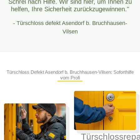
Schrei nach Hilfe. Wir sind hier, um Ihnen zu
helfen, Ihre Sicherheit zurückzugewinnen."
- Türschloss defekt Asendorf b. Bruchhausen-
Vilsen
Türschloss Defekt Asendorf b. Bruchhausen-Vilsen: Soforthilfe
vom Profi
Türschlossrepa