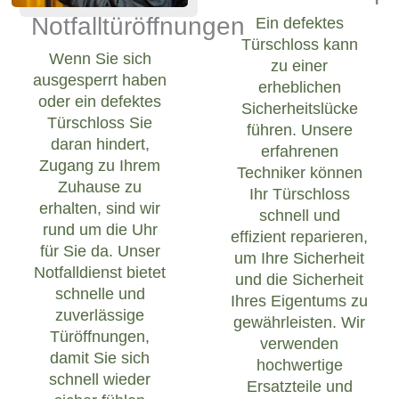
Notfalltüröffnungen
Ein defektes
Türschloss kann
Wenn Sie sich
zu einer
ausgesperrt haben
erheblichen
oder ein defektes
Sicherheitslücke
Türschloss Sie
führen. Unsere
daran hindert,
erfahrenen
Zugang zu Ihrem
Techniker können
Zuhause zu
Ihr Türschloss
erhalten, sind wir
schnell und
rund um die Uhr
effizient reparieren,
für Sie da. Unser
um Ihre Sicherheit
Notfalldienst bietet
und die Sicherheit
schnelle und
Ihres Eigentums zu
zuverlässige
gewährleisten. Wir
Türöffnungen,
verwenden
damit Sie sich
hochwertige
schnell wieder
Ersatzteile und