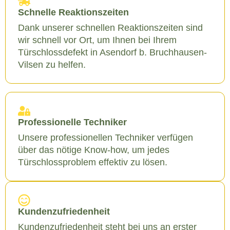
Schnelle Reaktionszeiten
Dank unserer schnellen Reaktionszeiten sind
wir schnell vor Ort, um Ihnen bei Ihrem
Türschlossdefekt in Asendorf b. Bruchhausen-
Vilsen zu helfen.
Professionelle Techniker
Unsere professionellen Techniker verfügen
über das nötige Know-how, um jedes
Türschlossproblem effektiv zu lösen.
Kundenzufriedenheit
Kundenzufriedenheit steht bei uns an erster