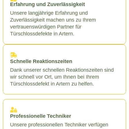
Erfahrung und Zuverlässigkeit
Unsere langjährige Erfahrung und
Zuverlässigkeit machen uns zu Ihrem
vertrauenswürdigen Partner für
Türschlossdefekte in Artern.
Schnelle Reaktionszeiten
Dank unserer schnellen Reaktionszeiten sind
wir schnell vor Ort, um Ihnen bei Ihrem
Türschlossdefekt in Artern zu helfen.
Professionelle Techniker
Unsere professionellen Techniker verfügen