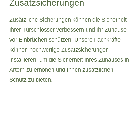
Zusatzsicherungen
Zusätzliche Sicherungen können die Sicherheit
Ihrer Türschlösser verbessern und Ihr Zuhause
vor Einbrüchen schützen. Unsere Fachkräfte
können hochwertige Zusatzsicherungen
installieren, um die Sicherheit Ihres Zuhauses in
Artern zu erhöhen und Ihnen zusätzlichen
Schutz zu bieten.