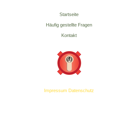
Startseite
Häufig gestellte Fragen
Kontakt
Impressum
Datenschutz