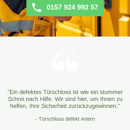
0157 924 992 57
"Ein defektes Türschloss ist wie ein stummer
Schrei nach Hilfe. Wir sind hier, um Ihnen zu
helfen, Ihre Sicherheit zurückzugewinnen."
- Türschloss defekt Artern