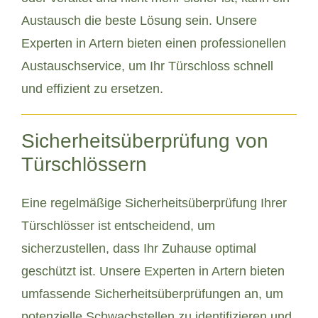
Austausch die beste Lösung sein. Unsere
Experten in Artern bieten einen professionellen
Austauschservice, um Ihr Türschloss schnell
und effizient zu ersetzen.
Sicherheitsüberprüfung von
Türschlössern
Eine regelmäßige Sicherheitsüberprüfung Ihrer
Türschlösser ist entscheidend, um
sicherzustellen, dass Ihr Zuhause optimal
geschützt ist. Unsere Experten in Artern bieten
umfassende Sicherheitsüberprüfungen an, um
potenzielle Schwachstellen zu identifizieren und