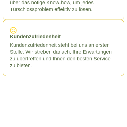
über das nötige Know-how, um jedes
Türschlossproblem effektiv zu lösen.
Kundenzufriedenheit
Kundenzufriedenheit steht bei uns an erster
Stelle. Wir streben danach, Ihre Erwartungen
zu übertreffen und Ihnen den besten Service
zu bieten.