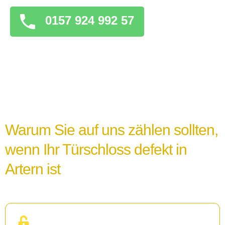
0157 924 992 57
Warum Sie auf uns zählen sollten,
wenn Ihr Türschloss defekt in
Artern ist