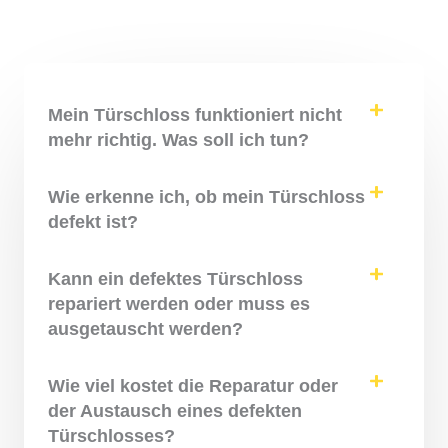
Mein Türschloss funktioniert nicht
mehr richtig. Was soll ich tun?
Wie erkenne ich, ob mein Türschloss
defekt ist?
Kann ein defektes Türschloss
repariert werden oder muss es
ausgetauscht werden?
Wie viel kostet die Reparatur oder
der Austausch eines defekten
Türschlosses?