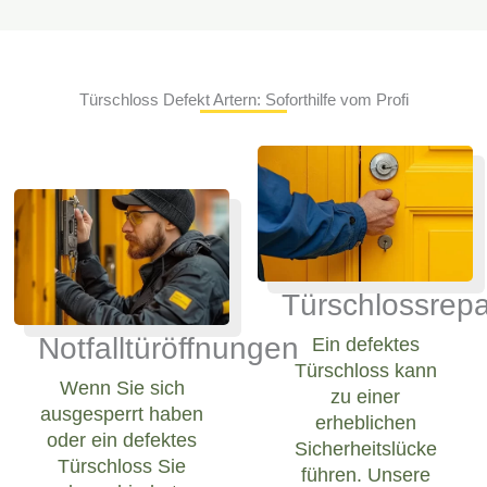
Türschloss Defekt Artern: Soforthilfe vom Profi
Türschlossrepa
Notfalltüröffnungen
Ein defektes
Türschloss kann
Wenn Sie sich
zu einer
ausgesperrt haben
erheblichen
oder ein defektes
Sicherheitslücke
Türschloss Sie
führen. Unsere