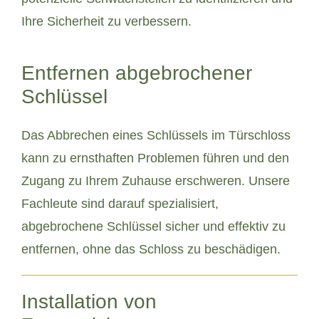
Ihre Sicherheit zu verbessern.
Entfernen abgebrochener
Schlüssel
Das Abbrechen eines Schlüssels im Türschloss
kann zu ernsthaften Problemen führen und den
Zugang zu Ihrem Zuhause erschweren. Unsere
Fachleute sind darauf spezialisiert,
abgebrochene Schlüssel sicher und effektiv zu
entfernen, ohne das Schloss zu beschädigen.
Installation von