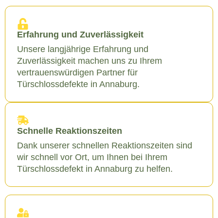
Erfahrung und Zuverlässigkeit
Unsere langjährige Erfahrung und
Zuverlässigkeit machen uns zu Ihrem
vertrauenswürdigen Partner für
Türschlossdefekte in Annaburg.
Schnelle Reaktionszeiten
Dank unserer schnellen Reaktionszeiten sind
wir schnell vor Ort, um Ihnen bei Ihrem
Türschlossdefekt in Annaburg zu helfen.