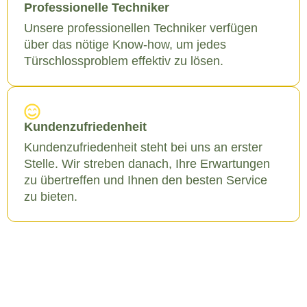
Professionelle Techniker
Unsere professionellen Techniker verfügen
über das nötige Know-how, um jedes
Türschlossproblem effektiv zu lösen.
Kundenzufriedenheit
Kundenzufriedenheit steht bei uns an erster
Stelle. Wir streben danach, Ihre Erwartungen
zu übertreffen und Ihnen den besten Service
zu bieten.