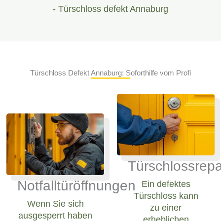
- Türschloss defekt Annaburg
Türschloss Defekt Annaburg: Soforthilfe vom Profi
Türschlossrepa
Notfalltüröffnungen
Ein defektes
Türschloss kann
Wenn Sie sich
zu einer
ausgesperrt haben
erheblichen