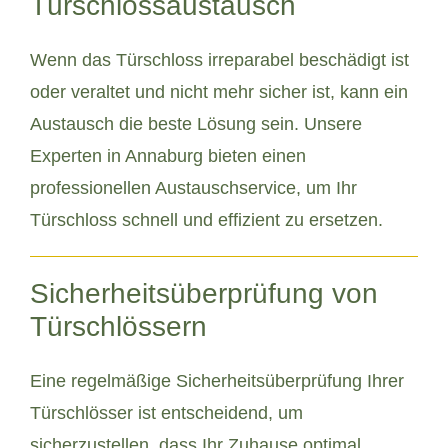
Türschlossaustausch
Wenn das Türschloss irreparabel beschädigt ist
oder veraltet und nicht mehr sicher ist, kann ein
Austausch die beste Lösung sein. Unsere
Experten in Annaburg bieten einen
professionellen Austauschservice, um Ihr
Türschloss schnell und effizient zu ersetzen.
Sicherheitsüberprüfung von
Türschlössern
Eine regelmäßige Sicherheitsüberprüfung Ihrer
Türschlösser ist entscheidend, um
sicherzustellen, dass Ihr Zuhause optimal