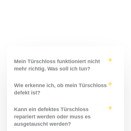
Mein Türschloss funktioniert nicht
mehr richtig. Was soll ich tun?
Wie erkenne ich, ob mein Türschloss
defekt ist?
Kann ein defektes Türschloss
repariert werden oder muss es
ausgetauscht werden?