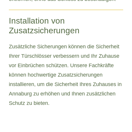
Installation von
Zusatzsicherungen
Zusätzliche Sicherungen können die Sicherheit
Ihrer Türschlösser verbessern und Ihr Zuhause
vor Einbrüchen schützen. Unsere Fachkräfte
können hochwertige Zusatzsicherungen
installieren, um die Sicherheit Ihres Zuhauses in
Annaburg zu erhöhen und Ihnen zusätzlichen
Schutz zu bieten.