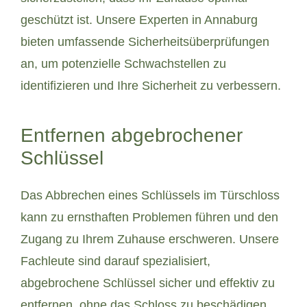
geschützt ist. Unsere Experten in Annaburg
bieten umfassende Sicherheitsüberprüfungen
an, um potenzielle Schwachstellen zu
identifizieren und Ihre Sicherheit zu verbessern.
Entfernen abgebrochener
Schlüssel
Das Abbrechen eines Schlüssels im Türschloss
kann zu ernsthaften Problemen führen und den
Zugang zu Ihrem Zuhause erschweren. Unsere
Fachleute sind darauf spezialisiert,
abgebrochene Schlüssel sicher und effektiv zu
entfernen, ohne das Schloss zu beschädigen.