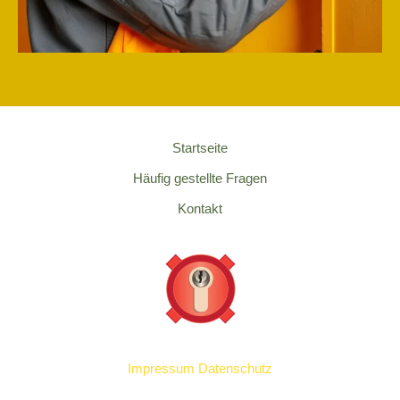
Startseite
Häufig gestellte Fragen
Kontakt
Impressum
Datenschutz