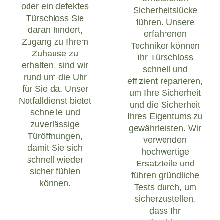
oder ein defektes
Sicherheitslücke
Türschloss Sie
führen. Unsere
daran hindert,
erfahrenen
Zugang zu Ihrem
Techniker können
Zuhause zu
Ihr Türschloss
erhalten, sind wir
schnell und
rund um die Uhr
effizient reparieren,
für Sie da. Unser
um Ihre Sicherheit
Notfalldienst bietet
und die Sicherheit
schnelle und
Ihres Eigentums zu
zuverlässige
gewährleisten. Wir
Türöffnungen,
verwenden
damit Sie sich
hochwertige
schnell wieder
Ersatzteile und
sicher fühlen
führen gründliche
können.
Tests durch, um
sicherzustellen,
dass Ihr