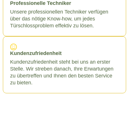
Professionelle Techniker
Unsere professionellen Techniker verfügen
über das nötige Know-how, um jedes
Türschlossproblem effektiv zu lösen.
Kundenzufriedenheit
Kundenzufriedenheit steht bei uns an erster
Stelle. Wir streben danach, Ihre Erwartungen
zu übertreffen und Ihnen den besten Service
zu bieten.