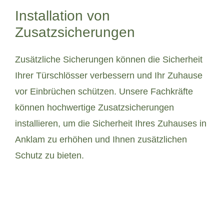
Installation von
Zusatzsicherungen
Zusätzliche Sicherungen können die Sicherheit
Ihrer Türschlösser verbessern und Ihr Zuhause
vor Einbrüchen schützen. Unsere Fachkräfte
können hochwertige Zusatzsicherungen
installieren, um die Sicherheit Ihres Zuhauses in
Anklam zu erhöhen und Ihnen zusätzlichen
Schutz zu bieten.