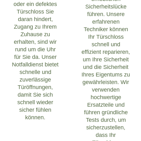
oder ein defektes
Sicherheitslücke
Türschloss Sie
führen. Unsere
daran hindert,
erfahrenen
Zugang zu Ihrem
Techniker können
Zuhause zu
Ihr Türschloss
erhalten, sind wir
schnell und
rund um die Uhr
effizient reparieren,
für Sie da. Unser
um Ihre Sicherheit
Notfalldienst bietet
und die Sicherheit
schnelle und
Ihres Eigentums zu
zuverlässige
gewährleisten. Wir
Türöffnungen,
verwenden
damit Sie sich
hochwertige
schnell wieder
Ersatzteile und
sicher fühlen
führen gründliche
können.
Tests durch, um
sicherzustellen,
dass Ihr