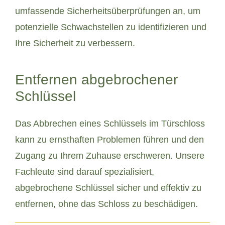
umfassende Sicherheitsüberprüfungen an, um
potenzielle Schwachstellen zu identifizieren und
Ihre Sicherheit zu verbessern.
Entfernen abgebrochener
Schlüssel
Das Abbrechen eines Schlüssels im Türschloss
kann zu ernsthaften Problemen führen und den
Zugang zu Ihrem Zuhause erschweren. Unsere
Fachleute sind darauf spezialisiert,
abgebrochene Schlüssel sicher und effektiv zu
entfernen, ohne das Schloss zu beschädigen.