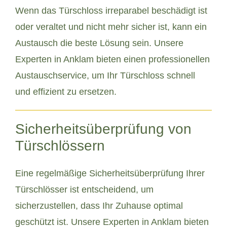
Wenn das Türschloss irreparabel beschädigt ist
oder veraltet und nicht mehr sicher ist, kann ein
Austausch die beste Lösung sein. Unsere
Experten in Anklam bieten einen professionellen
Austauschservice, um Ihr Türschloss schnell
und effizient zu ersetzen.
Sicherheitsüberprüfung von
Türschlössern
Eine regelmäßige Sicherheitsüberprüfung Ihrer
Türschlösser ist entscheidend, um
sicherzustellen, dass Ihr Zuhause optimal
geschützt ist. Unsere Experten in Anklam bieten