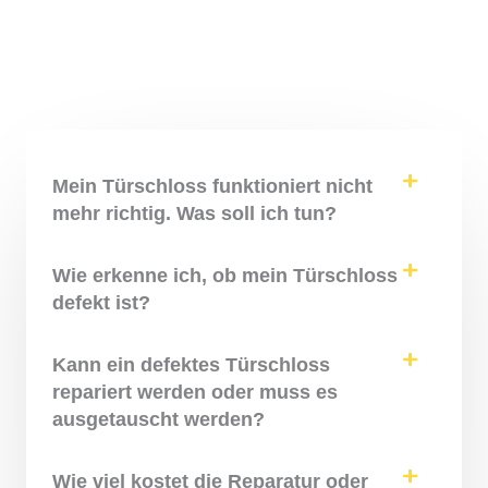
Mein Türschloss funktioniert nicht
mehr richtig. Was soll ich tun?
Wie erkenne ich, ob mein Türschloss
defekt ist?
Kann ein defektes Türschloss
repariert werden oder muss es
ausgetauscht werden?
Wie viel kostet die Reparatur oder