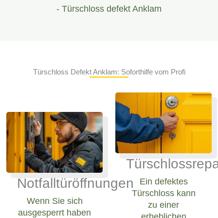
- Türschloss defekt Anklam
Türschloss Defekt Anklam: Soforthilfe vom Profi
Türschlossrepa
Notfalltüröffnungen
Ein defektes
Türschloss kann
Wenn Sie sich
zu einer
ausgesperrt haben
erheblichen