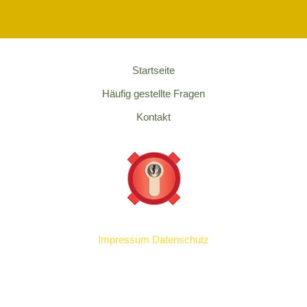
Startseite
Häufig gestellte Fragen
Kontakt
Impressum
Datenschutz