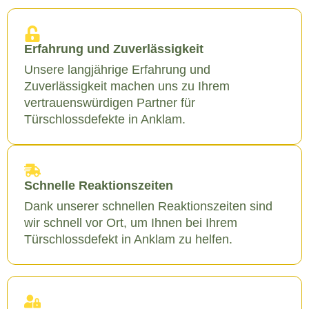
Erfahrung und Zuverlässigkeit
Unsere langjährige Erfahrung und
Zuverlässigkeit machen uns zu Ihrem
vertrauenswürdigen Partner für
Türschlossdefekte in Anklam.
Schnelle Reaktionszeiten
Dank unserer schnellen Reaktionszeiten sind
wir schnell vor Ort, um Ihnen bei Ihrem
Türschlossdefekt in Anklam zu helfen.