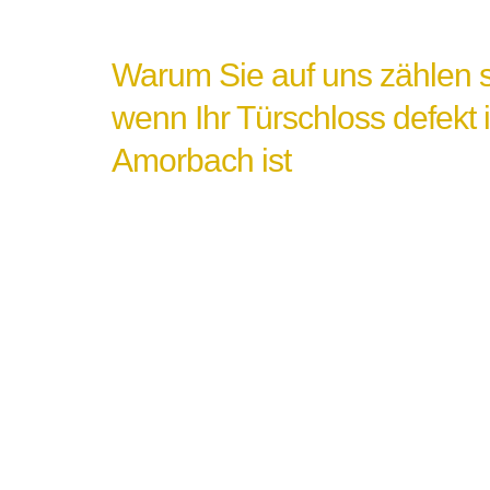
Warum Sie auf uns zählen s
wenn Ihr Türschloss defekt 
Amorbach ist