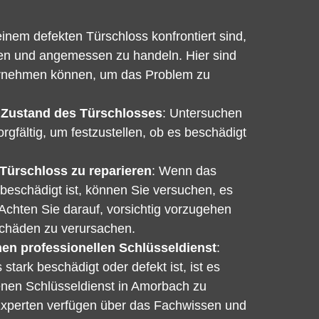
nem defekten Türschloss konfrontiert sind,
eiben und angemessen zu handeln. Hier sind
nternehmen können, um das Problem zu
 Zustand des Türschlosses
: Untersuchen
rgfältig, um festzustellen, ob es beschädigt
Türschloss zu reparieren
: Wenn das
 beschädigt ist, können Sie versuchen, es
 Achten Sie darauf, vorsichtig vorzugehen
Schäden zu verursachen.
nen professionellen Schlüsseldienst
:
tark beschädigt oder defekt ist, ist es
enen Schlüsseldienst in Amorbach zu
Experten verfügen über das Fachwissen und