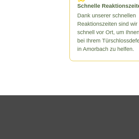
Schnelle Reaktionszeit
Dank unserer schnellen
Reaktionszeiten sind wir
schnell vor Ort, um Ihne
bei Ihrem Türschlossdef
in Amorbach zu helfen.