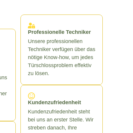
Professionelle Techniker
Unsere professionellen
Techniker verfügen über das
nötige Know-how, um jedes
Türschlossproblem effektiv
zu lösen.
uns
ner
Kundenzufriedenheit
Kundenzufriedenheit steht
bei uns an erster Stelle. Wir
streben danach, Ihre