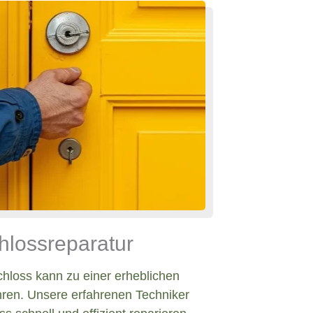
hlossreparatur
chloss kann zu einer erheblichen
hren. Unsere erfahrenen Techniker