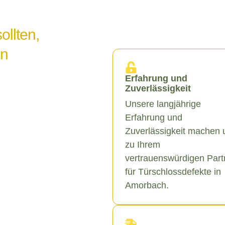
ollten,
in
Erfahrung und
Zuverlässigkeit
Unsere langjährige
Erfahrung und
Zuverlässigkeit machen 
zu Ihrem
vertrauenswürdigen Part
für Türschlossdefekte in
Amorbach.