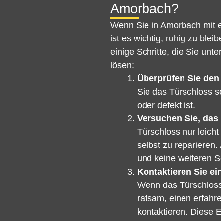
Amorbach?
Wenn Sie in Amorbach mit ei
ist es wichtig, ruhig zu bl
einige Schritte, die Sie u
lösen:
Überprüfen Sie den
Sie das Türschloss so
oder defekt ist.
Versuchen Sie, das 
Türschloss nur leicht
selbst zu reparieren.
und keine weiteren 
Kontaktieren Sie ei
Wenn das Türschloss s
ratsam, einen erfahr
kontaktieren. Diese 