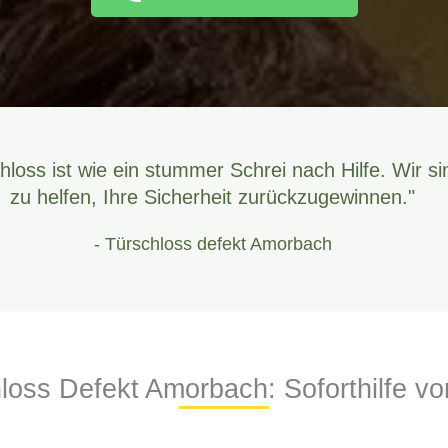
hloss ist wie ein stummer Schrei nach Hilfe. Wir si
zu helfen, Ihre Sicherheit zurückzugewinnen."
- Türschloss defekt Amorbach
loss Defekt Amorbach: Soforthilfe vo