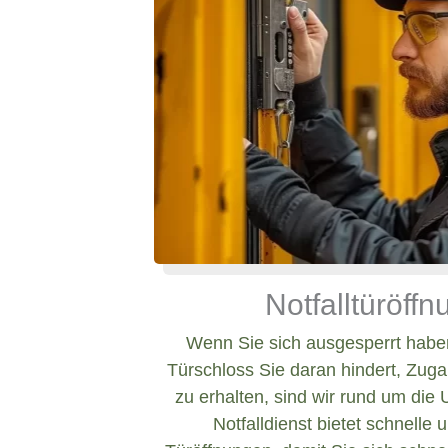
Notfalltüröff
Wenn Sie sich ausgesperrt haben
Türschloss Sie daran hindert, Zug
zu erhalten, sind wir rund um die 
Notfalldienst bietet schnelle 