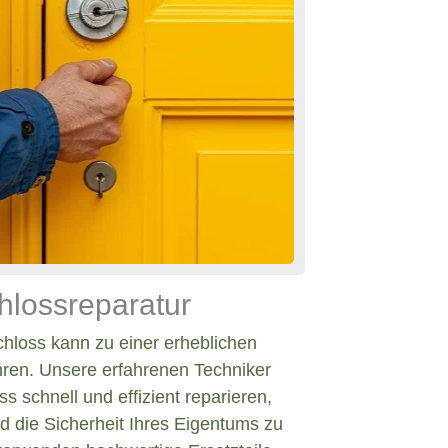
hlossreparatur
chloss kann zu einer erheblichen
hren. Unsere erfahrenen Techniker
s schnell und effizient reparieren,
d die Sicherheit Ihres Eigentums zu