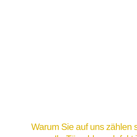
Warum Sie auf uns zählen s