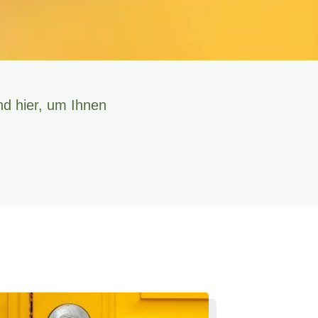
nd hier, um Ihnen