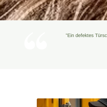
"Ein defektes Türsc