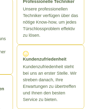
Professionelle Techniker
Unsere professionellen
Techniker verfügen über das
nötige Know-how, um jedes
Türschlossproblem effektiv
zu lösen.
uns
ner
Kundenzufriedenheit
Kundenzufriedenheit steht
bei uns an erster Stelle. Wir
streben danach, Ihre
Erwartungen zu übertreffen
en
und Ihnen den besten
Service zu bieten.