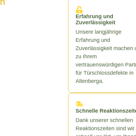
in
Erfahrung und
Zuverlässigkeit
Unsere langjährige
Erfahrung und
Zuverlässigkeit machen 
zu Ihrem
vertrauenswürdigen Part
für Türschlossdefekte in
Altenberga.
Schnelle Reaktionszeit
Dank unserer schnellen
Reaktionszeiten sind wir