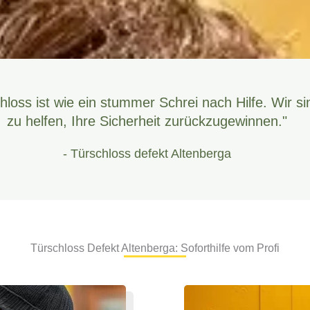
hloss ist wie ein stummer Schrei nach Hilfe. Wir si
zu helfen, Ihre Sicherheit zurückzugewinnen."
- Türschloss defekt Altenberga
Türschloss Defekt Altenberga: Soforthilfe vom Profi