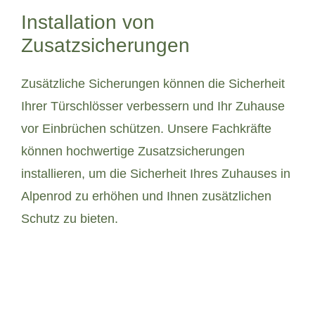
Installation von
Zusatzsicherungen
Zusätzliche Sicherungen können die Sicherheit
Ihrer Türschlösser verbessern und Ihr Zuhause
vor Einbrüchen schützen. Unsere Fachkräfte
können hochwertige Zusatzsicherungen
installieren, um die Sicherheit Ihres Zuhauses in
Alpenrod zu erhöhen und Ihnen zusätzlichen
Schutz zu bieten.