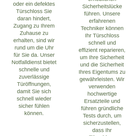
oder ein defektes
Sicherheitslücke
Türschloss Sie
führen. Unsere
daran hindert,
erfahrenen
Zugang zu Ihrem
Techniker können
Zuhause zu
Ihr Türschloss
erhalten, sind wir
schnell und
rund um die Uhr
effizient reparieren,
für Sie da. Unser
um Ihre Sicherheit
Notfalldienst bietet
und die Sicherheit
schnelle und
Ihres Eigentums zu
zuverlässige
gewährleisten. Wir
Türöffnungen,
verwenden
damit Sie sich
hochwertige
schnell wieder
Ersatzteile und
sicher fühlen
führen gründliche
können.
Tests durch, um
sicherzustellen,
dass Ihr