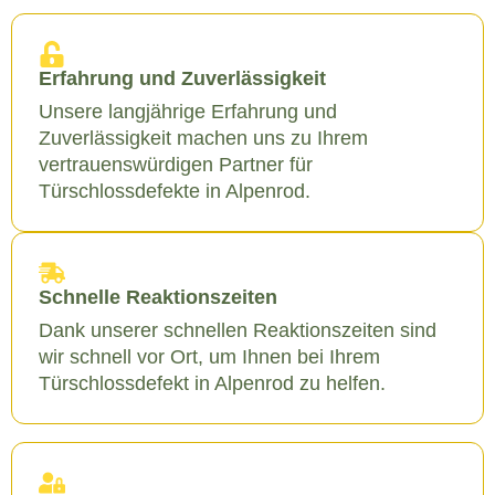
Erfahrung und Zuverlässigkeit
Unsere langjährige Erfahrung und
Zuverlässigkeit machen uns zu Ihrem
vertrauenswürdigen Partner für
Türschlossdefekte in Alpenrod.
Schnelle Reaktionszeiten
Dank unserer schnellen Reaktionszeiten sind
wir schnell vor Ort, um Ihnen bei Ihrem
Türschlossdefekt in Alpenrod zu helfen.