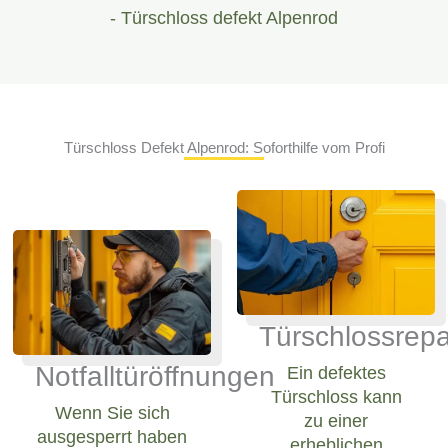
- Türschloss defekt Alpenrod
Türschloss Defekt Alpenrod: Soforthilfe vom Profi
Türschlossrepa
Notfalltüröffnungen
Ein defektes
Türschloss kann
Wenn Sie sich
zu einer
ausgesperrt haben
erheblichen