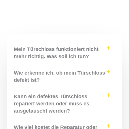
Mein Türschloss funktioniert nicht
mehr richtig. Was soll ich tun?
Wie erkenne ich, ob mein Türschloss
defekt ist?
Kann ein defektes Türschloss
repariert werden oder muss es
ausgetauscht werden?
Wie viel kostet die Reparatur oder