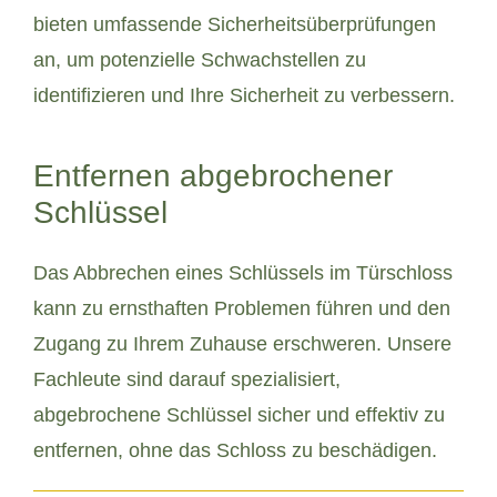
bieten umfassende Sicherheitsüberprüfungen
an, um potenzielle Schwachstellen zu
identifizieren und Ihre Sicherheit zu verbessern.
Entfernen abgebrochener
Schlüssel
Das Abbrechen eines Schlüssels im Türschloss
kann zu ernsthaften Problemen führen und den
Zugang zu Ihrem Zuhause erschweren. Unsere
Fachleute sind darauf spezialisiert,
abgebrochene Schlüssel sicher und effektiv zu
entfernen, ohne das Schloss zu beschädigen.