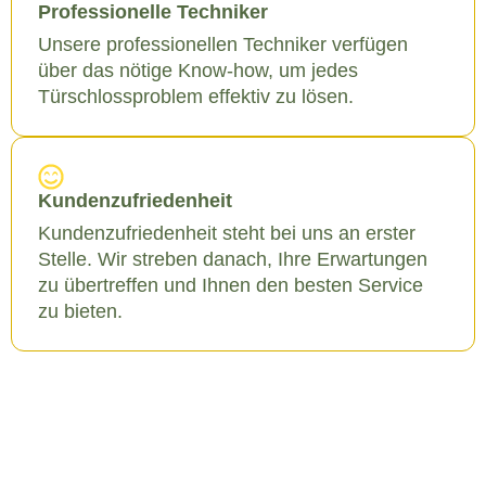
Professionelle Techniker
Unsere professionellen Techniker verfügen
über das nötige Know-how, um jedes
Türschlossproblem effektiv zu lösen.
Kundenzufriedenheit
Kundenzufriedenheit steht bei uns an erster
Stelle. Wir streben danach, Ihre Erwartungen
zu übertreffen und Ihnen den besten Service
zu bieten.