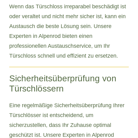
Wenn das Türschloss irreparabel beschädigt ist
oder veraltet und nicht mehr sicher ist, kann ein
Austausch die beste Lösung sein. Unsere
Experten in Alpenrod bieten einen
professionellen Austauschservice, um Ihr
Türschloss schnell und effizient zu ersetzen.
Sicherheitsüberprüfung von
Türschlössern
Eine regelmäßige Sicherheitsüberprüfung Ihrer
Türschlösser ist entscheidend, um
sicherzustellen, dass Ihr Zuhause optimal
geschützt ist. Unsere Experten in Alpenrod