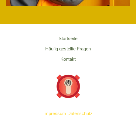
Startseite
Häufig gestellte Fragen
Kontakt
Impressum
Datenschutz