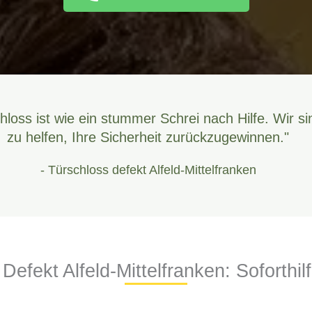
hloss ist wie ein stummer Schrei nach Hilfe. Wir si
zu helfen, Ihre Sicherheit zurückzugewinnen."
- Türschloss defekt Alfeld-Mittelfranken
Defekt Alfeld-Mittelfranken: Soforthil