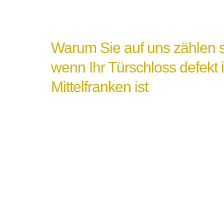
Warum Sie auf uns zählen s
wenn Ihr Türschloss defekt i
Mittelfranken ist