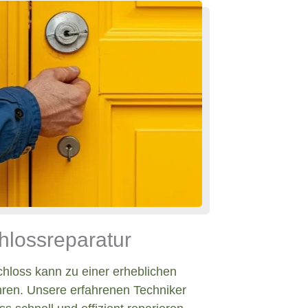
hlossreparatur
chloss kann zu einer erheblichen
hren. Unsere erfahrenen Techniker