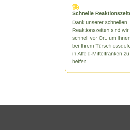
Schnelle Reaktionszeit
Dank unserer schnellen
Reaktionszeiten sind wir
schnell vor Ort, um Ihne
bei Ihrem Türschlossdef
in Alfeld-Mittelfranken zu
helfen.