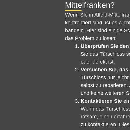
Mittelfranken?
Wenn Sie in Alfeld-Mittelfr
konfrontiert sind, ist es wi
handeln. Hier sind einige S
das Problem zu lösen:
Überprüfen Sie den
Sie das Türschloss so
oder defekt ist.
Versuchen Sie, das 
Türschloss nur leicht
selbst zu reparieren.
und keine weiteren 
Kontaktieren Sie ei
Wenn das Türschloss s
ratsam, einen erfahre
zu kontaktieren. Die