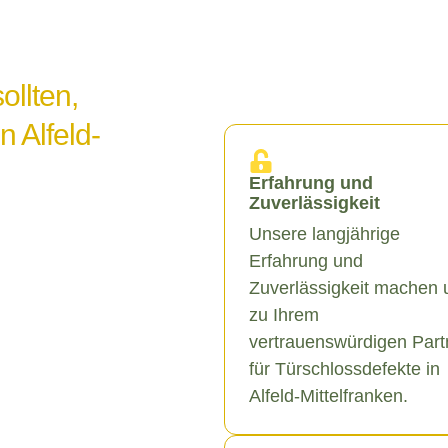
ollten,
n Alfeld-
Erfahrung und
Zuverlässigkeit
Unsere langjährige
Erfahrung und
Zuverlässigkeit machen 
zu Ihrem
vertrauenswürdigen Part
für Türschlossdefekte in
Alfeld-Mittelfranken.