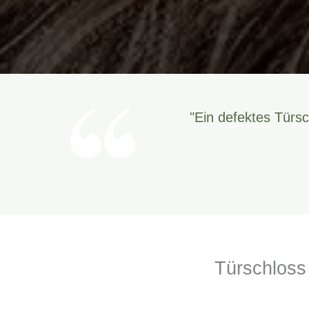
"Ein defektes Türsc
Türschloss 