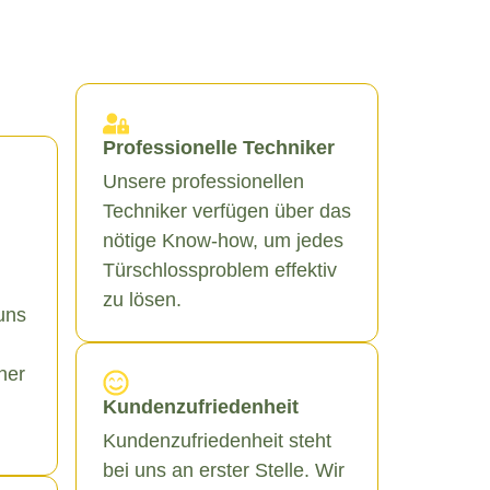
Professionelle Techniker
Unsere professionellen
Techniker verfügen über das
nötige Know-how, um jedes
Türschlossproblem effektiv
zu lösen.
uns
ner
Kundenzufriedenheit
Kundenzufriedenheit steht
bei uns an erster Stelle. Wir