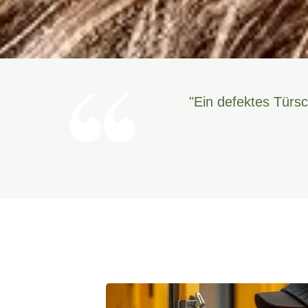
"Ein defektes Türsc