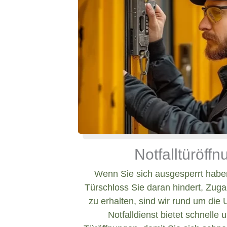
Notfalltüröff
Wenn Sie sich ausgesperrt haben
Türschloss Sie daran hindert, Zug
zu erhalten, sind wir rund um die 
Notfalldienst bietet schnelle 