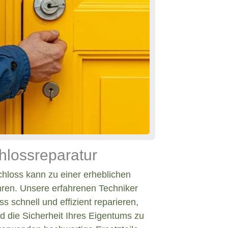
hlossreparatur
chloss kann zu einer erheblichen
hren. Unsere erfahrenen Techniker
s schnell und effizient reparieren,
d die Sicherheit Ihres Eigentums zu