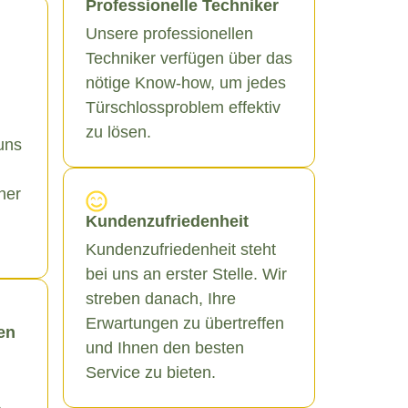
Professionelle Techniker
Unsere professionellen
Techniker verfügen über das
nötige Know-how, um jedes
Türschlossproblem effektiv
zu lösen.
uns
ner
Kundenzufriedenheit
Kundenzufriedenheit steht
bei uns an erster Stelle. Wir
streben danach, Ihre
Erwartungen zu übertreffen
en
und Ihnen den besten
Service zu bieten.