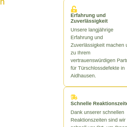
in
Erfahrung und
Zuverlässigkeit
Unsere langjährige
Erfahrung und
Zuverlässigkeit machen 
zu Ihrem
vertrauenswürdigen Part
für Türschlossdefekte in
Aidhausen.
Schnelle Reaktionszeit
Dank unserer schnellen
Reaktionszeiten sind wir