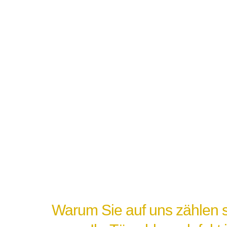
Warum Sie auf uns zählen s