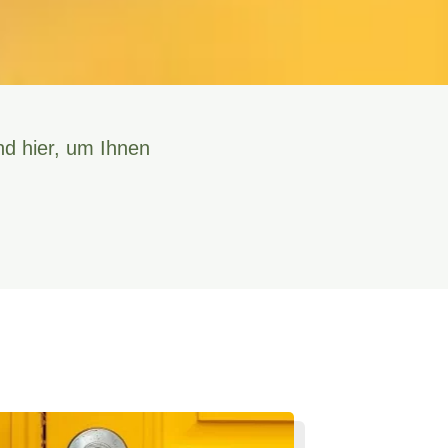
nd hier, um Ihnen