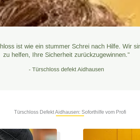
hloss ist wie ein stummer Schrei nach Hilfe. Wir si
zu helfen, Ihre Sicherheit zurückzugewinnen."
- Türschloss defekt Aidhausen
Türschloss Defekt Aidhausen: Soforthilfe vom Profi