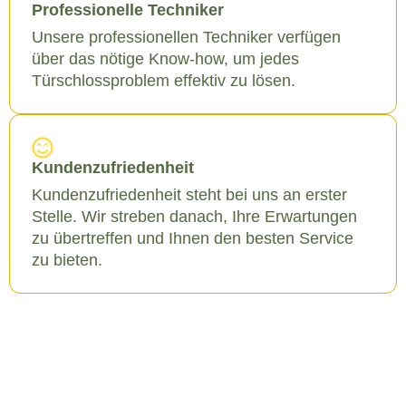
Professionelle Techniker
Unsere professionellen Techniker verfügen
über das nötige Know-how, um jedes
Türschlossproblem effektiv zu lösen.
Kundenzufriedenheit
Kundenzufriedenheit steht bei uns an erster
Stelle. Wir streben danach, Ihre Erwartungen
zu übertreffen und Ihnen den besten Service
zu bieten.