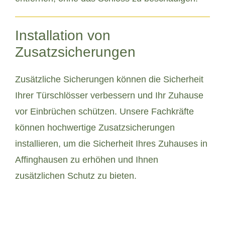
Installation von
Zusatzsicherungen
Zusätzliche Sicherungen können die Sicherheit
Ihrer Türschlösser verbessern und Ihr Zuhause
vor Einbrüchen schützen. Unsere Fachkräfte
können hochwertige Zusatzsicherungen
installieren, um die Sicherheit Ihres Zuhauses in
Affinghausen zu erhöhen und Ihnen
zusätzlichen Schutz zu bieten.