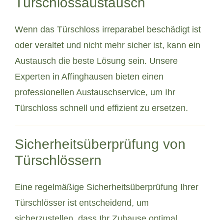
Türschlossaustausch
Wenn das Türschloss irreparabel beschädigt ist
oder veraltet und nicht mehr sicher ist, kann ein
Austausch die beste Lösung sein. Unsere
Experten in Affinghausen bieten einen
professionellen Austauschservice, um Ihr
Türschloss schnell und effizient zu ersetzen.
Sicherheitsüberprüfung von
Türschlössern
Eine regelmäßige Sicherheitsüberprüfung Ihrer
Türschlösser ist entscheidend, um
sicherzustellen, dass Ihr Zuhause optimal