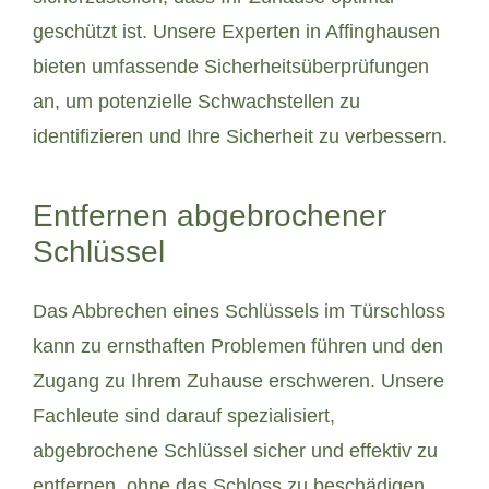
geschützt ist. Unsere Experten in Affinghausen
bieten umfassende Sicherheitsüberprüfungen
an, um potenzielle Schwachstellen zu
identifizieren und Ihre Sicherheit zu verbessern.
Entfernen abgebrochener
Schlüssel
Das Abbrechen eines Schlüssels im Türschloss
kann zu ernsthaften Problemen führen und den
Zugang zu Ihrem Zuhause erschweren. Unsere
Fachleute sind darauf spezialisiert,
abgebrochene Schlüssel sicher und effektiv zu
entfernen, ohne das Schloss zu beschädigen.