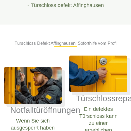
- Türschloss defekt Affinghausen
Türschloss Defekt Affinghausen: Soforthilfe vom Profi
Türschlossrepa
Notfalltüröffnungen
Ein defektes
Türschloss kann
Wenn Sie sich
zu einer
ausgesperrt haben
erheblichen