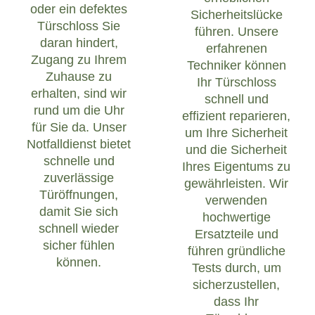
oder ein defektes
Sicherheitslücke
Türschloss Sie
führen. Unsere
daran hindert,
erfahrenen
Zugang zu Ihrem
Techniker können
Zuhause zu
Ihr Türschloss
erhalten, sind wir
schnell und
rund um die Uhr
effizient reparieren,
für Sie da. Unser
um Ihre Sicherheit
Notfalldienst bietet
und die Sicherheit
schnelle und
Ihres Eigentums zu
zuverlässige
gewährleisten. Wir
Türöffnungen,
verwenden
damit Sie sich
hochwertige
schnell wieder
Ersatzteile und
sicher fühlen
führen gründliche
können.
Tests durch, um
sicherzustellen,
dass Ihr