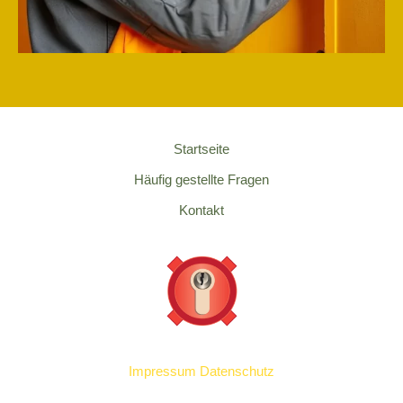
Startseite
Häufig gestellte Fragen
Kontakt
Impressum
Datenschutz