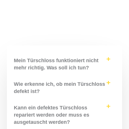
Mein Türschloss funktioniert nicht
mehr richtig. Was soll ich tun?
Wie erkenne ich, ob mein Türschloss
defekt ist?
Kann ein defektes Türschloss
repariert werden oder muss es
ausgetauscht werden?