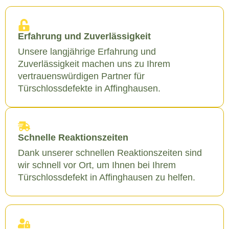
Erfahrung und Zuverlässigkeit
Unsere langjährige Erfahrung und
Zuverlässigkeit machen uns zu Ihrem
vertrauenswürdigen Partner für
Türschlossdefekte in Affinghausen.
Schnelle Reaktionszeiten
Dank unserer schnellen Reaktionszeiten sind
wir schnell vor Ort, um Ihnen bei Ihrem
Türschlossdefekt in Affinghausen zu helfen.